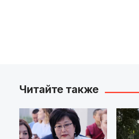
Читайте также