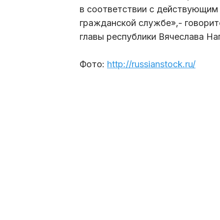
в соответствии с действующим
гражданской службе»,- говорит
главы республики Вячеслава На
Фото:
http://russianstock.ru/