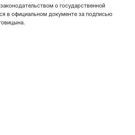
 законодательством о государственной
ся в официальном документе за подписью
говицына.