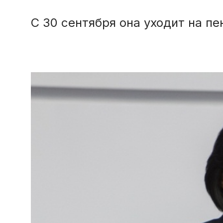
С 30 сентября она уходит на п