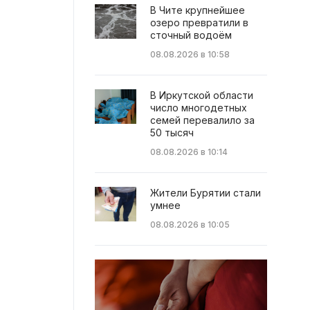
В Чите крупнейшее
озеро превратили в
сточный водоём
08.08.2026 в 10:58
В Иркутской области
число многодетных
семей перевалило за
50 тысяч
08.08.2026 в 10:14
Жители Бурятии стали
умнее
08.08.2026 в 10:05