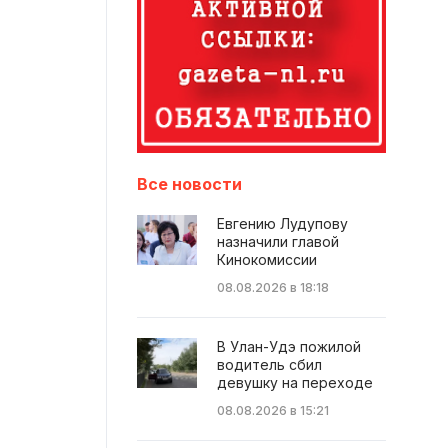
Все новости
Евгению Лудупову
назначили главой
Кинокомиссии
08.08.2026 в 18:18
В Улан-Удэ пожилой
водитель сбил
девушку на переходе
08.08.2026 в 15:21