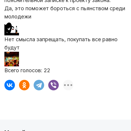
пояснительной записке к проекту закона.
Да, это поможет бороться с пьянством среди
молодежи
Нет смысла запрещать, покупать все равно
будут
Всего голосов:
22