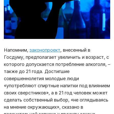
Напомним,
законопроект
, внесенный в
Госдуму, предполагает увеличить и возраст, с
которого допускается потребление алкоголя, –
также до 21 года. Достигшие
совершеннолетия молодые люди
«употребляют спиртные напитки под влиянием
своих сверстников», а в 21 год человек может
сделать собственный выбор, «не оглядываясь
на мнение окружающих», сказано в