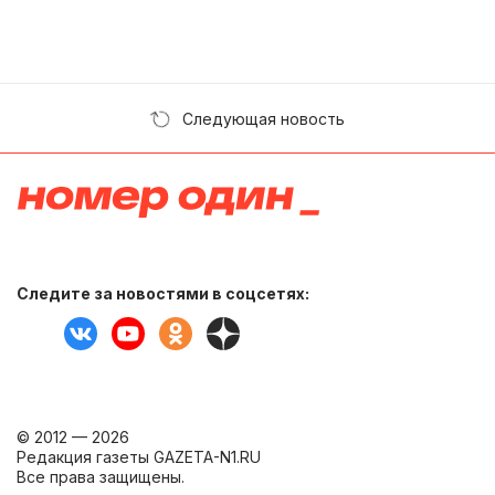
Следующая новость
Следите за новостями в соцсетях:
© 2012 — 2026
Редакция газеты GAZETA-N1.RU
Все права защищены.