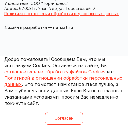
Учредитель: ООО “Тори-пресс”
Адрес: 670031 г. Улан-Удэ, ул. Терешковой, 7
Политика в отношении обработки персональных данных
Дизайн и разработка —
nanzat.ru
Добро пожаловать! Сообщаем Вам, что мы
используем Cookies. Оставаясь на сайте, Вы
соглашаетесь на обработку файлов Cookies
и с
Политикой в отношении обработки персональных
данных
. Это помогает нам становиться лучше, а
Вам – уберечь свои данные. Если Вы не согласны с
указанными условиями, просим Вас немедленно
покинуть сайт.
Согласен