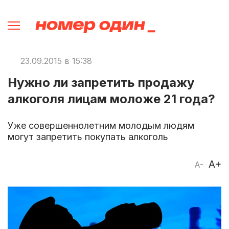
23.09.2015 в 15:38
Нужно ли запретить продажу
алкоголя лицам моложе 21 года?
Уже совершеннолетним молодым людям
могут запретить покупать алкоголь
A+
A-