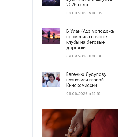
2026 года
09.08.2026 в 06:02
В Улан-Удэ молодежь
променяла ночные
клубы на беговые
дорожки
09.08.2026 в 06:00
Евгению Лудупову
назначили главой
Кинокомиссии
08.08.2026 в 18:18