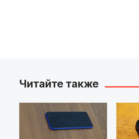
Читайте также