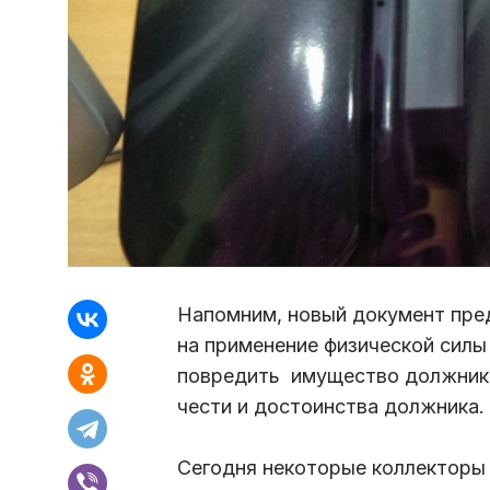
Напомним, новый документ пред
на применение физической силы
повредить имущество должника
чести и достоинства должника.
Сегодня некоторые коллекторы 