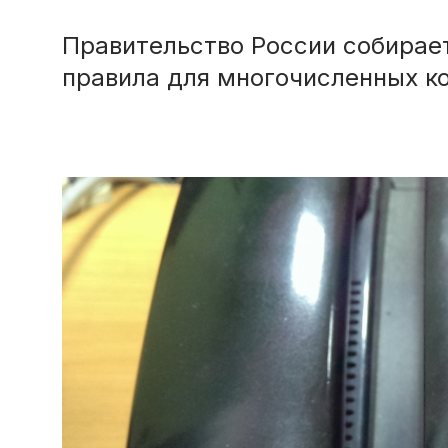
Правительство России собирае
правила для многочисленных к