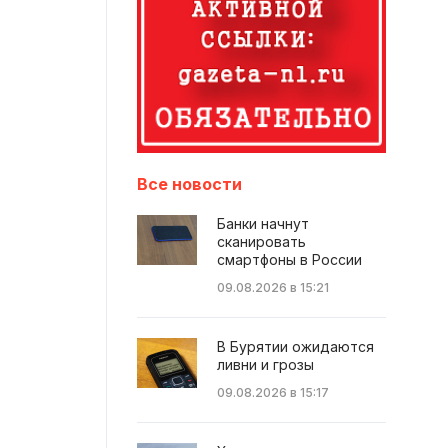
Все новости
Банки начнут
сканировать
смартфоны в России
09.08.2026 в 15:21
В Бурятии ожидаются
ливни и грозы
09.08.2026 в 15:17