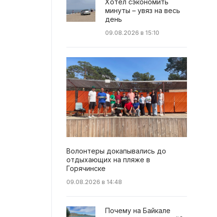
Хотел сэкономить
минуты – увяз на весь
день
09.08.2026 в 15:10
Волонтеры докапывались до
отдыхающих на пляже в
Горячинске
09.08.2026 в 14:48
Почему на Байкале