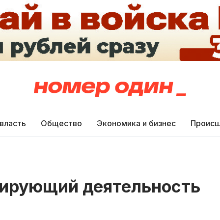
 власть
Общество
Экономика и бизнес
Происш
улирующий деятельность