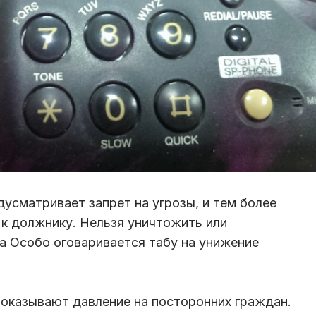
усматривает запрет на угрозы, и тем более
 к должнику. Нельзя уничтожить или
 Особо оговаривается табу на унижение
оказывают давление на посторонних граждан.