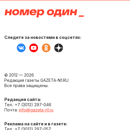
Следите за новостями в соцсетях:
© 2012 — 2026
Редакция газеты GAZETA-N1.RU
Все права защищены.
Редакция сайта:
Тел.: +7 (3012) 297-046
Почта:
info@gazeta-n1.ru
Реклама на сайте и в газете:
Тел.: +7 (3012) 297-057