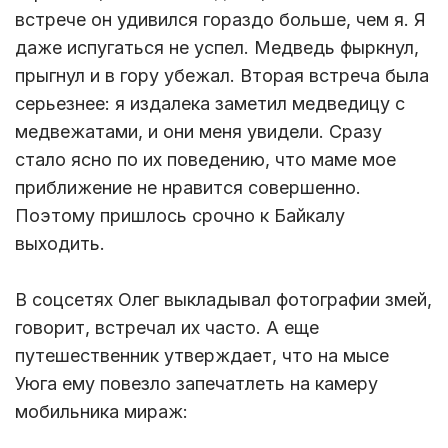
встрече он удивился гораздо больше, чем я. Я
даже испугаться не успел. Медведь фыркнул,
прыгнул и в гору убежал. Вторая встреча была
серьезнее: я издалека заметил медведицу с
медвежатами, и они меня увидели. Сразу
стало ясно по их поведению, что маме мое
приближение не нравится совершенно.
Поэтому пришлось срочно к Байкалу
выходить.
В соцсетях Олег выкладывал фотографии змей,
говорит, встречал их часто. А еще
путешественник утверждает, что на мысе
Уюга ему повезло запечатлеть на камеру
мобильника мираж: