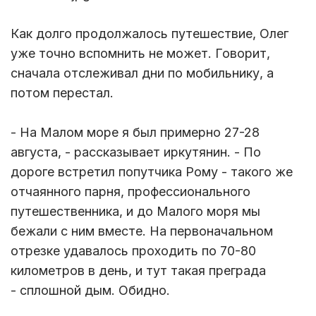
Как долго продолжалось путешествие, Олег
уже точно вспомнить не может. Говорит,
сначала отслеживал дни по мобильнику, а
потом перестал.
- На Малом море я был примерно 27-28
августа, - рассказывает иркутянин. - По
дороге встретил попутчика Рому - такого же
отчаянного парня, профессионального
путешественника, и до Малого моря мы
бежали с ним вместе. На первоначальном
отрезке удавалось проходить по 70-80
километров в день, и тут такая преграда
- сплошной дым. Обидно.