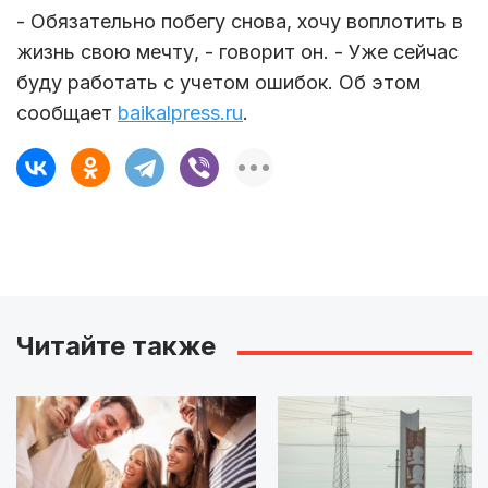
- Обязательно побегу снова, хочу воплотить в
жизнь свою мечту, - говорит он. - Уже сейчас
буду работать с учетом ошибок. Об этом
сообщает
baikalpress.ru
.
Читайте также