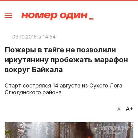
09.10.2015 в 14:54
Пожары в тайге не позволили
иркутянину пробежать марафон
вокруг Байкала
Старт состоялся 14 августа из Сухого Лога
Слюдянского района
A+
A-