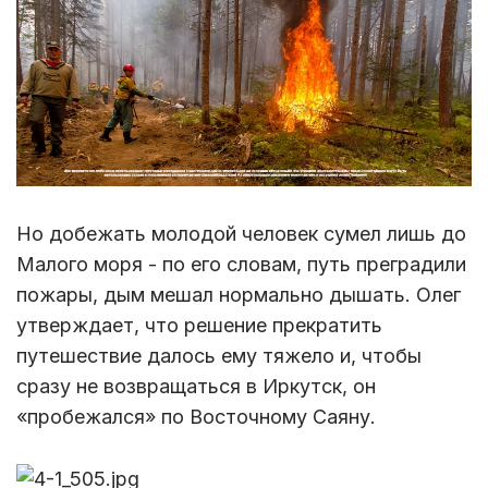
Но добежать молодой человек сумел лишь до
Малого моря - по его словам, путь преградили
пожары, дым мешал нормально дышать. Олег
утверждает, что решение прекратить
путешествие далось ему тяжело и, чтобы
сразу не возвращаться в Иркутск, он
«пробежался» по Восточному Саяну.