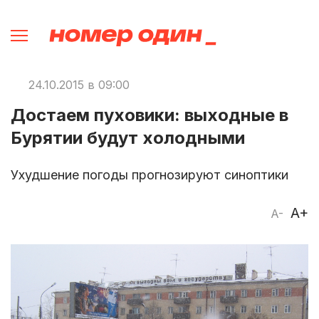
24.10.2015 в 09:00
Достаем пуховики: выходные в
Бурятии будут холодными
Ухудшение погоды прогнозируют синоптики
A+
A-