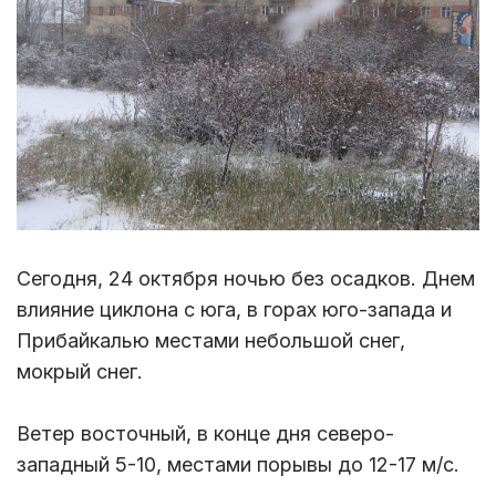
Сегодня, 24 октября ночью без осадков. Днем
влияние циклона с юга, в горах юго-запада и
Прибайкалью местами небольшой снег,
мокрый снег.
Ветер восточный, в конце дня северо-
западный 5-10, местами порывы до 12-17 м/с.