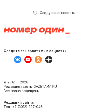
Следующая новость
Следите за новостями в соцсетях:
© 2012 — 2026
Редакция газеты GAZETA-N1.RU
Все права защищены.
Редакция сайта:
Тел.: +7 (3012) 297-046