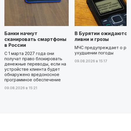
Банки начнут
В Бурятии ожидаются
сканировать смартфоны
ливни и грозы
в России
МЧС предупреждает о ре
ухудшении погоды
С 1 марта 2027 года они
получат право блокировать
09.08.2026 в 15:17
денежные переводы, если на
устройстве клиента будет
обнаружено вредоносное
программное обеспечение
09.08.2026 в 15:21