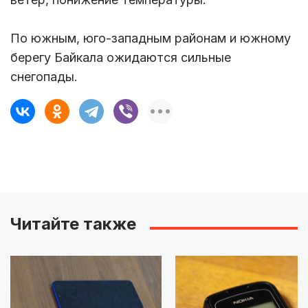
По южным, юго-западным районам и южному
берегу Байкала ожидаются сильные
снегопады.
Читайте также