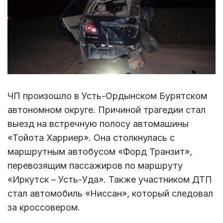
ЧП произошло в Усть-Ордынском Бурятском
автономном округе. Причиной трагедии стал
выезд на встречную полосу автомашины
«Тойота Харриер». Она столкнулась с
маршрутным автобусом «Форд Транзит»,
перевозящим пассажиров по маршруту
«Иркутск – Усть-Уда». Также участником ДТП
стал автомобиль «Ниссан», который следовал
за кроссовером.