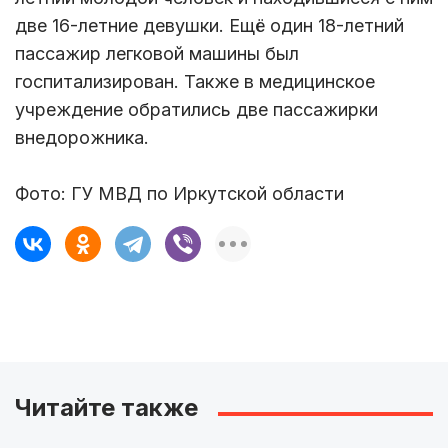
две 16-летние девушки. Ещё один 18-летний
пассажир легковой машины был
госпитализирован. Также в медицинское
учреждение обратились две пассажирки
внедорожника.
Фото: ГУ МВД по Иркутской области
Читайте также