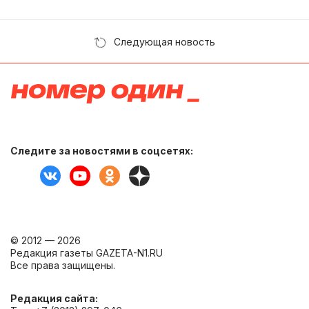
Следующая новость
Следите за новостями в соцсетях:
© 2012 — 2026
Редакция газеты GAZETA-N1.RU
Все права защищены.
Редакция сайта: