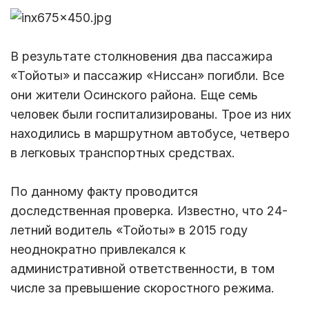
В результате столкновения два пассажира
«Тойоты» и пассажир «Ниссан» погибли. Все
они жители Осинского района. Еще семь
человек были госпитализированы. Трое из них
находились в маршрутном автобусе, четверо
в легковых транспортных средствах.
По данному факту проводится
доследственная проверка. Известно, что 24-
летний водитель «Тойоты» в 2015 году
неоднократно привлекался к
административной ответственности, в том
числе за превышение скоростного режима.