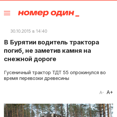
30.10.2015 в 14:40
В Бурятии водитель трактора
погиб, не заметив камня на
снежной дороге
Гусеничный трактор ТДТ 55 опрокинулся во
время перевозки древесины
A+
A-