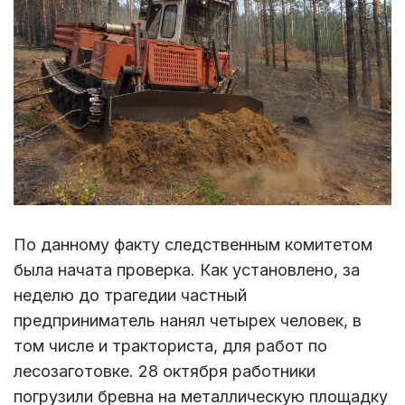
По данному факту следственным комитетом
была начата проверка. Как установлено, за
неделю до трагедии частный
предприниматель нанял четырех человек, в
том числе и тракториста, для работ по
лесозаготовке. 28 октября работники
погрузили бревна на металлическую площадку