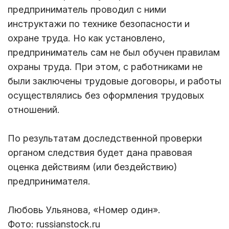
предприниматель проводил с ними
инструктажи по технике безопасности и
охране труда. Но как установлено,
предприниматель сам не был обучен правилам
охраны труда. При этом, с работниками не
были заключены трудовые договоры, и работы
осуществлялись без оформления трудовых
отношений.
По результатам доследственной проверки
органом следствия будет дана правовая
оценка действиям (или бездействию)
предпринимателя.
Любовь Ульянова, «Номер один».
Фото: russianstock.ru