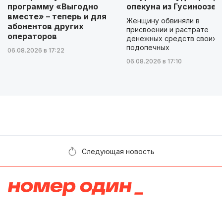
программу «Выгодно
опекуна из Гусиноозер
вместе» – теперь и для
Женщину обвиняли в
абонентов других
присвоении и растрате
операторов
денежных средств своих
подопечных
06.08.2026 в 17:22
06.08.2026 в 17:10
Следующая новость