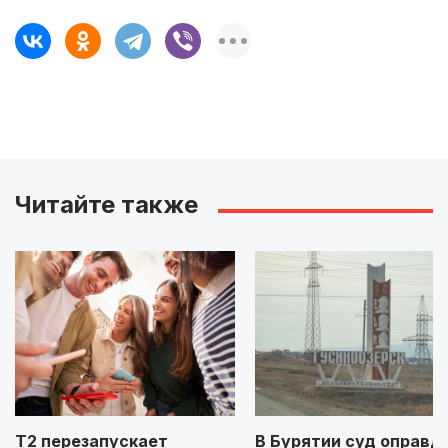
Читайте также
Т2 перезапускает
В Бурятии суд оправд