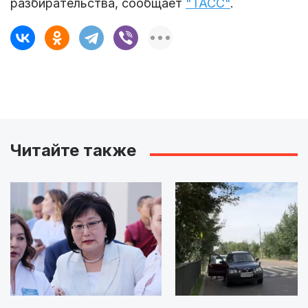
разбирательства, сообщает
"ТАСС"
.
Читайте также