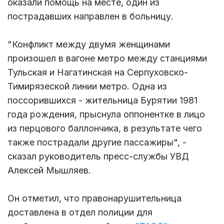
оказали помощь на месте, один из
пострадавших направлен в больницу.
"Конфликт между двумя женщинами
произошел в вагоне метро между станциями
Тульская и Нагатинская на Серпуховско-
Тимирязеской линии метро. Одна из
поссорившихся - жительница Бурятии 1981
года рождения, прыснула оппонентке в лицо
из перцового баллончика, в результате чего
также пострадали другие пассажиры", -
сказал руководитель пресс-службы УВД
Алексей Мышляев.
Он отметил, что правонарушительница
доставлена в отдел полиции для