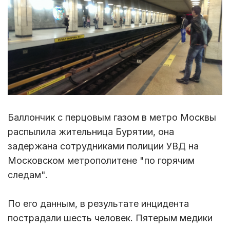
Баллончик с перцовым газом в метро Москвы
распылила жительница Бурятии, она
задержана сотрудниками полиции УВД на
Московском метрополитене "по горячим
следам".
По его данным, в результате инцидента
пострадали шесть человек. Пятерым медики