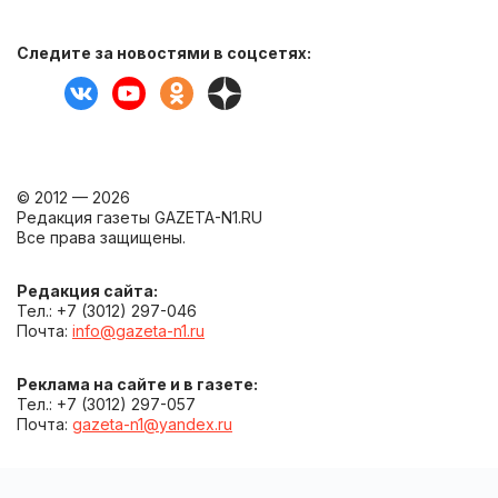
Следите за новостями в соцсетях:
© 2012 — 2026
Редакция газеты GAZETA-N1.RU
Все права защищены.
Редакция сайта:
Тел.: +7 (3012) 297-046
Почта:
info@gazeta-n1.ru
Реклама на сайте и в газете:
Тел.: +7 (3012) 297-057
Почта:
gazeta-n1@yandex.ru