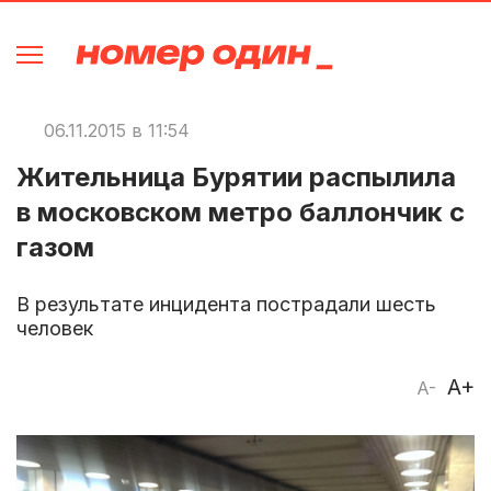
06.11.2015 в 11:54
Жительница Бурятии распылила
в московском метро баллончик с
газом
В результате инцидента пострадали шесть
человек
A+
A-