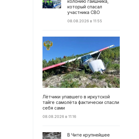
колонию гаишника,
который спасал
участника СВО
08.08.2026 в 11:55
Лётчики упавшего в иркутской
тайге самолёта фактически спасли
себя сами
08.08.2026 в 11:16
В Чите крупнейшее