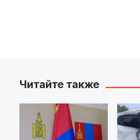
Читайте также