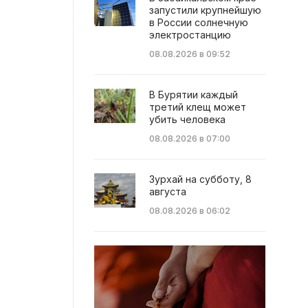
запустили крупнейшую
в России солнечную
электростанцию
08.08.2026 в 09:52
В Бурятии каждый
третий клещ может
убить человека
08.08.2026 в 07:00
Зурхай на субботу, 8
августа
08.08.2026 в 06:02