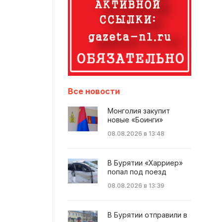
Все новости
Монголия закупит
новые «Боинги»
08.08.2026 в 13:48
В Бурятии «Харриер»
попал под поезд
08.08.2026 в 13:39
В Бурятии отправили в