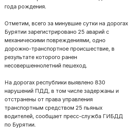
года рождения.
Отметим, всего за минувшие сутки на дорогах
Бурятии зарегистрировано 25 аварий с
механическими повреждениями, одно
дорожно-транспортное происшествие, в
результате которого ранен
несовершеннолетний пешеход.
На дорогах республики выявлено 830
нарушений ПДД, в том числе задержаны и
отстранены от права управления
транспортным средством 25 пьяных
водителей, сообщает пресс-служба ГИБДД
по Бурятии.