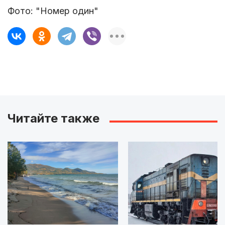
Фото: "Номер один"
Читайте также