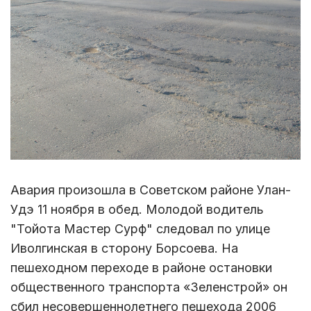
Авария произошла в Советском районе Улан-
Удэ 11 ноября в обед. Молодой водитель
"Тойота Мастер Сурф" следовал по улице
Иволгинская в сторону Борсоева. На
пешеходном переходе в районе остановки
общественного транспорта «Зеленстрой» он
сбил несовершеннолетнего пешехода 2006