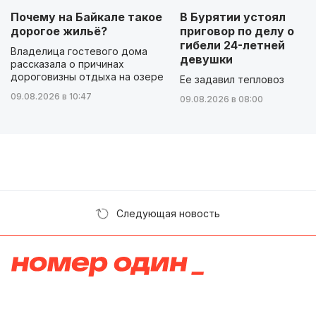
Почему на Байкале такое
В Бурятии устоял
дорогое жильё?
приговор по делу о
гибели 24-летней
Владелица гостевого дома
девушки
рассказала о причинах
дороговизны отдыха на озере
Ее задавил тепловоз
09.08.2026 в 10:47
09.08.2026 в 08:00
Следующая новость