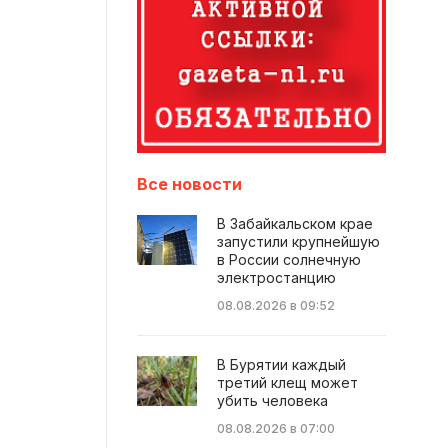
Все новости
В Забайкальском крае
запустили крупнейшую
в России солнечную
электростанцию
08.08.2026 в 09:52
В Бурятии каждый
третий клещ может
убить человека
08.08.2026 в 07:00