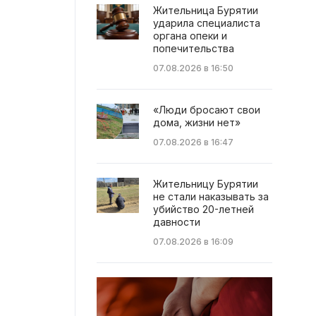
Жительница Бурятии
ударила специалиста
органа опеки и
попечительства
07.08.2026 в 16:50
«Люди бросают свои
дома, жизни нет»
07.08.2026 в 16:47
Жительницу Бурятии
не стали наказывать за
убийство 20-летней
давности
07.08.2026 в 16:09