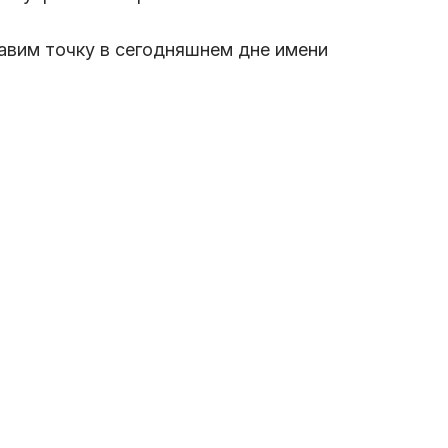
тавим точку в сегодняшнем дне имени