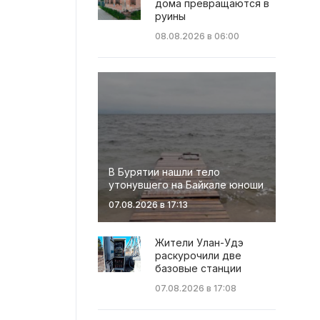
дома превращаются в
руины
08.08.2026 в 06:00
В Бурятии нашли тело
утонувшего на Байкале юноши
07.08.2026 в 17:13
Жители Улан-Удэ
раскурочили две
базовые станции
07.08.2026 в 17:08