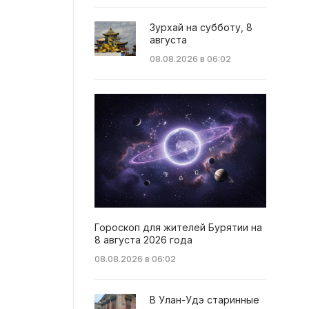
Зурхай на субботу, 8
августа
08.08.2026 в 06:02
Гороскоп для жителей Бурятии на
8 августа 2026 года
08.08.2026 в 06:02
В Улан-Удэ старинные