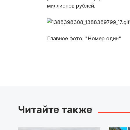
миллионов рублей.
Главное фото: "Номер один"
Читайте также