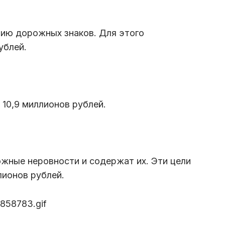
цию дорожных знаков. Для этого
ублей.
10,9 миллионов рублей.
жные неровности и содержат их. Эти цели
лионов рублей.