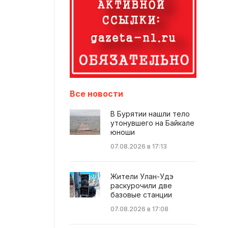
Все новости
В Бурятии нашли тело
утонувшего на Байкале
юноши
07.08.2026 в 17:13
Жители Улан-Удэ
раскурочили две
базовые станции
07.08.2026 в 17:08