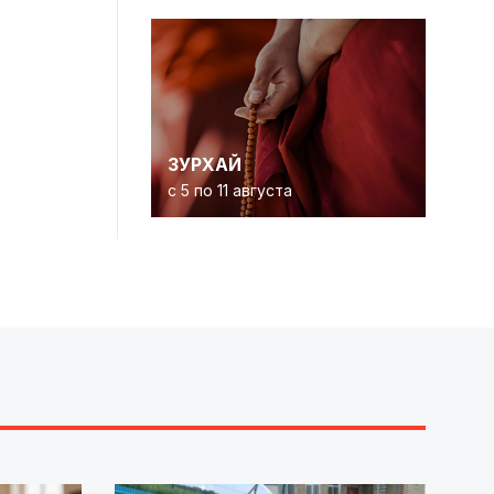
ЗУРХАЙ
с 5 по 11 августа