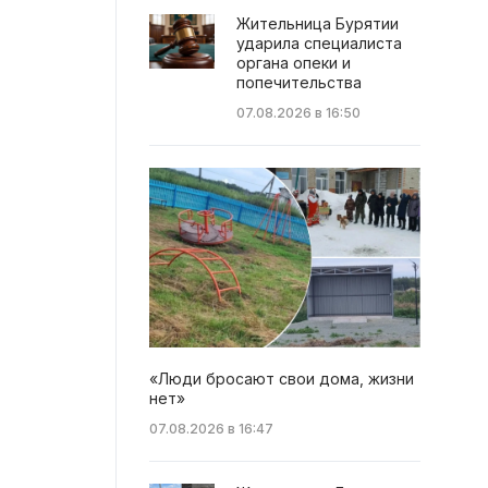
Жительница Бурятии
ударила специалиста
органа опеки и
попечительства
07.08.2026 в 16:50
«Люди бросают свои дома, жизни
нет»
07.08.2026 в 16:47