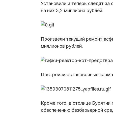
Установили и теперь следят за
на них 3,2 миллиона рублей.
Произвели текущий ремонт асфа
миллионов рублей.
Построили остановочные карман
Кроме того, в столице Бурятии
обеспечению безбарьерной сред