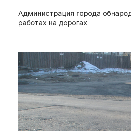
Администрация города обнаро
работах на дорогах