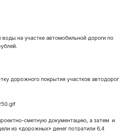
 воды на участке автомобильной дороги по
рублей.
тку дорожного покрытия участков автодорог
 проектно-сметную документацию, а затем и
цели из «дорожных» денег потратили 6,4