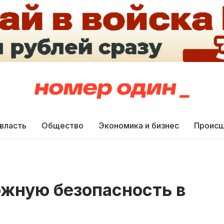
 власть
Общество
Экономика и бизнес
Происш
ожную безопасность в