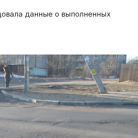
довала данные о выполненных