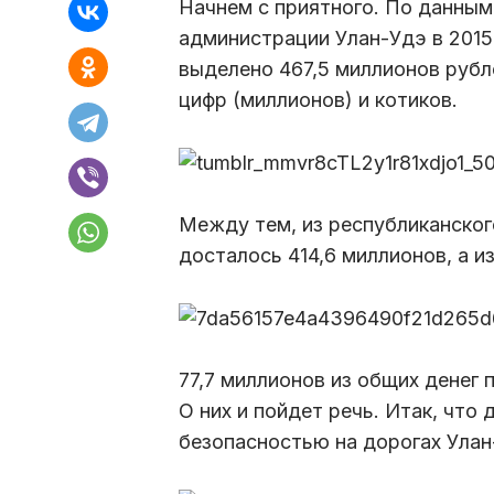
Начнем с приятного. По данным
администрации Улан-Удэ в 2015
выделено 467,5 миллионов рубл
цифр (миллионов) и котиков.
Между тем, из республиканско
досталось 414,6 миллионов, а и
77,7 миллионов из общих денег
О них и пойдет речь. Итак, что 
безопасностью на дорогах Улан