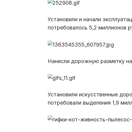
Установили и начали эксплуата
потребовалось 5,2 миллионов р
Нанесли дорожную разметку на 
Установили искусственные доро
потребовали выделения 1,9 мил