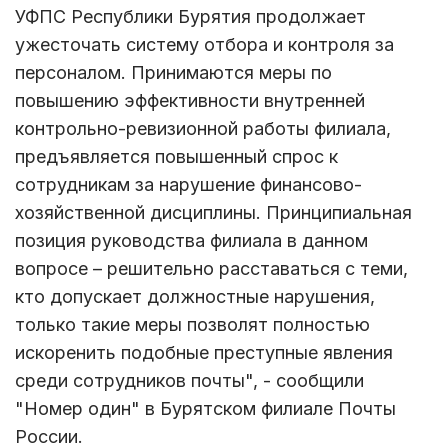
УФПС Республики Бурятия продолжает
ужесточать систему отбора и контроля за
персоналом. Принимаются меры по
повышению эффективности внутренней
контрольно-ревизионной работы филиала,
предъявляется повышенный спрос к
сотрудникам за нарушение финансово-
хозяйственной дисциплины. Принципиальная
позиция руководства филиала в данном
вопросе – решительно расставаться с теми,
кто допускает должностные нарушения,
только такие меры позволят полностью
искоренить подобные преступные явления
среди сотрудников почты", - сообщили
"Номер один" в Бурятском филиале Почты
России.