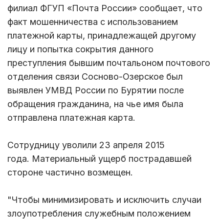
филиал ФГУП «Почта России» сообщает, что
факт мошенничества с использованием
платежной карты, принадлежащей другому
лицу и попытка сокрытия данного
преступления бывшим почтальоном почтового
отделения связи Сосново-Озерское был
выявлен УМВД России по Бурятии после
обращения гражданина, на чье имя была
отправлена платежная карта.
Сотрудницу уволили 23 апреля 2015
года. Материальный ущерб пострадавшей
стороне частично возмещен.
"Чтобы минимизировать и исключить случаи
злоупотребления служебным положением