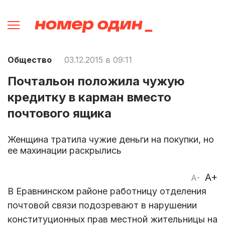
Общество
03.12.2015 в 09:11
Почтальон положила чужую
кредитку в карман вместо
почтового ящика
Женщина тратила чужие деньги на покупки, но
ее махинации раскрылись
A+
A-
В Еравнинском районе работницу отделения
почтовой связи подозревают в нарушении
конституционных прав местной жительницы на