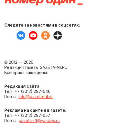
Следите за новостями в соцсетях:
© 2012 — 2026
Редакция газеты GAZETA-N1.RU
Все права защищены.
Редакция сайта:
Тел.: +7 (3012) 297-046
Почта:
info@gazeta-n1.ru
Реклама на сайте и в газете:
Тел.: +7 (3012) 297-057
Почта:
gazeta-n1@yandex.ru