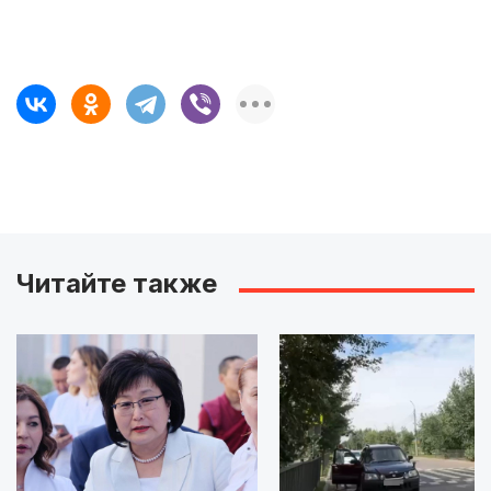
Читайте также