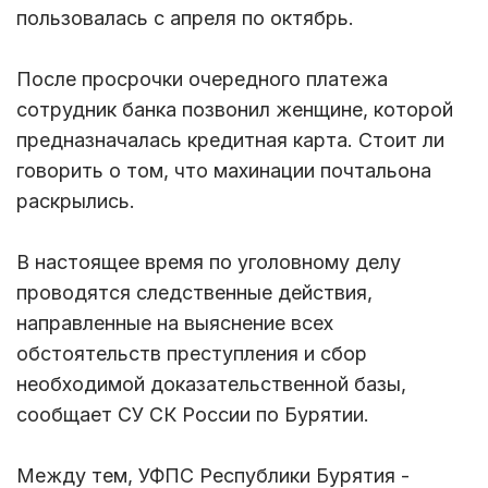
пользовалась с апреля по октябрь.
После просрочки очередного платежа
сотрудник банка позвонил женщине, которой
предназначалась кредитная карта. Стоит ли
говорить о том, что махинации почтальона
раскрылись.
В настоящее время по уголовному делу
проводятся следственные действия,
направленные на выяснение всех
обстоятельств преступления и сбор
необходимой доказательственной базы,
сообщает СУ СК России по Бурятии.
Между тем, УФПС Республики Бурятия -