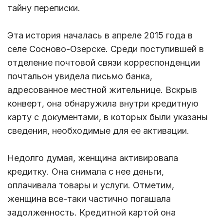
тайну переписки.
Эта история началась в апреле 2015 года в
селе Сосново-Озерске. Среди поступившей в
отделение почтовой связи корреспонденции
почтальон увидела письмо банка,
адресованное местной жительнице. Вскрыв
конверт, она обнаружила внутри кредитную
карту с документами, в которых были указаны
сведения, необходимые для ее активации.
Недолго думая, женщина активировала
кредитку. Она снимала с нее деньги,
оплачивала товары и услуги. Отметим,
женщина все-таки частично погашала
задолженность. Кредитной картой она