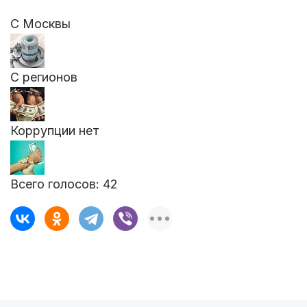
С Москвы
С регионов
Коррупции нет
Всего голосов:
42