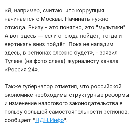
«Я, например, считаю, что коррупция
начинается с Москвы. Начинать нужно
отсюда. Внизу - это понятно, это "мультики".
А вот здесь — если отсюда пойдёт, тогда и
вертикаль вниз пойдёт. Пока не наладим
здесь, в регионах сложно будет», - заявил
Тулеев (на фото слева) журналисту канала
«Россия 24».
Также губернатор отметил, что российской
экономике необходимы структурные реформы
и изменение налогового законодательства в
пользу большей самостоятельности регионов,
сообщает "
НДН.Инфо
".