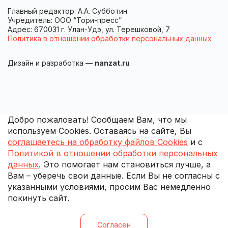
Главный редактор: А.А. Субботин
Учредитель: ООО “Тори-пресс”
Адрес: 670031 г. Улан-Удэ, ул. Терешковой, 7
Политика в отношении обработки персональных данных
Дизайн и разработка —
nanzat.ru
Добро пожаловать! Сообщаем Вам, что мы
используем Cookies. Оставаясь на сайте, Вы
соглашаетесь на обработку файлов Cookies
и с
Политикой в отношении обработки персональных
данных
. Это помогает нам становиться лучше, а
Вам – уберечь свои данные. Если Вы не согласны с
указанными условиями, просим Вас немедленно
покинуть сайт.
Согласен