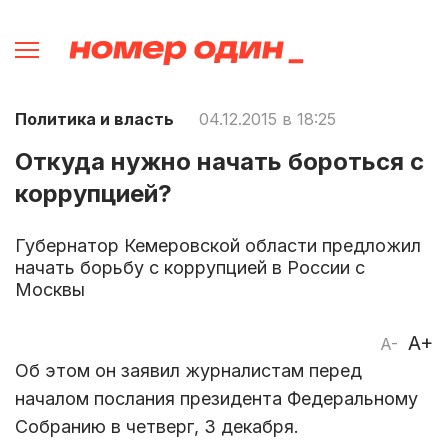
Политика и власть
04.12.2015 в 18:25
Откуда нужно начать бороться с
коррупцией?
Губернатор Кемеровской области предложил
начать борьбу с коррупцией в России с
Москвы
A+
A-
Об этом он заявил журналистам перед
началом послания президента Федеральному
Собранию в четверг, 3 декабря.