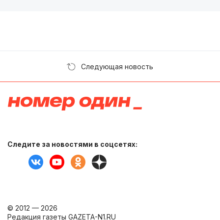
Следующая новость
Следите за новостями в соцсетях:
© 2012 — 2026
Редакция газеты GAZETA-N1.RU