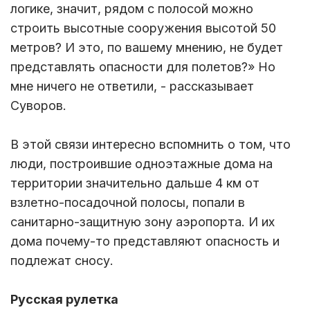
логике, значит, рядом с полосой можно
строить высотные сооружения высотой 50
метров? И это, по вашему мнению, не будет
представлять опасности для полетов?» Но
мне ничего не ответили, - рассказывает
Суворов.
В этой связи интересно вспомнить о том, что
люди, построившие одноэтажные дома на
территории значительно дальше 4 км от
взлетно-посадочной полосы, попали в
санитарно-защитную зону аэропорта. И их
дома почему-то представляют опасность и
подлежат сносу.
Русская рулетка