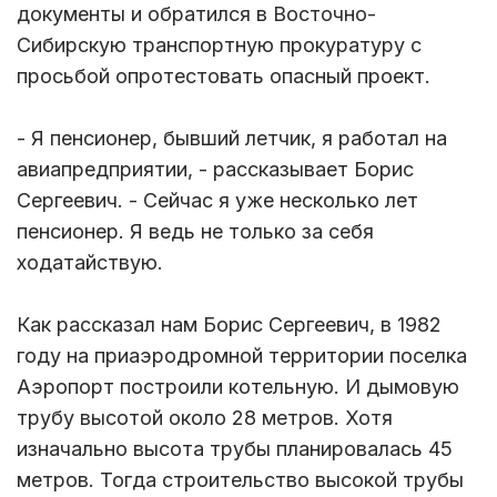
документы и обратился в Восточно-
Сибирскую транспортную прокуратуру с
просьбой опротестовать опасный проект.
- Я пенсионер, бывший летчик, я работал на
авиапредприятии, - рассказывает Борис
Сергеевич. - Сейчас я уже несколько лет
пенсионер. Я ведь не только за себя
ходатайствую.
Как рассказал нам Борис Сергеевич, в 1982
году на приаэродромной территории поселка
Аэропорт построили котельную. И дымовую
трубу высотой около 28 метров. Хотя
изначально высота трубы планировалась 45
метров. Тогда строительство высокой трубы