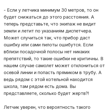
- Если у летчика минимум 30 метров, то он
будет снижаться до этого расстояния. А
теперь представьте, что экипаж не видит
земли и летит по указаниям диспетчера.
Может случиться так, что прибор даст
ошибку или сами пилоты ошибутся. Если
вблизи посадочной полосы нет никаких
препятствий, то такие ошибки не критичны. В
нашем случае самолет может отклониться от
осевой линии и попасть прямиком в трубу. А
ведь рядом с этой котельной находится
школа, там рядом есть дома. Вы
представляете, сколько будет жертв?!
Летчик уверен, что вероятность такого