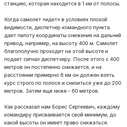
станцию, которая находится в 1 км от полосы.
Когда самолет «идет» в условиях плохой
видимости, диспетчер командного пункта
дает пилоту координаты снижения на дальний
привод, например, на высоту 400 м. Самолет
благополучно проходит на этой высоте и
подает сигнал диспетчеру. После этого с 400
метров он постепенно снижается, и на
расстоянии примерно 8 км он должен взять
курс строго по полосе и снизиться уже до 200
метров. Затем еще ниже - 60 метров.
Как рассказал нам Борис Сергеевич, каждому
командиру присваивается свой минимум, до
какой высоты он имеет право снижаться.