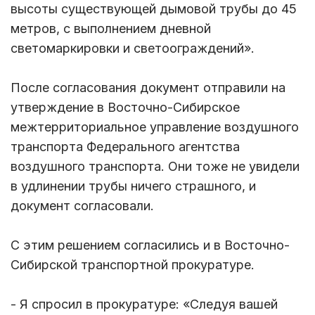
высоты существующей дымовой трубы до 45
метров, с выполнением дневной
светомаркировки и светоограждений».
После согласования документ отправили на
утверждение в Восточно-Сибирское
межтерриториальное управление воздушного
транспорта Федерального агентства
воздушного транспорта. Они тоже не увидели
в удлинении трубы ничего страшного, и
документ согласовали.
С этим решением согласились и в Восточно-
Сибирской транспортной прокуратуре.
- Я спросил в прокуратуре: «Следуя вашей