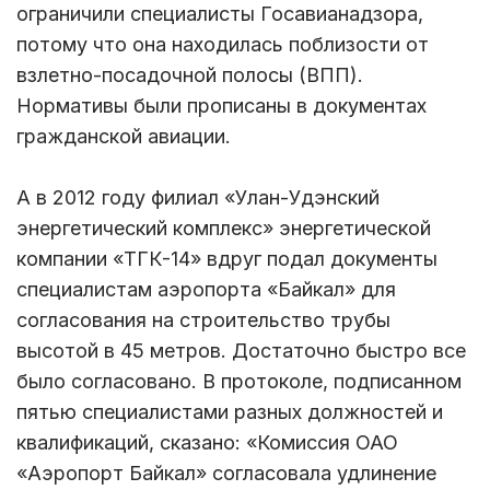
ограничили специалисты Госавианадзора,
потому что она находилась поблизости от
взлетно-посадочной полосы (ВПП).
Нормативы были прописаны в документах
гражданской авиации.
А в 2012 году филиал «Улан-Удэнский
энергетический комплекс» энергетической
компании «ТГК-14» вдруг подал документы
специалистам аэропорта «Байкал» для
согласования на строительство трубы
высотой в 45 метров. Достаточно быстро все
было согласовано. В протоколе, подписанном
пятью специалистами разных должностей и
квалификаций, сказано: «Комиссия ОАО
«Аэропорт Байкал» согласовала удлинение