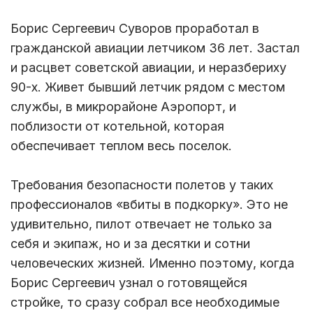
Борис Сергеевич Суворов проработал в
гражданской авиации летчиком 36 лет. Застал
и расцвет советской авиации, и неразбериху
90-х. Живет бывший летчик рядом с местом
службы, в микрорайоне Аэропорт, и
поблизости от котельной, которая
обеспечивает теплом весь поселок.
Требования безопасности полетов у таких
профессионалов «вбиты в подкорку». Это не
удивительно, пилот отвечает не только за
себя и экипаж, но и за десятки и сотни
человеческих жизней. Именно поэтому, когда
Борис Сергеевич узнал о готовящейся
стройке, то сразу собрал все необходимые