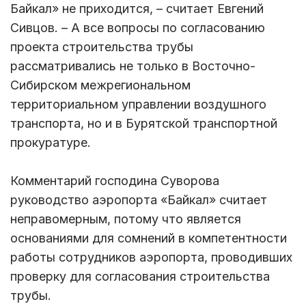
Байкал» не приходится, – считает Евгений
Сивцов. – А все вопросы по согласованию
проекта строительства трубы
рассматривались не только в Восточно-
Сибирском межрегиональном
территориальном управлении воздушного
транспорта, но и в Бурятской транспортной
прокуратуре.
Комментарий господина Суворова
руководство аэропорта «Байкал» считает
неправомерным, потому что является
основаниями для сомнений в компетентности
работы сотрудников аэропорта, проводивших
проверку для согласования строительства
трубы.