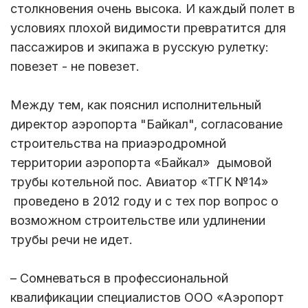
столкновения очень высока. И каждый полет в
условиях плохой видимости превратится для
пассажиров и экипажа в русскую рулетку:
повезет - не повезет.
Между тем, как пояснил исполнительный
директор аэропорта "Байкал", согласование
строительства на приаэродромной
территории аэропорта «Байкал» дымовой
трубы котельной пос. Авиатор «ТГК №14»
проведено в 2012 году и с тех пор вопрос о
возможном строительстве или удлинении
трубы речи не идет.
– Сомневаться в профессиональной
квалификации специалистов ООО «Аэропорт