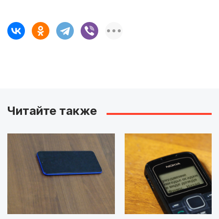
Читайте также