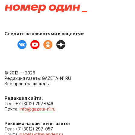
Следите за новостями в соцсетях:
© 2012 — 2026
Редакция газеты GAZETA-N1.RU
Все права защищены.
Редакция сайта:
Тел.: +7 (3012) 297-046
Почта:
info@gazeta-n1.ru
Реклама на сайте и в газете:
Тел.: +7 (3012) 297-057
Почта:
gazeta-n1@yandex.ru