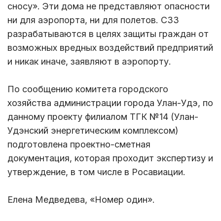
сносу». Эти дома не представляют опасности
ни для аэропорта, ни для полетов. СЗЗ
разрабатываются в целях защиты граждан от
возможных вредных воздействий предприятий
и никак иначе, заявляют в аэропорту.
По сообщению комитета городского
хозяйства администрации города Улан-Удэ, по
данному проекту филиалом ТГК №14 (Улан-
Удэнский энергетическим комплексом)
подготовлена проектно-сметная
документация, которая проходит экспертизу и
утверждение, в том числе в Росавиации.
Елена Медведева, «Номер один».