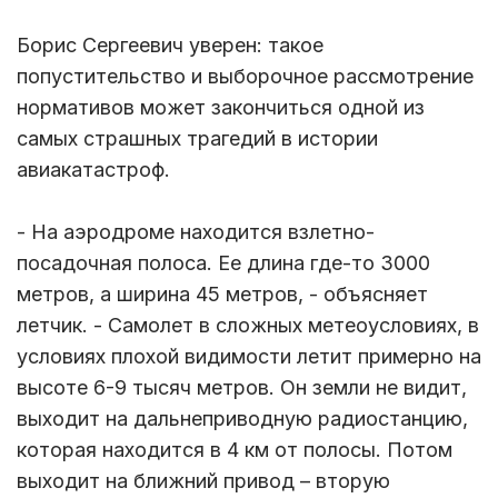
Борис Сергеевич уверен: такое
попустительство и выборочное рассмотрение
нормативов может закончиться одной из
самых страшных трагедий в истории
авиакатастроф.
- На аэродроме находится взлетно-
посадочная полоса. Ее длина где-то 3000
метров, а ширина 45 метров, - объясняет
летчик. - Самолет в сложных метеоусловиях, в
условиях плохой видимости летит примерно на
высоте 6-9 тысяч метров. Он земли не видит,
выходит на дальнеприводную радиостанцию,
которая находится в 4 км от полосы. Потом
выходит на ближний привод – вторую