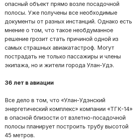
опасный объект прямо возле посадочной
полосы. Уже получены все необходимые
документы от разных инстанций. Однако есть
мнение о том, что такое необдуманное
решение грозит стать причиной одной из
самых страшных авиакатастроф. Могут
пострадать не только пассажиры и члены
экипажа, но и жители города Улан-Удэ.
36 лет в авиации
Все дело в том, что «Улан-Удэнский
энергетический комплекс» компании «ТГК-14»
в опасной близости от взлетно-посадочной
полосы планирует построить трубу высотой
45 метров.