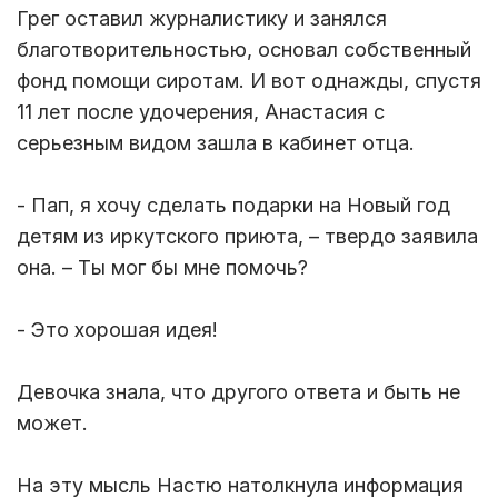
Грег оставил журналистику и занялся
благотворительностью, основал собственный
фонд помощи сиротам. И вот однажды, спустя
11 лет после удочерения, Анастасия с
серьезным видом зашла в кабинет отца.
- Пап, я хочу сделать подарки на Новый год
детям из иркутского приюта, – твердо заявила
она. – Ты мог бы мне помочь?
- Это хорошая идея!
Девочка знала, что другого ответа и быть не
может.
На эту мысль Настю натолкнула информация