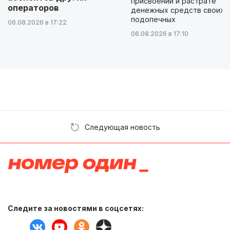
присвоении и растрате
операторов
денежных средств своих
подопечных
06.08.2026 в 17:22
06.08.2026 в 17:10
Следующая новость
Следите за новостями в соцсетях: