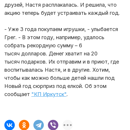
друзей, Настя расплакалась. И решила, что
акцию теперь будет устраивать каждый год.
- Уже 3 года покупаем игрушки, - улыбается
Грег. - В этом году, например, удалось
собрать рекордную сумму – 6
тысяч долларов. Денег хватит на 20
тысяч подарков. Их отправим и в приют, где
воспитывалась Настя, и в другие. Хотим,
чтобы как можно больше детей нашли под
Новый год сюрприз под елкой. Об этом
сообщает
"КП Иркутск"
.