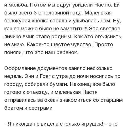
и мольба. Потом мы вдруг увидели Настю. Ей
было всего 3 с половиной года. Маленькая
белокурая кнопка стояла и улыбалась нам. Ну,
как ее можно было не заметить?! Это светлое
личико вмиг стало родным. Как это объяснить,
не знаю. Какое-то шестое чувство. Просто
поняли, что это наш ребенок.
Оформление документов заняло несколько
недель. Энн и Грег с утра до ночи носились по
городу, собирали бумаги. Наконец все было
готово к отъезду, и маленькая Настя
отправилась за океан знакомиться со старшим
братом и сестрами.
- Я никогда не видела столько игрушек! – это