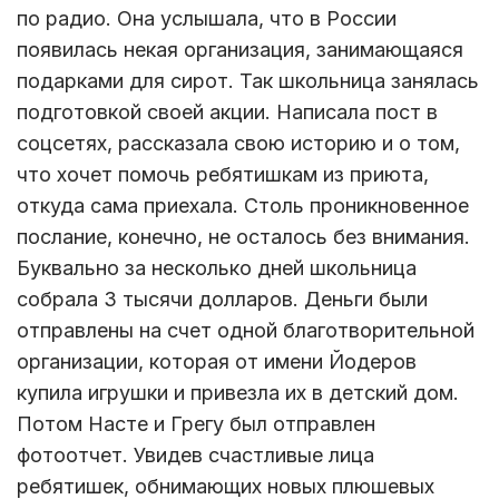
по радио. Она услышала, что в России
появилась некая организация, занимающаяся
подарками для сирот. Так школьница занялась
подготовкой своей акции. Написала пост в
соцсетях, рассказала свою историю и о том,
что хочет помочь ребятишкам из приюта,
откуда сама приехала. Столь проникновенное
послание, конечно, не осталось без внимания.
Буквально за несколько дней школьница
собрала 3 тысячи долларов. Деньги были
отправлены на счет одной благотворительной
организации, которая от имени Йодеров
купила игрушки и привезла их в детский дом.
Потом Насте и Грегу был отправлен
фотоотчет. Увидев счастливые лица
ребятишек, обнимающих новых плюшевых