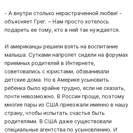
- А внутри столько нерастраченной любви! -
объясняет Грег. – Нам просто хотелось
подарить ее тому, кто в ней так нуждается.
И американцы решили взять на воспитание
малыша. Сутками напролет сидели на форумах
приемных родителей в Интернете,
советовались с юристами, обзванивали
детские дома. Но в Америке усыновить
ребенка было крайне трудно, если не сказать,
почти невозможно. В России проще, поэтому
многие пары из США приезжали именно в нашу
страну, чтобы испытать счастье быть
родителями. В США даже существовали
специальные агентства по усыновлению. И