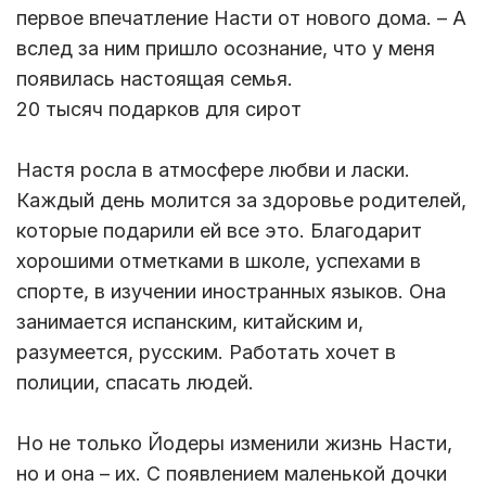
первое впечатление Насти от нового дома. – А
вслед за ним пришло осознание, что у меня
появилась настоящая семья.
20 тысяч подарков для сирот
Настя росла в атмосфере любви и ласки.
Каждый день молится за здоровье родителей,
которые подарили ей все это. Благодарит
хорошими отметками в школе, успехами в
спорте, в изучении иностранных языков. Она
занимается испанским, китайским и,
разумеется, русским. Работать хочет в
полиции, спасать людей.
Но не только Йодеры изменили жизнь Насти,
но и она – их. С появлением маленькой дочки