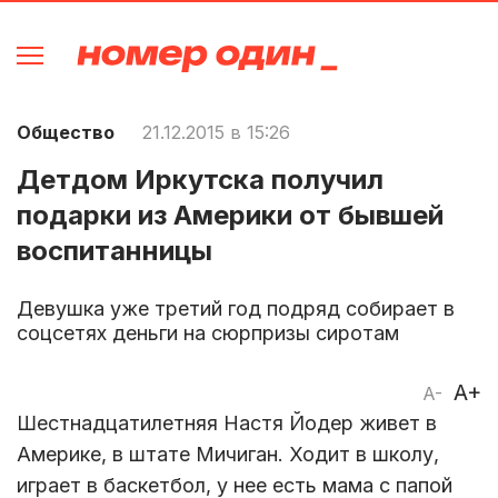
Общество
21.12.2015 в 15:26
Детдом Иркутска получил
подарки из Америки от бывшей
воспитанницы
Девушка уже третий год подряд собирает в
соцсетях деньги на сюрпризы сиротам
A+
A-
Шестнадцатилетняя Настя Йодер живет в
Америке, в штате Мичиган. Ходит в школу,
играет в баскетбол, у нее есть мама с папой