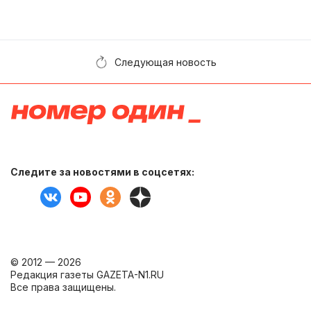
Следующая новость
Следите за новостями в соцсетях:
© 2012 — 2026
Редакция газеты GAZETA-N1.RU
Все права защищены.