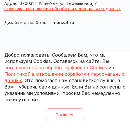
Адрес: 670031 г. Улан-Удэ, ул. Терешковой, 7
Политика в отношении обработки персональных данных
Дизайн и разработка —
nanzat.ru
Добро пожаловать! Сообщаем Вам, что мы
используем Cookies. Оставаясь на сайте, Вы
соглашаетесь на обработку файлов Cookies
и с
Политикой в отношении обработки персональных
данных
. Это помогает нам становиться лучше, а
Вам – уберечь свои данные. Если Вы не согласны с
указанными условиями, просим Вас немедленно
покинуть сайт.
Согласен