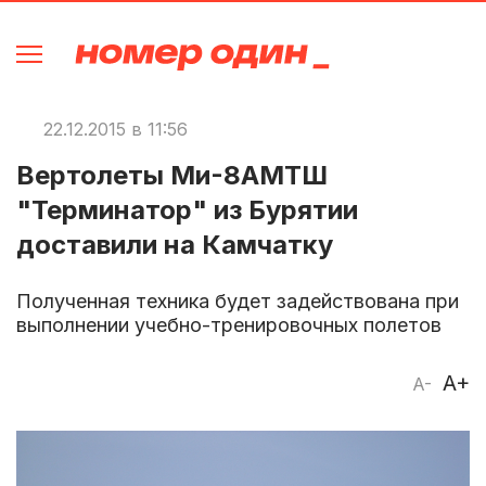
22.12.2015 в 11:56
Вертолеты Ми-8АМТШ
"Терминатор" из Бурятии
доставили на Камчатку
Полученная техника будет задействована при
выполнении учебно-тренировочных полетов
A+
A-