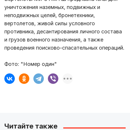
уничтожения наземных, подвижных и
неподвижных целей, бронетехники,
вертолетов, живой силы условного
противника, десантирования личного состава
и грузов военного назначения, а также
проведения поисково-спасательных операций.
Фото: "Номер один"
Читайте также