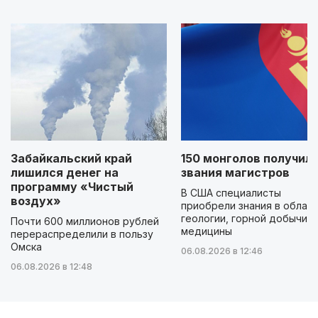
Забайкальский край
150 монголов получил
лишился денег на
звания магистров
программу «Чистый
В США специалисты
воздух»
приобрели знания в облас
геологии, горной добычи и
Почти 600 миллионов рублей
медицины
перераспределили в пользу
Омска
06.08.2026 в 12:46
06.08.2026 в 12:48