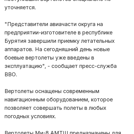
уточняется.
"Представители авиачасти округа на
предприятии-изготовителе в республике
Бурятия завершили приемку летательных
аппаратов. На сегодняшний день новые
боевые вертолеты уже введены в
эксплуатацию", - сообщает пресс-служба
ВВО.
Вертолеты оснащены современным
навигационным оборудованием, которое
позволяет совершать полеты в любых
погодных условиях.
Вертолеты Ми-8 АМТШ предназначены для