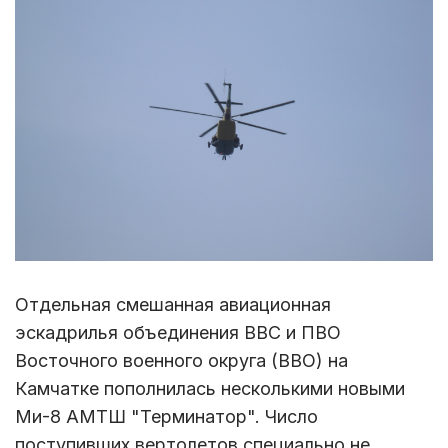
Отдельная смешанная авиационная
эскадрилья объединения ВВС и ПВО
Восточного военного округа (ВВО) на
Камчатке пополнилась несколькими новыми
Ми-8 АМТШ "Терминатор". Число
поступивших вертолетов специально не