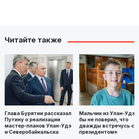
Читайте также
Глава Бурятии рассказал
Мальчик из Улан-Удэ: 
Путину о реализации
бы не поверил, что
мастер-планов Улан-Удэ
дважды встречусь с
и Северобайкальска
президентом»