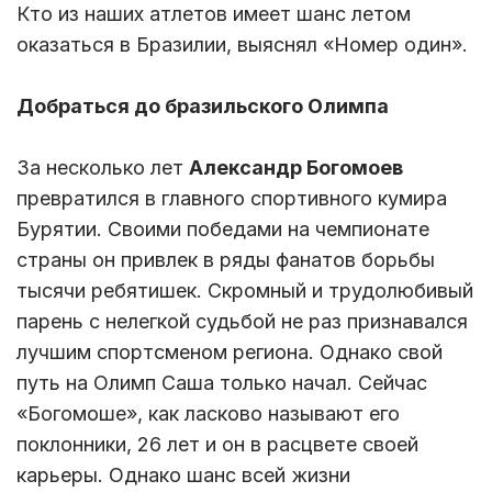
Кто из наших атлетов имеет шанс летом
оказаться в Бразилии, выяснял «Номер один».
Добраться до бразильского Олимпа
За несколько лет
Александр Богомоев
превратился в главного спортивного кумира
Бурятии. Своими победами на чемпионате
страны он привлек в ряды фанатов борьбы
тысячи ребятишек. Скромный и трудолюбивый
парень с нелегкой судьбой не раз признавался
лучшим спортсменом региона. Однако свой
путь на Олимп Саша только начал. Сейчас
«Богомоше», как ласково называют его
поклонники, 26 лет и он в расцвете своей
карьеры. Однако шанс всей жизни