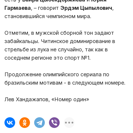
Гармаева
, – говорит
Эрдэм Цыпылович
,
становившийся чемпионом мира.
Отметим, в мужской сборной тон задают
забайкальцы. Читинское доминирование в
стрельбе из лука не случайно, так как в
соседнем регионе это спорт №1.
Продолжение олимпийского сериала по
бразильским мотивам - в следующем номере.
Лев Хандажапов, «Номер один»