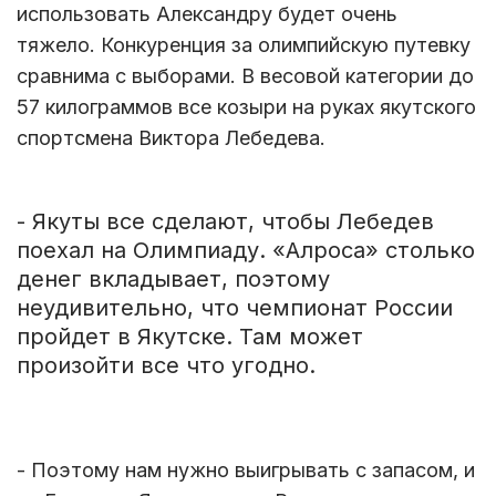
использовать Александру будет очень
тяжело. Конкуренция за олимпийскую путевку
сравнима с выборами. В весовой категории до
57 килограммов все козыри на руках якутского
спортсмена Виктора Лебедева.
- Якуты все сделают, чтобы Лебедев
поехал на Олимпиаду. «Алроса» столько
денег вкладывает, поэтому
неудивительно, что чемпионат России
пройдет в Якутске. Там может
произойти все что угодно.
- Поэтому нам нужно выигрывать с запасом, и