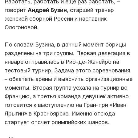
Работать, работать и еще раз работать, –
говорит
Андрей Бузин
, старший тренер
женской сборной России и наставник
Ологоновой.
По словам Бузина, в данный момент борицы
разделены на три группы. Первая делегация в
январе отправилась в Рио-де-Жанейро на
тестовый турнир. Задача этого соревнования
– обкатать арены и выяснить организационные
моменты. Вторая группа уехала на турнир во
Францию, а третья команда девушек активно
готовится к выступлению на Гран-при «Иван
Ярыгин» в Красноярске. Именно отсюда
стартует отсчет олимпийских шансов.