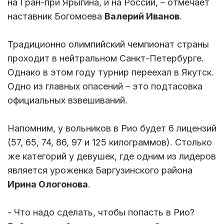
на Гран-при Ярыгина, и на России, – отмечает
наставник Богомоева
Валерий Иванов
.
Традиционно олимпийский чемпионат страны
проходит в нейтральном Санкт-Петербурге.
Однако в этом году турнир переехал в Якутск.
Одно из главных опасений – это подтасовка
официальных взвешиваний.
Напомним, у вольников в Рио будет 6 лицензий
(57, 65, 74, 86, 97 и 125 килограммов). Столько
же категорий у девушек, где одним из лидеров
является уроженка Баргузинского района
Ирина Ологонова
.
- Что надо сделать, чтобы попасть в Рио?