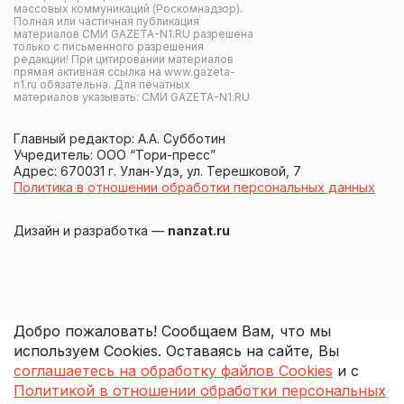
массовых коммуникаций (Роскомнадзор).
Полная или частичная публикация
материалов СМИ GAZETA-N1.RU разрешена
только с письменного разрешения
редакции! При цитировании материалов
прямая активная ссылка на www.gazeta-
n1.ru обязательна. Для печатных
материалов указывать: СМИ GAZETA-N1.RU
Главный редактор: А.А. Субботин
Учредитель: ООО “Тори-пресс”
Адрес: 670031 г. Улан-Удэ, ул. Терешковой, 7
Политика в отношении обработки персональных данных
Дизайн и разработка —
nanzat.ru
Добро пожаловать! Сообщаем Вам, что мы
используем Cookies. Оставаясь на сайте, Вы
соглашаетесь на обработку файлов Cookies
и с
Политикой в отношении обработки персональных