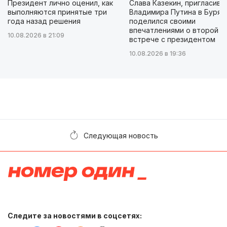
Президент лично оценил, как
Слава Казекин, пригласивш
выполняются принятые три
Владимира Путина в Бурят
года назад решения
поделился своими
впечатлениями о второй
10.08.2026 в 21:09
встрече с президентом
10.08.2026 в 19:36
Следующая новость
Следите за новостями в соцсетях: