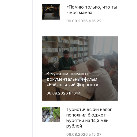
«Помню только, что ты
- моя мама»
06.08.2026 в 16:22
В Бурятии снимают
документальный фильм
«Байкальский Форпост»
06.08.2026 в 16:14
Туристический налог
пополнил бюджет
Бурятии на 14,3 млн
рублей
06.08.2026 в 15:37