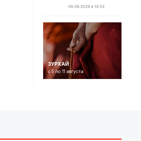
06.08.2026 в 14:53
ЗУРХАЙ
с 5 по 11 августа