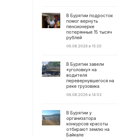
В Бурятии подросток
помог вернуть
пенсионерке
потерянные 15 тысяч
рублей
06.08.2026 в 15:20
В Бурятии завели
«уголовку» на
водителя
перевернувшегося на
реке грузовика
06.08.2026 в 14:53
В Бурятии у
организатора
конкурсов красоты
отбирают землю на
Байкале