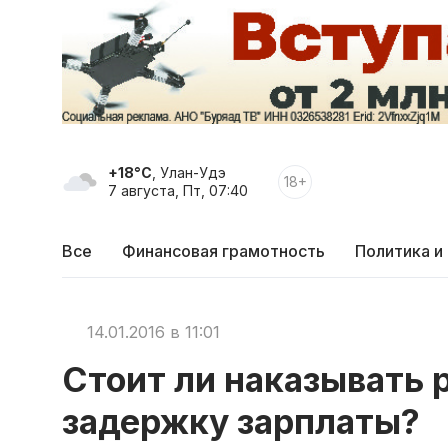
+18°C
, Улан-Удэ
18+
7 августа, Пт, 07:40
Все
Финансовая грамотность
Политика и
14.01.2016 в 11:01
Стоит ли наказывать 
задержку зарплаты?