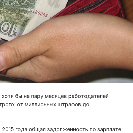
 хотя бы на пару месяцев работодателей
трого: от миллионных штрафов до
 2015 года общая задолженность по зарплате