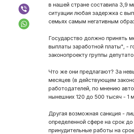
в нашей стране составила 3,9 
ситуации любая задержка с вып
семьях самым негативным образ
Государство должно принять м
выплаты заработной платы", - г
законопроекту группы депутато
Что же они предлагают? За нев
месяцев (в действующем законо
работодателей, по мнению авто
нынешних 120 до 500 тысяч - 1 
Другая возможная санкция - ли
определенной сфере на срок до 
принудительные работы на срок