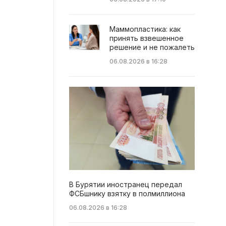
Маммопластика: как
принять взвешенное
решение и не пожалеть
06.08.2026 в 16:28
В Бурятии иностранец передал
ФСБшнику взятку в полмиллиона
06.08.2026 в 16:28