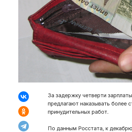
За задержку четверти зарплаты
предлагают наказывать более с
принудительных работ.
По данным Росстата, к декабрю