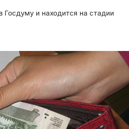
в Госдуму и находится на стадии