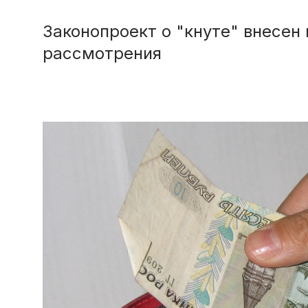
Законопроект о "кнуте" внесен 
рассмотрения