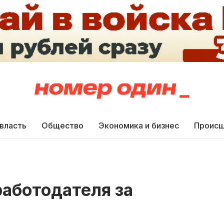
 власть
Общество
Экономика и бизнес
Происш
работодателя за