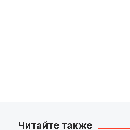
Читайте также