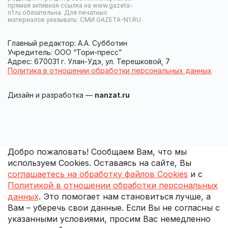
прямая активная ссылка на www.gazeta-
n1.ru обязательна. Для печатных
материалов указывать: СМИ GAZETA-N1.RU
Главный редактор: А.А. Субботин
Учредитель: ООО “Тори-пресс”
Адрес: 670031 г. Улан-Удэ, ул. Терешковой, 7
Политика в отношении обработки персональных данных
Дизайн и разработка —
nanzat.ru
Добро пожаловать! Сообщаем Вам, что мы
используем Cookies. Оставаясь на сайте, Вы
соглашаетесь на обработку файлов Cookies
и с
Политикой в отношении обработки персональных
данных
. Это помогает нам становиться лучше, а
Вам – уберечь свои данные. Если Вы не согласны с
указанными условиями, просим Вас немедленно