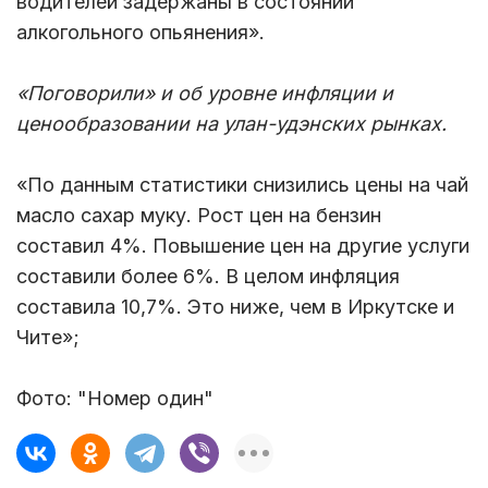
водителей задержаны в состоянии
алкогольного опьянения».
«Поговорили» и об уровне инфляции и
ценообразовании на улан-удэнских рынках.
«По данным статистики снизились цены на чай
масло сахар муку. Рост цен на бензин
составил 4%. Повышение цен на другие услуги
составили более 6%. В целом инфляция
составила 10,7%. Это ниже, чем в Иркутске и
Чите»;
Фото: "Номер один"