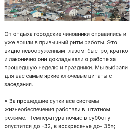
От отдыха городские чиновники оправились и
уже вошли в привычный ритм работы. Это
видно невооруженным глазом: быстро, кратко
и лаконично они докладывали о работе за
прошедшую неделю и праздники. Мы выбрали
для вас самые яркие ключевые цитаты с
заседания.
« За прошедшие сутки все системы
жизнеобеспечения работали в штатном
режиме. Температура ночью в субботу
опустится до -32, в воскресенье до- 35»;