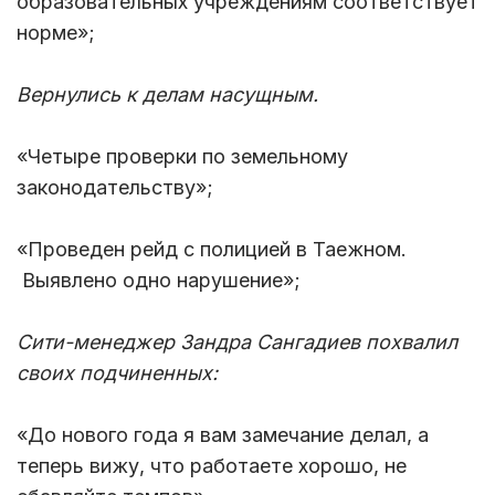
образовательных учреждениям соответствует
норме»;
Вернулись к делам насущным.
«Четыре проверки по земельному
законодательству»;
«Проведен рейд с полицией в Таежном.
Выявлено одно нарушение»;
Сити-менеджер Зандра Сангадиев похвалил
своих подчиненных:
«До нового года я вам замечание делал, а
теперь вижу, что работаете хорошо, не