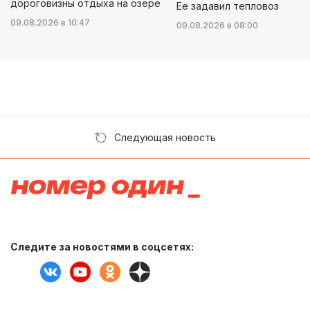
дороговизны отдыха на озере
Ее задавил тепловоз
09.08.2026 в 10:47
09.08.2026 в 08:00
Следующая новость
Следите за новостями в соцсетях: