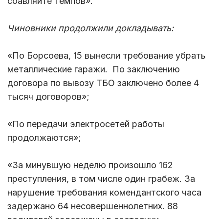
сбавляйте темпов».
Чиновники продолжили докладывать:
«По Борсоева, 15 вынесли требование убрать
металлические гаражи. По заключению
договора по вывозу ТБО заключено более 4
тысяч договоров»;
«По передачи электросетей работы
продолжаются»;
«За минувшую неделю произошло 162
преступления, в том числе один грабеж. За
нарушение требования комендантского часа
задержано 64 несовершеннолетних. 88