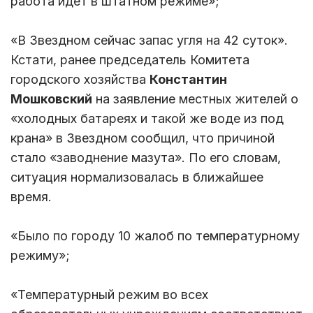
работа идет в штатном режиме»;
«В Звездном сейчас запас угля на 42 суток».
Кстати, ранее председатель Комитета
городского хозяйства
Константин
Мошковский
на заявление местных жителей о
«холодных батареях и такой же воде из под
крана» в Звездном сообщил, что причиной
стало «заводнение мазута». По его словам,
ситуация нормализовалась в ближайшее
время.
«Было по городу 10 жалоб по температурному
режиму»;
«Температурный режим во всех