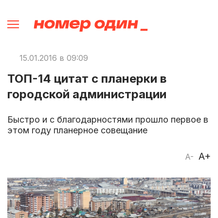
15.01.2016 в 09:09
ТОП-14 цитат с планерки в
городской администрации
Быстро и с благодарностями прошло первое в
этом году планерное совещание
A+
A-