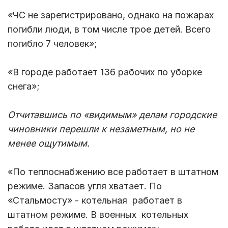
«ЧС не зарегистрировано, однако на пожарах
погибли люди, в том числе трое детей. Всего
погибло 7 человек»;
«В городе работает 136 рабочих по уборке
снега»;
Отчитавшись по «видимым» делам городские
чиновники перешли к незаметным, но не
менее ощутимым.
«По теплоснабжению все работает в штатном
режиме. Запасов угля хватает. По
«Стальмосту» - котельная работает в
штатном режиме. В военных котельных