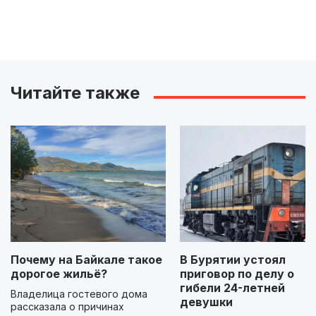
Читайте также
Почему на Байкале такое
В Бурятии устоял
дорогое жильё?
приговор по делу о
гибели 24-летней
Владелица гостевого дома
девушки
рассказала о причинах