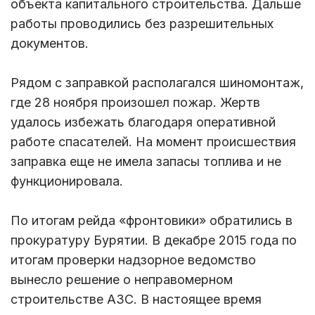
объекта капитального строительства. Дальше
работы проводились без разрешительных
документов.
Рядом с заправкой располагался шиномонтаж,
где 28 ноября произошел пожар. Жертв
удалось избежать благодаря оперативной
работе спасателей. На момент происшествия
заправка еще не имела запасы топлива и не
функционировала.
По итогам рейда «фронтовики» обратились в
прокуратуру Бурятии. В декабре 2015 года по
итогам проверки надзорное ведомство
вынесло решение о неправомерном
строительстве АЗС. В настоящее время