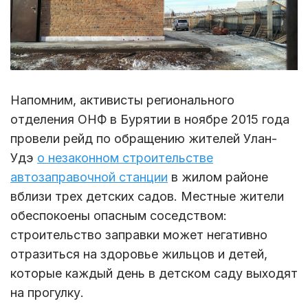
Напомним, активисты регионального
отделения ОНФ в Бурятии в ноябре 2015 года
провели рейд по обращению жителей Улан-
Удэ
о незаконном строительстве
автозаправочной станции
в жилом районе
вблизи трех детских садов. Местные жители
обеспокоены опасным соседством:
строительство заправки может негативно
отразиться на здоровье жильцов и детей,
которые каждый день в детском саду выходят
на прогулку.