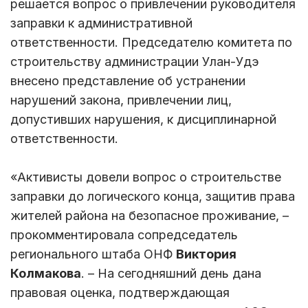
решается вопрос о привлечении руководителя
заправки к административной
ответственности. Председателю комитета по
строительству администрации Улан-Удэ
внесено представление об устранении
нарушений закона, привлечении лиц,
допустивших нарушения, к дисциплинарной
ответственности.
«Активисты довели вопрос о строительстве
заправки до логического конца, защитив права
жителей района на безопасное проживание, –
прокомментировала сопредседатель
регионального штаба ОНФ
Виктория
Колмакова
. – На сегодняшний день дана
правовая оценка, подтверждающая