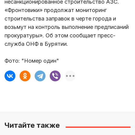
несанкционированное строительство АЗС.
«Фронтовики» продолжат мониторинг
строительства заправок в черте города и
возьмут на контроль выполнение предписаний
прокуратуры». Об этом сообщает пресс-
служба ОНФ в Бурятии.
Фото: "Номер один"
Читайте также