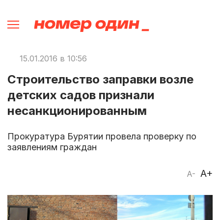
15.01.2016 в 10:56
Строительство заправки возле
детских садов признали
несанкционированным
Прокуратура Бурятии провела проверку по
заявлениям граждан
A+
A-