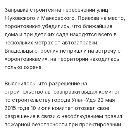
Заправка строится на пересечении улиц
Жуковского и Маяковского. Приехав на место,
«фронтовики» убедились, что ближайшие
дома и три детских сада находятся всего в
нескольких метрах от автозаправки.
Владельцы строения не пришли на встречу с
«фронтовиками», на территории находилась
только охрана.
Выяснилось, что разрешение на
строительство автозаправки выдал комитет
по строительству города Улан-Удэ 22 мая
2015 года 10 июля комитет отозвал свое
разрешение в связи с несоблюдением правил
пожарной безопасности при проектировании