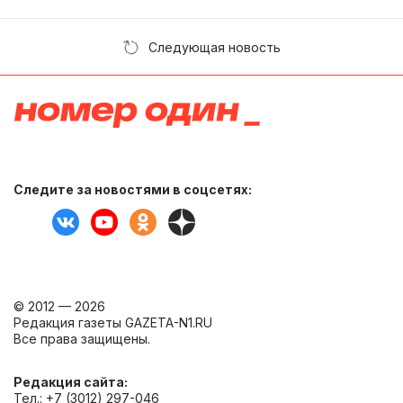
Следующая новость
Следите за новостями в соцсетях:
© 2012 — 2026
Редакция газеты GAZETA-N1.RU
Все права защищены.
Редакция сайта:
Тел.: +7 (3012) 297-046