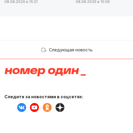
08.08.2026 в 15:21
08.08.2026 в 15:09
Следующая новость
Следите за новостями в соцсетях: