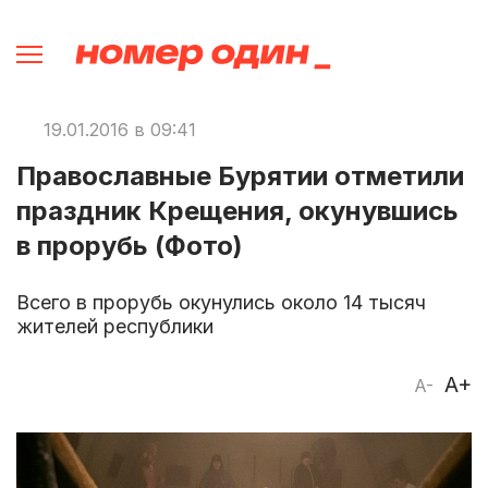
19.01.2016 в 09:41
Православные Бурятии отметили
праздник Крещения, окунувшись
в прорубь (Фото)
Всего в прорубь окунулись около 14 тысяч
жителей республики
A+
A-