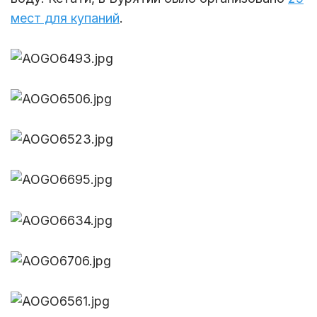
мест для купаний
.