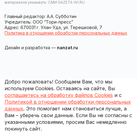
материалов указывать: СМИ GAZETA-N1.RU
Главный редактор: А.А. Субботин
Учредитель: ООО “Тори-пресс”
Адрес: 670031 г. Улан-Удэ, ул. Терешковой, 7
Политика в отношении обработки персональных данных
Дизайн и разработка —
nanzat.ru
Добро пожаловать! Сообщаем Вам, что мы
используем Cookies. Оставаясь на сайте, Вы
соглашаетесь на обработку файлов Cookies
и с
Политикой в отношении обработки персональных
данных
. Это помогает нам становиться лучше, а
Вам – уберечь свои данные. Если Вы не согласны с
указанными условиями, просим Вас немедленно
покинуть сайт.