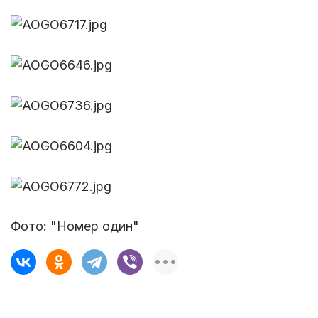
Фото: "Номер один"