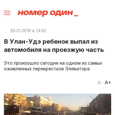
29.01.2016 в 14:52
В Улан-Удэ ребенок выпал из
автомобиля на проезжую часть
Это произошло сегодня на одном из самых
оживленных перекрестков Элеватора
A+
A-