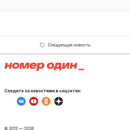
Следующая новость
Следите за новостями в соцсетях:
© 2012 — 2026