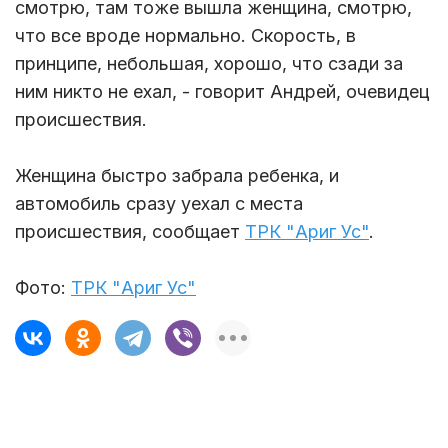
смотрю, там тоже вышла женщина, смотрю,
что все вроде нормально. Скорость, в
принципе, небольшая, хорошо, что сзади за
ним никто не ехал, - говорит Андрей, очевидец
происшествия.
Женщина быстро забрала ребенка, и
автомобиль сразу уехал с места
происшествия, сообщает
ТРК "Ариг Ус"
.
Фото:
ТРК "Ариг Ус"