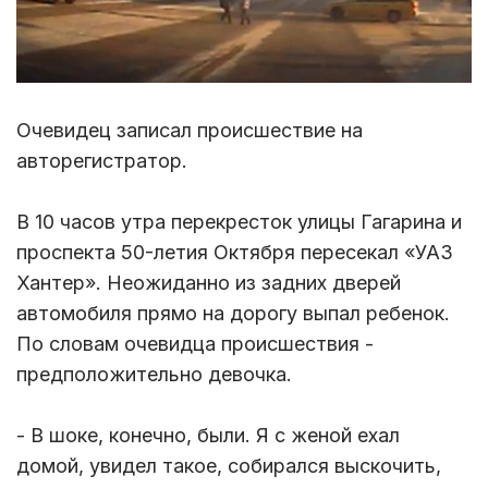
Очевидец записал происшествие на
авторегистратор.
В 10 часов утра перекресток улицы Гагарина и
проспекта 50-летия Октября пересекал «УАЗ
Хантер». Неожиданно из задних дверей
автомобиля прямо на дорогу выпал ребенок.
По словам очевидца происшествия -
предположительно девочка.
- В шоке, конечно, были. Я с женой ехал
домой, увидел такое, собирался выскочить,