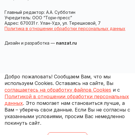
Главный редактор: А.А. Субботин
Учредитель: ООО “Тори-пресс”
Адрес: 670031 г. Улан-Удэ, ул. Терешковой, 7
Политика в отношении обработки персональных данных
Дизайн и разработка —
nanzat.ru
Добро пожаловать! Сообщаем Вам, что мы
используем Cookies. Оставаясь на сайте, Вы
соглашаетесь на обработку файлов Cookies
и с
Политикой в отношении обработки персональных
данных
. Это помогает нам становиться лучше, а
Вам – уберечь свои данные. Если Вы не согласны с
указанными условиями, просим Вас немедленно
покинуть сайт.