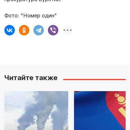
Фото: "Номер один"
Читайте также