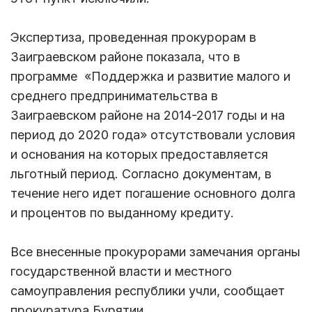
Экспертиза, проведенная прокурорам в
Заиграевском районе показала, что в
программе «Поддержка и развитие малого и
среднего предпринимательства в
Заиграевском районе на 2014-2017 годы и на
период до 2020 года» отсутствовали условия
и основания на которых предоставляется
льготный период. Согласно документам, в
течение него идет погашение основного долга
и процентов по выданному кредиту.
Все внесенные прокурорами замечания органы
государственной власти и местного
самоуправления республики учли, сообщает
прокуратура Бурятии.