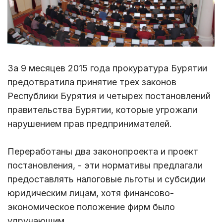
За 9 месяцев 2015 года прокуратура Бурятии
предотвратила принятие трех законов
Республики Бурятия и четырех постановлений
правительства Бурятии, которые угрожали
нарушением прав предпринимателей.
Переработаны два законопроекта и проект
постановления, - эти нормативы предлагали
предоставлять налоговые льготы и субсидии
юридическим лицам, хотя финансово-
экономическое положение фирм было
удручающим.