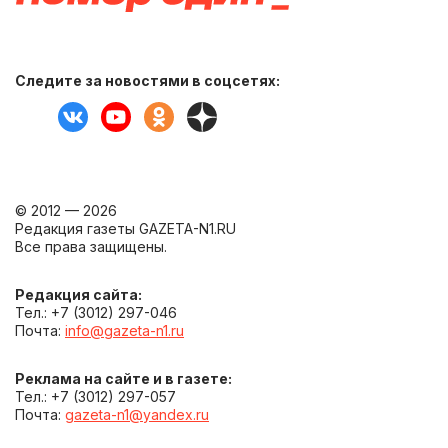
Следите за новостями в соцсетях:
© 2012 — 2026
Редакция газеты GAZETA-N1.RU
Все права защищены.
Редакция сайта:
Тел.: +7 (3012) 297-046
Почта:
info@gazeta-n1.ru
Реклама на сайте и в газете:
Тел.: +7 (3012) 297-057
Почта:
gazeta-n1@yandex.ru