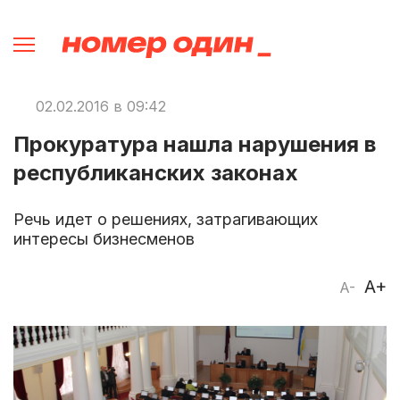
02.02.2016 в 09:42
Прокуратура нашла нарушения в
республиканских законах
Речь идет о решениях, затрагивающих
интересы бизнесменов
A+
A-