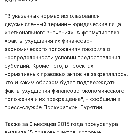
"В указанных нормах использовался
двусмысленный термин – юридические лица
«регионального значения». А формулировка
«факты ухудшения их финансово-
экономического положения» говорила о
неопределенности условий предоставления
субсидий. Кроме того, в проектах
нормативных правовых актов не закреплялось,
кто и каким образом будет подтверждать
факты ухудшения финансово-экономического
положения и их прекращение", - сообщили в
пресс-службе Прокуратуры Бурятии.
Также за 9 месяцев 2015 года прокуратура
выявила 15 правовых актов, которые