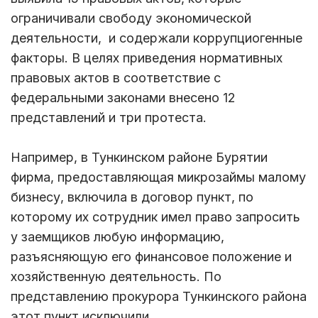
ограничивали свободу экономической
деятельности, и содержали коррупциогенные
факторы. В целях приведения нормативных
правовых актов в соответствие с
федеральными законами внесено 12
представлений и три протеста.
Например, в Тункинском районе Бурятии
фирма, предоставляющая микрозаймы малому
бизнесу, включила в договор пункт, по
которому их сотрудник имел право запросить
у заемщиков любую информацию,
разъясняющую его финансовое положение и
хозяйственную деятельность. По
представлению прокурора Тункинского района
этот пункт исключили.