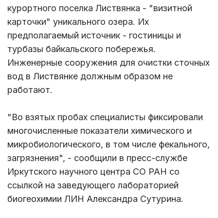
курортного поселка Листвянка - "визитной
карточки" уникального озера. Их
предполагаемый источник - гостиницы и
турбазы байкальского побережья.
Инженерные сооружения для очистки сточных
вод в Листвянке должным образом не
работают.
"Во взятых пробах специалисты фиксировали
многочисленные показатели химического и
микробиологического, в том числе фекального,
загрязнения", - сообщили в пресс-службе
Иркутского научного центра СО РАН со
ссылкой на заведующего лабораторией
биогеохимии ЛИН Александра Сутурина.