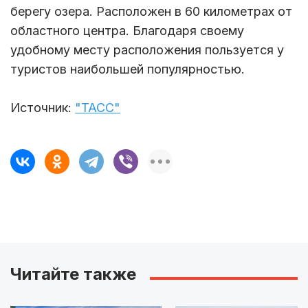
берегу озера. Расположен в 60 километрах от
областного центра. Благодаря своему
удобному месту расположения пользуется у
туристов наибольшей популярностью.
Источник:
"ТАСС"
Читайте также