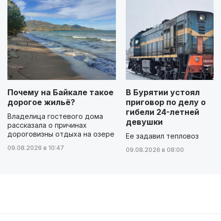
Почему на Байкале такое
В Бурятии устоял
дорогое жильё?
приговор по делу о
гибели 24-летней
Владелица гостевого дома
девушки
рассказала о причинах
дороговизны отдыха на озере
Ее задавил тепловоз
09.08.2026 в 10:47
09.08.2026 в 08:00