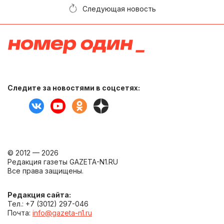
Следующая новость
Следите за новостями в соцсетях:
© 2012 — 2026
Редакция газеты GAZETA-N1.RU
Все права защищены.
Редакция сайта:
Тел.: +7 (3012) 297-046
Почта:
info@gazeta-n1.ru