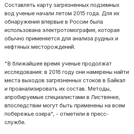
Составлять карту загрязненных подземных
вод ученые начали летом 2015 года. Для их
обнаружения впервые в России была
использована электротомография, которая
обычно применяется для анализа рудных и
нефтяных месторождений.
"В ближайшее время ученые продолжат
исследования: в 2016 году они намерены найти
места выходов загрязненных стоков в Байкал
и проанализировать их состав. Методы,
апробируемые специалистами в Листвянке,
впоследствии могут быть применены на всем
побережье озера", - отметили в пресс-
службе.