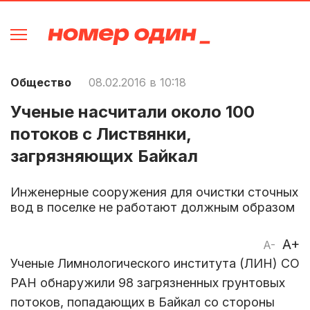
Общество
08.02.2016 в 10:18
Ученые насчитали около 100
потоков с Листвянки,
загрязняющих Байкал
Инженерные сооружения для очистки сточных
вод в поселке не работают должным образом
A+
A-
Ученые Лимнологического института (ЛИН) СО
РАН обнаружили 98 загрязненных грунтовых
потоков, попадающих в Байкал со стороны