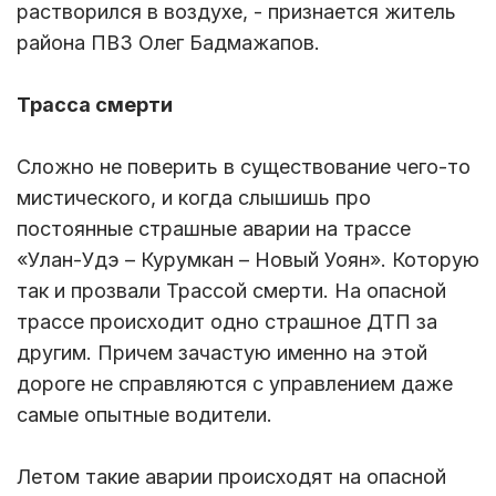
растворился в воздухе, - признается житель
района ПВЗ Олег Бадмажапов.
Трасса смерти
Сложно не поверить в существование чего-то
мистического, и когда слышишь про
постоянные страшные аварии на трассе
«Улан-Удэ – Курумкан – Новый Уоян». Которую
так и прозвали Трассой смерти. На опасной
трассе происходит одно страшное ДТП за
другим. Причем зачастую именно на этой
дороге не справляются с управлением даже
самые опытные водители.
Летом такие аварии происходят на опасной