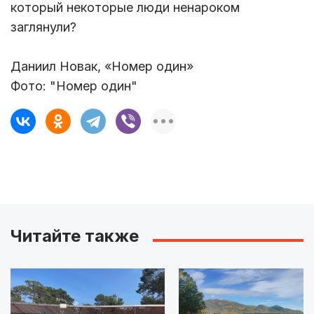
который некоторые люди ненароком
заглянули?
Даниил Новак, «Номер один»
Фото: "Номер один"
Читайте также