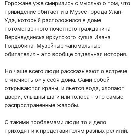
Горожане уже смирились с мыслью о том, что
привидение обитает и в Музее города Улан-
Удэ, который расположился в доме
потомственного почетного гражданина
Верхнеудинска иркутского купца Ивана
Голдобина. Музейные «аномальные
обитатели» - это вообще отдельная история.
Но чаще всего люди рассказывают о встрече
с «нечистью» у себя дома. Сами собой
открываются краны, и льется вода, хлопают
двери, слышны шаги или голоса - это самые
распространенные жалобы.
С такими проблемами люди то и дело
приходят и к представителям разных религий.