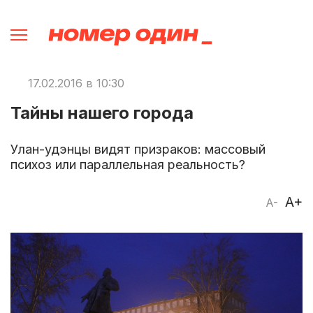
17.02.2016 в 10:30
Тайны нашего города
Улан-удэнцы видят призраков: массовый
психоз или параллельная реальность?
A+
A-