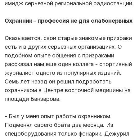
имидж серьезной региональной радиостанции.
Охранник – профессия не для слабонервных
Оказывается, свои старые знакомые призраки
есть и в других серьезных организациях. О
подобном опыте общения с призраками
рассказал нам еще один коллега - спортивный
журналист одного из популярных изданий.
Семь лет назад он решил подработать
охранником в Центре восточной медицины на
площади Банзарова.
- Был у меня опыт работы охранником.
Подменял своего брата два месяца. Из
спецоборудования только фонарик. Дежурил