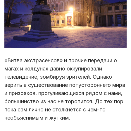
«Битва экстрасенсов» и прочие передачи о
магах и колдунах давно оккупировали
телевидение, зомбируя зрителей. Однако
верить в существование потустороннего мира
и призраков, прогуливающихся рядом с нами,
большинство из нас не торопится. До тех пор
пока сам лично не столкнется с чем-то
необъяснимым и жутким.