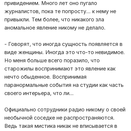
привидением. Много лет оно пугало
журналистов, пока те попросту… к нему не
привыкли. Тем более, что никакого зла
аномальное явление никому не делало.
- Говорят, что иногда сущность появляется в
виде женщины. Иногда это что-то невидимое.
Но меня больше всего поразило, что
старожилы воспринимают это явление как
нечто обыденное. Воспринимая
паранормальные события на студии как часть
своего интерьера, что ли…
Официально сотрудники радио никому о своей
необычной соседке не распространяются.
Ведь такая мистика никак не вписывается в