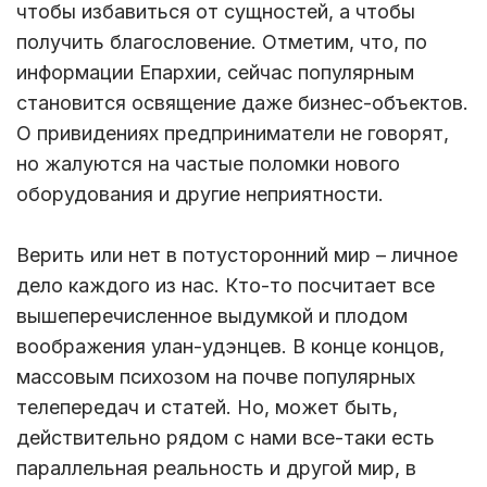
чтобы избавиться от сущностей, а чтобы
получить благословение. Отметим, что, по
информации Епархии, сейчас популярным
становится освящение даже бизнес-объектов.
О привидениях предприниматели не говорят,
но жалуются на частые поломки нового
оборудования и другие неприятности.
Верить или нет в потусторонний мир – личное
дело каждого из нас. Кто-то посчитает все
вышеперечисленное выдумкой и плодом
воображения улан-удэнцев. В конце концов,
массовым психозом на почве популярных
телепередач и статей. Но, может быть,
действительно рядом с нами все-таки есть
параллельная реальность и другой мир, в