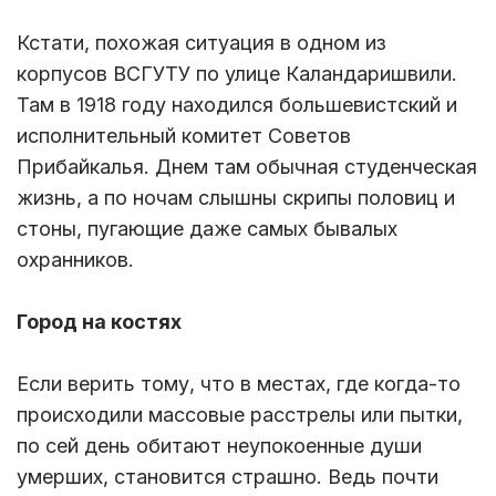
Кстати, похожая ситуация в одном из
корпусов ВСГУТУ по улице Каландаришвили.
Там в 1918 году находился большевистский и
исполнительный комитет Советов
Прибайкалья. Днем там обычная студенческая
жизнь, а по ночам слышны скрипы половиц и
стоны, пугающие даже самых бывалых
охранников.
Город на костях
Если верить тому, что в местах, где когда-то
происходили массовые расстрелы или пытки,
по сей день обитают неупокоенные души
умерших, становится страшно. Ведь почти