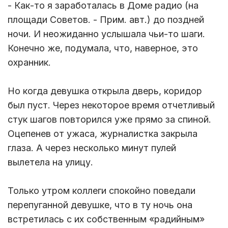
- Как-то я заработалась в Доме радио (на
площади Советов. - Прим. авт.) до поздней
ночи. И неожиданно услышала чьи-то шаги.
Конечно же, подумала, что, наверное, это
охранник.
Но когда девушка открыла дверь, коридор
был пуст. Через некоторое время отчетливый
стук шагов повторился уже прямо за спиной.
Оцепенев от ужаса, журналистка закрыла
глаза. А через несколько минут пулей
вылетела на улицу.
Только утром коллеги спокойно поведали
перепуганной девушке, что в ту ночь она
встретилась с их собственным «радийным»