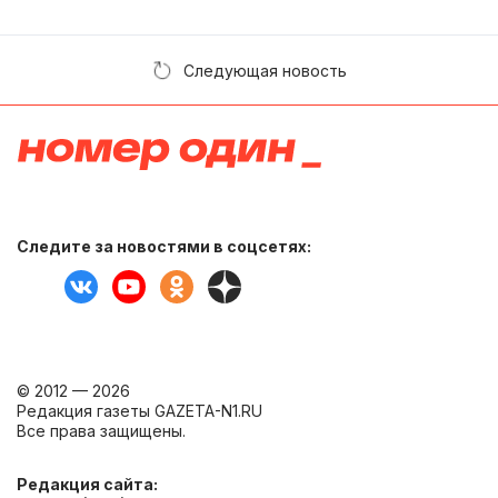
Следующая новость
Следите за новостями в соцсетях:
© 2012 — 2026
Редакция газеты GAZETA-N1.RU
Все права защищены.
Редакция сайта: