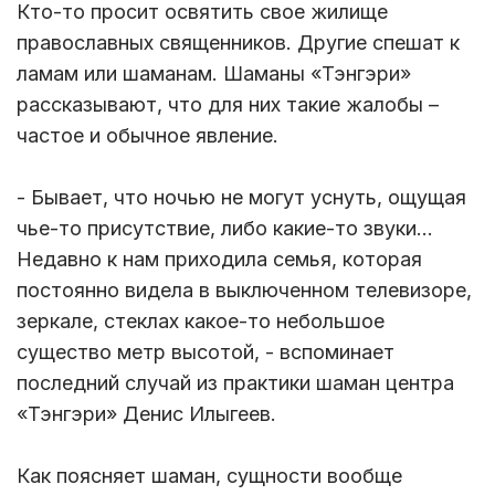
Кто-то просит освятить свое жилище
православных священников. Другие спешат к
ламам или шаманам. Шаманы «Тэнгэри»
рассказывают, что для них такие жалобы –
частое и обычное явление.
- Бывает, что ночью не могут уснуть, ощущая
чье-то присутствие, либо какие-то звуки...
Недавно к нам приходила семья, которая
постоянно видела в выключенном телевизоре,
зеркале, стеклах какое-то небольшое
существо метр высотой, - вспоминает
последний случай из практики шаман центра
«Тэнгэри» Денис Илыгеев.
Как поясняет шаман, сущности вообще