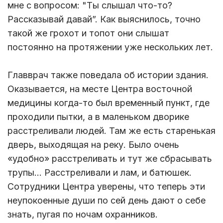
мне с вопросом: "Ты слышал что-то?
Рассказывай давай”. Как выяснилось, точно
такой же грохот и топот они слышат
постоянно на протяжении уже нескольких лет.
Главврач также поведала об истории здания.
Оказывается, на месте Центра восточной
медицины когда-то был временный пункт, где
проходили пытки, а в маленьком дворике
расстреливали людей. Там же есть старенькая
дверь, выходящая на реку. Было очень
«удобно» расстреливать и тут же сбрасывать
трупы… Расстреливали и лам, и батюшек.
Сотрудники Центра уверены, что теперь эти
неупокоенные души по сей день дают о себе
знать, пугая по ночам охранников.