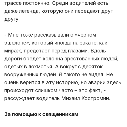
трассе постоянно. Среди водителей есть
даже легенда, которую они передают друг
другу.
- Мне тоже рассказывали о «черном
эшелоне», который иногда на закате, как
мираж, предстает перед глазами. Вдоль
дороги бредет колонна арестованных людей,
одетых в лохмотья. А вокруг с десяток
вооруженных людей. Я такого не видел. Не
очень верится в эту историю, но аварии здесь
происходят слишком часто – это факт, -
рассуждает водитель Михаил Костромин.
За помощью к священникам