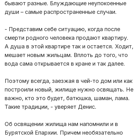
бывают разные. Блуждающие неупокоенные
души – самые распространенные случаи.
- Представим себе ситуацию, когда после
смерти родного человека продают квартиру.
А душа в этой квартире так и остается. Ходит,
мешает новым жильцам. Вплоть до того, что
вода сама открывается в кране и так далее.
Поэтому всегда, заезжая в чей-то дом или как
построили новый, жилище нужно освящать. Не
важно, кто это будет, батюшка, шаман, лама.
Такие традиции, - уверяет Денис.
Об освящении жилища нам напомнили и в
Бурятской Епархии. Причем необязательно