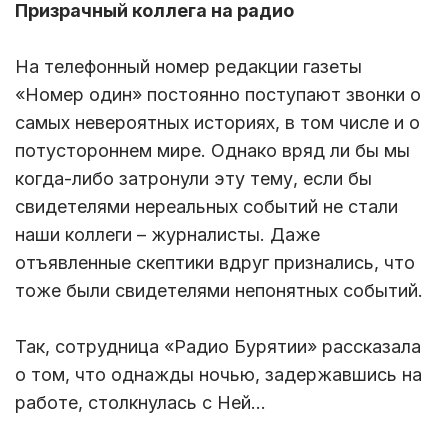
Призрачный коллега на радио
На телефонный номер редакции газеты
«Номер один» постоянно поступают звонки о
самых невероятных историях, в том числе и о
потустороннем мире. Однако вряд ли бы мы
когда-либо затронули эту тему, если бы
свидетелями нереальных событий не стали
наши коллеги – журналисты. Даже
отъявленные скептики вдруг признались, что
тоже были свидетелями непонятных событий.
Так, сотрудница «Радио Бурятии» рассказала
о том, что однажды ночью, задержавшись на
работе, столкнулась с Ней…