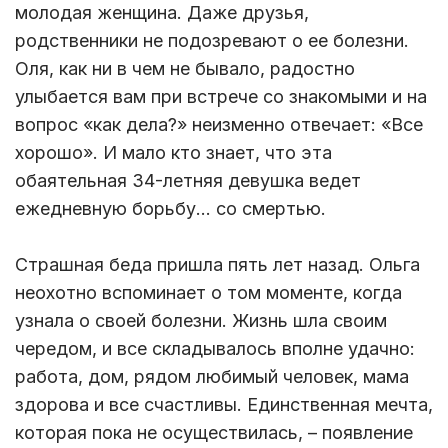
молодая женщина. Даже друзья,
родственники не подозревают о ее болезни.
Оля, как ни в чем не бывало, радостно
улыбается вам при встрече со знакомыми и на
вопрос «как дела?» неизменно отвечает: «Все
хорошо». И мало кто знает, что эта
обаятельная 34-летняя девушка ведет
ежедневную борьбу… со смертью.
Страшная беда пришла пять лет назад. Ольга
неохотно вспоминает о том моменте, когда
узнала о своей болезни. Жизнь шла своим
чередом, и все складывалось вполне удачно:
работа, дом, рядом любимый человек, мама
здорова и все счастливы. Единственная мечта,
которая пока не осуществилась, – появление