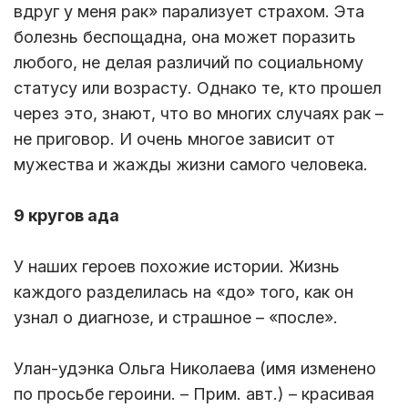
вдруг у меня рак» парализует страхом. Эта
болезнь беспощадна, она может поразить
любого, не делая различий по социальному
статусу или возрасту. Однако те, кто прошел
через это, знают, что во многих случаях рак –
не приговор. И очень многое зависит от
мужества и жажды жизни самого человека.
9 кругов ада
У наших героев похожие истории. Жизнь
каждого разделилась на «до» того, как он
узнал о диагнозе, и страшное – «после».
Улан-удэнка Ольга Николаева (имя изменено
по просьбе героини. – Прим. авт.) – красивая