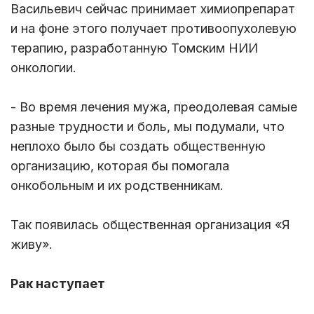
Васильевич сейчас принимает химиопрепарат
и на фоне этого получает противоопухолевую
терапию, разработанную Томским НИИ
онкологии.
- Во время лечения мужа, преодолевая самые
разные трудности и боль, мы подумали, что
неплохо было бы создать общественную
организацию, которая бы помогала
онкобольным и их родственникам.
Так появилась общественная организация «Я
живу».
Рак наступает