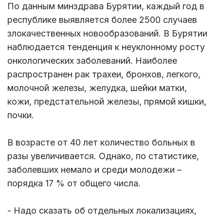
По данным минздрава Бурятии, каждый год в
республике выявляется более 2500 случаев
злокачественных новообразований. В Бурятии
наблюдается тенденция к неуклонному росту
онкологических заболеваний. Наиболее
распространен рак трахеи, бронхов, легкого,
молочной железы, желудка, шейки матки,
кожи, предстательной железы, прямой кишки,
почки.
В возрасте от 40 лет количество больных в
разы увеличивается. Однако, по статистике,
заболевших немало и среди молодежи –
порядка 17 % от общего числа.
- Надо сказать об отдельных локализациях,