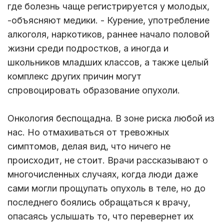
где болезнь чаще регистрируется у молодых,
-объясняют медики. - Курение, употребление
алкоголя, наркотиков, раннее начало половой
жизни среди подростков, а иногда и
школьников младших классов, а также целый
комплекс других причин могут
спровоцировать образование опухоли.
Онкология беспощадна. В зоне риска любой из
нас. Но отмахиваться от тревожных
симптомов, делая вид, что ничего не
происходит, не стоит. Врачи рассказывают о
многочисленных случаях, когда люди даже
сами могли прощупать опухоль в теле, но до
последнего боялись обращаться к врачу,
опасаясь услышать то, что перевернет их