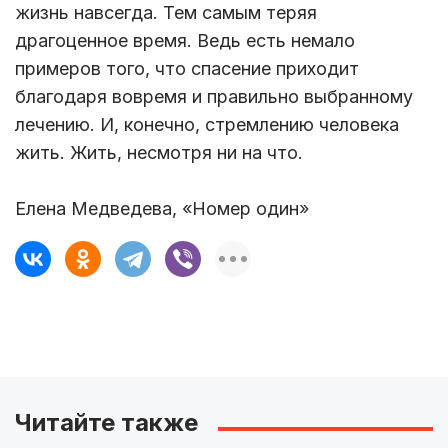
жизнь навсегда. Тем самым теряя
драгоценное время. Ведь есть немало
примеров того, что спасение приходит
благодаря вовремя и правильно выбранному
лечению. И, конечно, стремлению человека
жить. Жить, несмотря ни на что.
Елена Медведева, «Номер один»
Читайте также