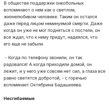
В обществе поддержки онкобольных
вспоминают о нем как о светлом,
жизнелюбивом человеке. Таким он остался
даже перед лицом неминуемой смерти. Даже
когда он уже не мог подняться с постели, он
все ждал, что к нему придут, надеялся, что
его еще не забыли.
- Когда по телефону звонили, он так
радовался! А когда приходили домой, он
лежит, и у него уже совсем нет сил, а глаза все
равно светятся добротой, - с горечью
вспоминает Октябрина Бадашкеева.
Несгибаемые