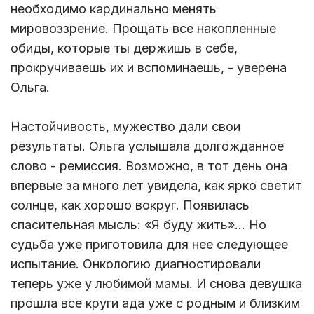
необходимо кардинально менять
мировоззрение. Прощать все накопленные
обиды, которые ты держишь в себе,
прокручиваешь их и вспоминаешь, - уверена
Ольга.
Настойчивость, мужество дали свои
результаты. Ольга услышала долгожданное
слово - ремиссия. Возможно, в тот день она
впервые за много лет увидела, как ярко светит
солнце, как хорошо вокруг. Появилась
спасительная мысль: «Я буду жить»... Но
судьба уже приготовила для нее следующее
испытание. Онкологию диагностировали
теперь уже у любимой мамы. И снова девушка
прошла все круги ада уже с родным и близким