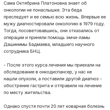
Сама Октябрина Платоновна знает об
онкологии не понаслышке. Эта беда
преследует и ее семью всю жизнь. Впервые ее
мужу диагностировали онкологию в 1979 году.
Тогда, посоветовавшись, они отказались от
операции и приняли помощь эмчи-ламы
Дашинимы Бадмаева, младшего научного
сотрудника БНЦ.
- После этого курса лечения мы приехали на
обследование в онкодиспансер, у нас не
нашли опухоли, а поставили другой диагноз -
обострение гастрита и отправили на лечение
по месту жительства.
Однако спустя почти 20 лет коварная болезнь