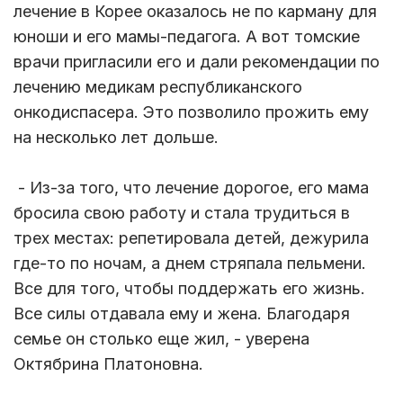
лечение в Корее оказалось не по карману для
юноши и его мамы-педагога. А вот томские
врачи пригласили его и дали рекомендации по
лечению медикам республиканского
онкодиспасера. Это позволило прожить ему
на несколько лет дольше.
- Из-за того, что лечение дорогое, его мама
бросила свою работу и стала трудиться в
трех местах: репетировала детей, дежурила
где-то по ночам, а днем стряпала пельмени.
Все для того, чтобы поддержать его жизнь.
Все силы отдавала ему и жена. Благодаря
семье он столько еще жил, - уверена
Октябрина Платоновна.