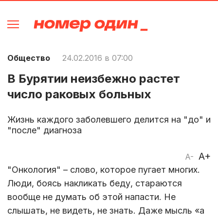
Общество
24.02.2016 в 07:00
В Бурятии неизбежно растет
число раковых больных
Жизнь каждого заболевшего делится на "до" и
"после" диагноза
A+
A-
"Онкология" – слово, которое пугает многих.
Люди, боясь накликать беду, стараются
вообще не думать об этой напасти. Не
слышать, не видеть, не знать. Даже мысль «а