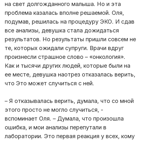
на свет долгожданного малыша. Но и эта
проблема казалась вполне решаемой. Оля,
подумав, решилась на процедуру ЭКО. И сдав
все анализы, девушка стала дожидаться
результатов. Но результаты пришли совсем не
те, которых ожидали супруги. Врачи вдруг
произнесли страшное слово – «онкология».
Как и тысячи других людей, которые были на
ее месте, девушка наотрез отказалась верить,
что Это может случиться с ней.
– Я отказывалась верить, думала, что со мной
этого просто не могло случиться, -
вспоминает Оля. – Думала, что произошла
ошибка, и мои анализы перепутали в
лаборатории. Это первая реакция у всех, кому