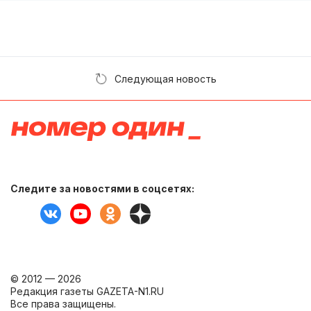
Следующая новость
Следите за новостями в соцсетях:
© 2012 — 2026
Редакция газеты GAZETA-N1.RU
Все права защищены.