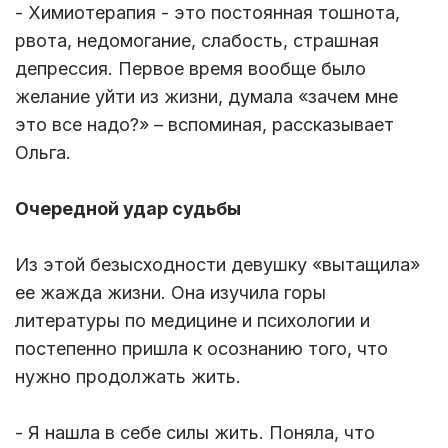
- Химиотерапия - это постоянная тошнота,
рвота, недомогание, слабость, страшная
депрессия. Первое время вообще было
желание уйти из жизни, думала «зачем мне
это все надо?» – вспоминая, рассказывает
Ольга.
Очередной удар судьбы
Из этой безысходности девушку «вытащила»
ее жажда жизни. Она изучила горы
литературы по медицине и психологии и
постепенно пришла к осознанию того, что
нужно продолжать жить.
- Я нашла в себе силы жить. Поняла, что