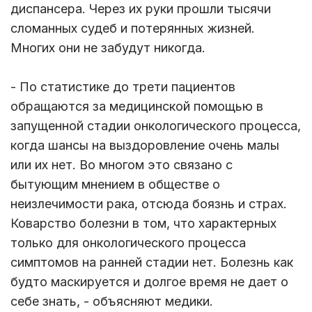
диспансера. Через их руки прошли тысячи
сломанных судеб и потерянных жизней.
Многих они не забудут никогда.
- По статистике до трети пациентов
обращаются за медицинской помощью в
запущенной стадии онкологического процесса,
когда шансы на выздоровление очень малы
или их нет. Во многом это связано с
бытующим мнением в обществе о
неизлечимости рака, отсюда боязнь и страх.
Коварство болезни в том, что характерных
только для онкологического процесса
симптомов на ранней стадии нет. Болезнь как
будто маскируется и долгое время не дает о
себе знать, - объясняют медики.