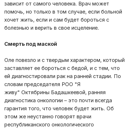
зависит от самого человека. Врач может
помочь, но только в том случае, если больной
хочет жить, если и сам будет бороться с
болезнью и верить в свое исцеление.
Смерть под маской
Оле повезло и с твердым характером, который
заставляет ее бороться с бедой, и с тем, что
ей диагностировали рак на ранней стадии. По
словам председателя РОО "Я
живу" Октябрины Бадашкеевой, ранняя
диагностика онкологии – это почти всегда
гарантия того, что человек будет жить. Об
этом же неустанно говорят врачи
республиканского онкологического