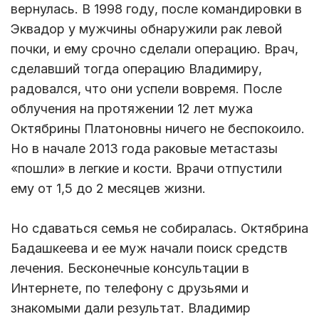
вернулась. В 1998 году, после командировки в
Эквадор у мужчины обнаружили рак левой
почки, и ему срочно сделали операцию. Врач,
сделавший тогда операцию Владимиру,
радовался, что они успели вовремя. После
облучения на протяжении 12 лет мужа
Октябрины Платоновны ничего не беспокоило.
Но в начале 2013 года раковые метастазы
«пошли» в легкие и кости. Врачи отпустили
ему от 1,5 до 2 месяцев жизни.
Но сдаваться семья не собиралась. Октябрина
Бадашкеева и ее муж начали поиск средств
лечения. Бесконечные консультации в
Интернете, по телефону с друзьями и
знакомыми дали результат. Владимир