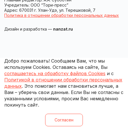
Учредитель: ООО “Тори-пресс”
Адрес: 670031 г. Улан-Удэ, ул. Терешковой, 7
Политика в отношении обработки персональных данных
Дизайн и разработка —
nanzat.ru
Добро пожаловать! Сообщаем Вам, что мы
используем Cookies. Оставаясь на сайте, Вы
соглашаетесь на обработку файлов Cookies
и с
Политикой в отношении обработки персональных
данных
. Это помогает нам становиться лучше, а
Вам – уберечь свои данные. Если Вы не согласны с
указанными условиями, просим Вас немедленно
покинуть сайт.
Согласен