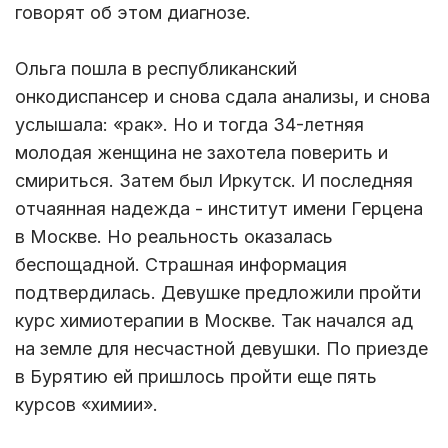
говорят об этом диагнозе.
Ольга пошла в республиканский
онкодиспансер и снова сдала анализы, и снова
услышала: «рак». Но и тогда 34-летняя
молодая женщина не захотела поверить и
смириться. Затем был Иркутск. И последняя
отчаянная надежда - институт имени Герцена
в Москве. Но реальность оказалась
беспощадной. Страшная информация
подтвердилась. Девушке предложили пройти
курс химиотерапии в Москве. Так начался ад
на земле для несчастной девушки. По приезде
в Бурятию ей пришлось пройти еще пять
курсов «химии».