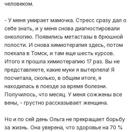
человеком.
- У меня умирает мамочка. Стресс сразу дал о
себе знать, и у меня снова диагностировали
онкологию. Появились метастазы в брюшной
полости. И снова химиотерапия здесь, потом
поехала в Томск, и там еще шесть курсов.
Итого я прошла химиотерапию 17 раз. Вы не
представляете, какие муки я вытерпела! Я
посчитала, сколько, в общем итоге, я
находилась в поезде за время болезни.
Получилось, что месяц. У меня сожжены все
вены, - грустно рассказывает женщина.
Но и по сей день Ольга не прекращает борьбу
за жизнь. Она уверена, что здоровье на 70 %