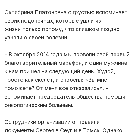
Октябрина Платоновна с грустью вспоминает
своих подопечных, которые ушли из
жизни только потому, что слишком поздно
узнали о своей болезни.
- В октябре 2014 года мы провели свой первый
благотворительный марафон, и один мужчина
к нам пришел на следующий день. Худой,
просто как скелет, и спросил: «Вы мне
поможете? От меня все отказались», -
вспоминает председатель общества помощи
онкологическим больным.
Сотрудники организации отправили
документы Сергея в Сеул и в Томск. Однако