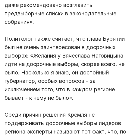
даже рекомендовано возглавить
предвыборные списки в законодательные
собрания».
Политолог также считает, что глава Бурятии
был не очень заинтересован в досрочных
выборах: «Желания у Вячеслава Наговицына
идти на досрочные выборы, скорее всего, не
было. Насколько я знаю, он достойный
губернатор, особых вопросов - за
исключением того, что в каждом регионе
бывает - к нему не было».
Среди причин решения Кремля не
поддерживать досрочные выборы лидеров
региона эксперты называют тот факт, что, по