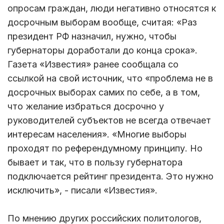
опросам граждан, люди негативно относятся к
досрочным выборам вообще, считая: «Раз
президент РФ назначил, нужно, чтобы
губернаторы доработали до конца срока».
Газета «Известия» ранее сообщала со
ссылкой на свой источник, что «проблема не в
досрочных выборах самих по себе, а в том,
что желание избраться досрочно у
руководителей субъектов не всегда отвечает
интересам населения». «Многие выборы
проходят по референдумному принципу. Но
бывает и так, что в пользу губернатора
подключается рейтинг президента. Это нужно
исключить», - писали «Известия».
По мнению других российских политологов,