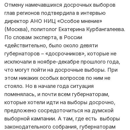
Отмену намечавшихся досрочных выборов
глав регионов подтвердила в интервью
директор АНО НИЦ «Особое мнение»
(Москва), политолог Екатерина Курбангалеева.
По словам эксперта, в России
«действительно, было около девяти
губернаторов – «досрочников», которые не
исключали в ноябре-декабре прошлого года,
что могут пойти на досрочные выборы. При
этом никаких особых вопросов по ним не
стояло. Но в начале года ситуация
поменялась, и почти всем губернаторам,
которые хотели идти на выборы досрочно,
предложено сосредоточиться на думской
выборной кампании. А там, где есть выборы
законодательного собрания, губернаторам