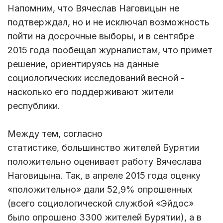
Напомним, что Вячеслав Наговицын не
подтверждал, но и не исключал возможность
пойти на досрочные выборы, и в сентябре
2015 года пообещал журналистам, что примет
решение, ориентируясь на данные
социологических исследований весной -
насколько его поддерживают жители
республики.
Между тем, согласно
статистике, большинство жителей Бурятии
положительно оценивает работу Вячеслава
Наговицына. Так, в апреле 2015 года оценку
«положительно» дали 52,9% опрошенных
(всего социологической службой «Эйдос»
было опрошено 3300 жителей Бурятии), а в