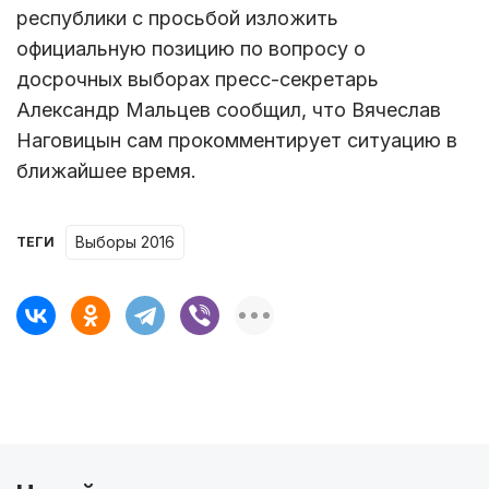
республики с просьбой изложить
официальную позицию по вопросу о
досрочных выборах пресс-секретарь
Александр Мальцев сообщил, что Вячеслав
Наговицын сам прокомментирует ситуацию в
ближайшее время.
Выборы 2016
ТЕГИ