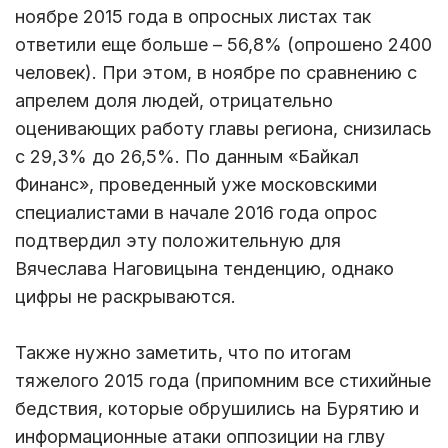
ноябре 2015 года в опросных листах так
ответили еще больше – 56,8% (опрошено 2400
человек). При этом, в ноябре по сравнению с
апрелем доля людей, отрицательно
оценивающих работу главы региона, снизилась
с 29,3% до 26,5%. По данным «Байкал
Финанс», проведенный уже московскими
специалистами в начале 2016 года опрос
подтвердил эту положительную для
Вячеслава Наговицына тенденцию, однако
цифры не раскрываются.
Также нужно заметить, что по итогам
тяжелого 2015 года (припомним все стихийные
бедствия, которые обрушились на Бурятию и
информационные атаки оппозиции на глву