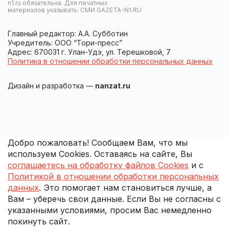
n1.ru обязательна. Для печатных
материалов указывать: СМИ GAZETA-N1.RU
Главный редактор: А.А. Субботин
Учредитель: ООО “Тори-пресс”
Адрес: 670031 г. Улан-Удэ, ул. Терешковой, 7
Политика в отношении обработки персональных данных
Дизайн и разработка —
nanzat.ru
Добро пожаловать! Сообщаем Вам, что мы
используем Cookies. Оставаясь на сайте, Вы
соглашаетесь на обработку файлов Cookies
и с
Политикой в отношении обработки персональных
данных
. Это помогает нам становиться лучше, а
Вам – уберечь свои данные. Если Вы не согласны с
указанными условиями, просим Вас немедленно
покинуть сайт.