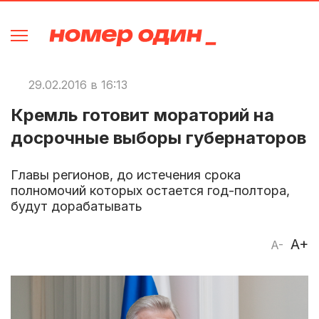
29.02.2016 в 16:13
Кремль готовит мораторий на
досрочные выборы губернаторов
Главы регионов, до истечения срока
полномочий которых остается год-полтора,
будут дорабатывать
A+
A-