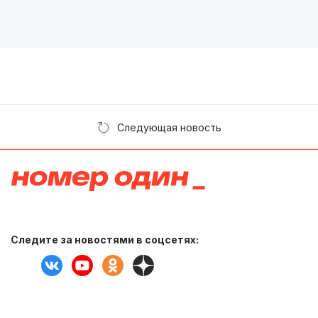
Следующая новость
Следите за новостями в соцсетях: