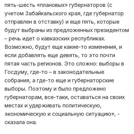
пять-шесть «плановых» губернаторов (с
учетом Забайкальского края, где губернатор
отправлен в отставку) и еще пять, которые
будут выбраны из предложенных президентом
– речь идет о кавказских республиках.
Возможно, будут еще какие-то изменения, и
если добавлять еще девять, то это почти
пятая часть регионов. Это сложно: выборы в
Госдуму, где-то – в законодательные
собрания, а где-то еще и губернаторские
выборы. Поэтому и было предложено
губернаторам, все-таки, оставаться на своих
местах и удерживать политическую,
экономическую и социальную ситуацию», -
сказала она.