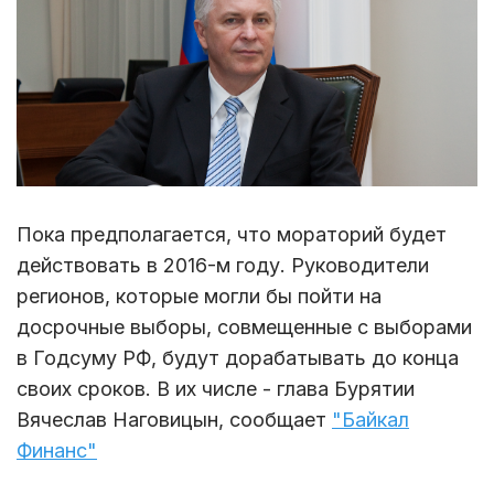
Пока предполагается, что мораторий будет
действовать в 2016-м году. Руководители
регионов, которые могли бы пойти на
досрочные выборы, совмещенные с выборами
в Годсуму РФ, будут дорабатывать до конца
своих сроков. В их числе - глава Бурятии
Вячеслав Наговицын, сообщает
"Байкал
Финанс"