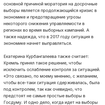
основной причиной моратория на досрочные
выборы является продолжающийся кризис в
экономике и предотвращение угрозы
некоторого снижения управляемости в
регионах во время выборных кампаний. А
также надежда, что в 2017 году ситуация в
экономике начнет выправляться.
Екатерина Курбангалеева также считает:
Кремль принял такое решение, чтобы
исключить ослабление контроля за ситуацией.
«Это связано, по моему мнению, с желанием,
чтобы все-таки ситуация сдерживалась, была
под контролем, так как очевидно, что
предстоят не самые простые выборы в
Госдуму. И одно дело, когда идет на выборы