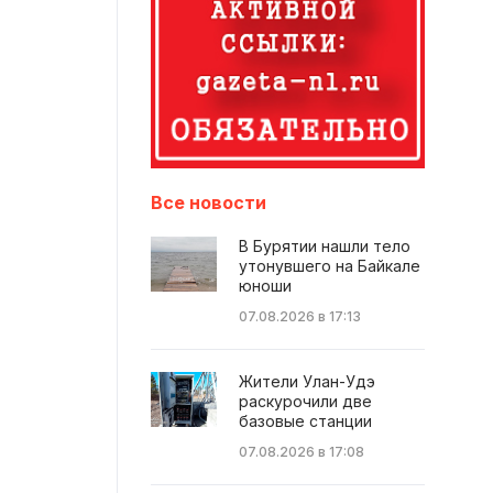
Все новости
В Бурятии нашли тело
утонувшего на Байкале
юноши
07.08.2026 в 17:13
Жители Улан-Удэ
раскурочили две
базовые станции
07.08.2026 в 17:08