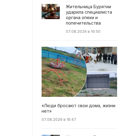
Жительница Бурятии
ударила специалиста
органа опеки и
попечительства
07.08.2026 в 16:50
«Люди бросают свои дома, жизни
нет»
07.08.2026 в 16:47