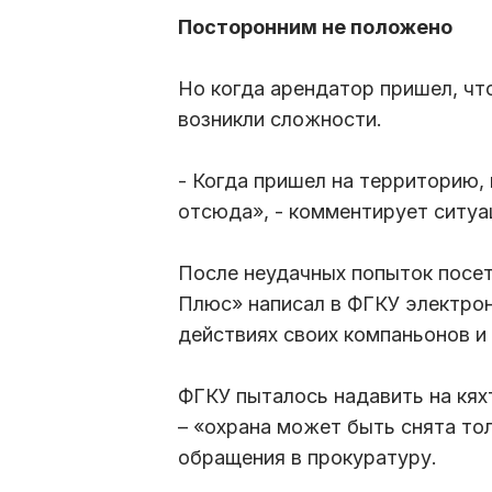
Посторонним не положено
Но когда арендатор пришел, чт
возникли сложности.
- Когда пришел на территорию, 
отсюда», - комментирует ситуа
После неудачных попыток посе
Плюс» написал в ФГКУ электрон
действиях своих компаньонов и
ФГКУ пыталось надавить на кях
– «охрана может быть снята то
обращения в прокуратуру.