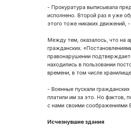
- Прокуратура выписывала пред
исполнено. Второй раз я уже о
этого тоже никаких движений, 
Между тем, оказалось, что на 
гражданских. «Постановлениям
правонарушении подтверждаетс
находились в пользовании пост
времени, в том числе хранилище
- Военные пускали гражданских
платили им за это. Но фактов, 
с нами своими соображениями 
Исчезнувшие здания