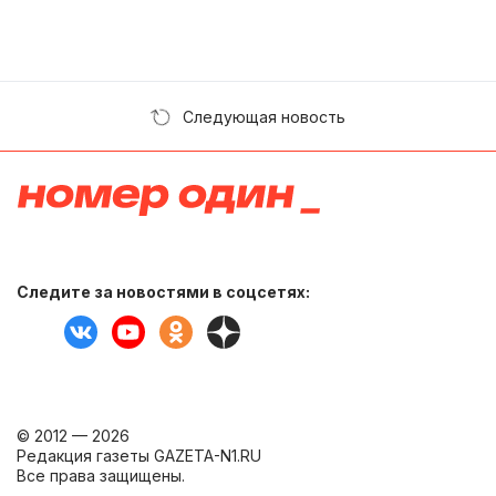
Следующая новость
Следите за новостями в соцсетях:
© 2012 — 2026
Редакция газеты GAZETA-N1.RU
Все права защищены.