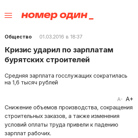
Общество
01.03.2016 в 18:37
Кризис ударил по зарплатам
бурятских строителей
Средняя зарплата госслужащих сократилась
на 1,6 тысяч рублей
A+
A-
Снижение объемов производства, сокращения
строительных заказов, а также изменения
условий оплаты труда привели к падению
зарплат рабочих.