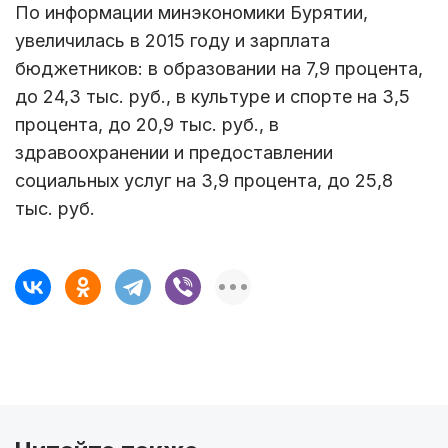
По информации минэкономики Бурятии,
увеличилась в 2015 году и зарплата
бюджетников: в образовании на 7,9 процента,
до 24,3 тыс. руб., в культуре и спорте на 3,5
процента, до 20,9 тыс. руб., в
здравоохранении и предоставлении
социальных услуг на 3,9 процента, до 25,8
тыс. руб.