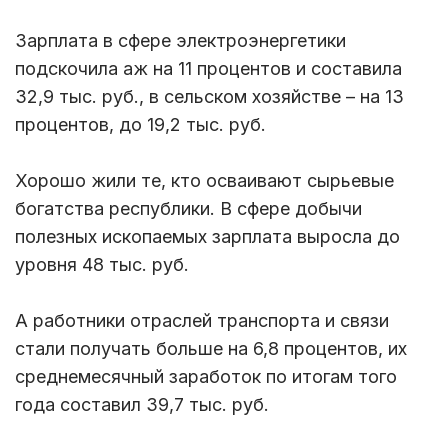
Зарплата в сфере электроэнергетики
подскочила аж на 11 процентов и составила
32,9 тыс. руб., в сельском хозяйстве – на 13
процентов, до 19,2 тыс. руб.
Хорошо жили те, кто осваивают сырьевые
богатства республики. В сфере добычи
полезных ископаемых зарплата выросла до
уровня 48 тыс. руб.
А работники отраслей транспорта и связи
стали получать больше на 6,8 процентов, их
среднемесячный заработок по итогам того
года составил 39,7 тыс. руб.