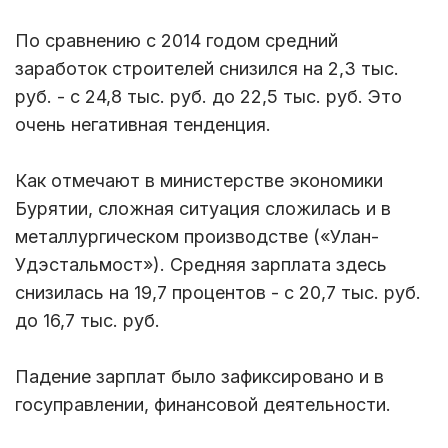
По сравнению с 2014 годом средний
заработок строителей снизился на 2,3 тыс.
руб. - с 24,8 тыс. руб. до 22,5 тыс. руб. Это
очень негативная тенденция.
Как отмечают в министерстве экономики
Бурятии, сложная ситуация сложилась и в
металлургическом производстве («Улан-
Удэстальмост»). Средняя зарплата здесь
снизилась на 19,7 процентов - с 20,7 тыс. руб.
до 16,7 тыс. руб.
Падение зарплат было зафиксировано и в
госуправлении, финансовой деятельности.