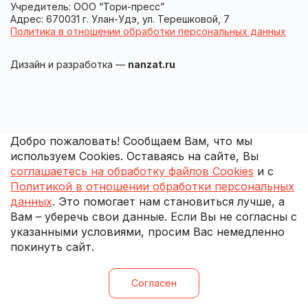
Учредитель: ООО “Тори-пресс”
Адрес: 670031 г. Улан-Удэ, ул. Терешковой, 7
Политика в отношении обработки персональных данных
Дизайн и разработка —
nanzat.ru
Добро пожаловать! Сообщаем Вам, что мы
используем Cookies. Оставаясь на сайте, Вы
соглашаетесь на обработку файлов Cookies
и с
Политикой в отношении обработки персональных
данных
. Это помогает нам становиться лучше, а
Вам – уберечь свои данные. Если Вы не согласны с
указанными условиями, просим Вас немедленно
покинуть сайт.
Согласен