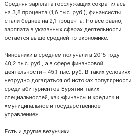
Средняя зарплата госслужащих сократилась
на 3,8 процента (1,6 тыс. руб.), финансисты
стали беднее на 2,1 процента. Но все равно,
зарплата в указанных сферах деятельности
остается выше средней по экономике.
Чиновники в среднем получали в 2015 году
40,2 тыс. руб., а в сфере финансовой
деятельности – 45,1 тыс. руб. В таких условиях
нетрудно догадаться об истоках популярности
среди абитуриентов Бурятии таких
специальностей, как «финансы и кредит» и
«муниципальное и государственное
управление».
Есть и другие везунчики.