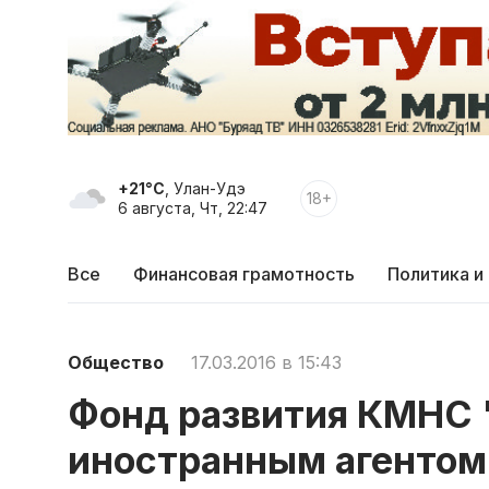
+21°C
, Улан-Удэ
18+
6 августа, Чт, 22:47
Все
Финансовая грамотность
Политика и
Общество
17.03.2016 в 15:43
Фонд развития КМНС 
иностранным агентом