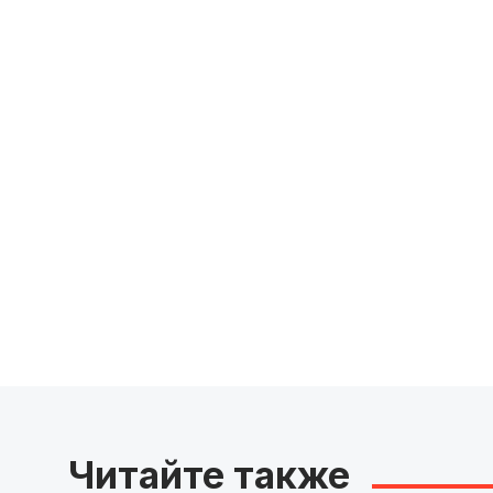
Читайте также