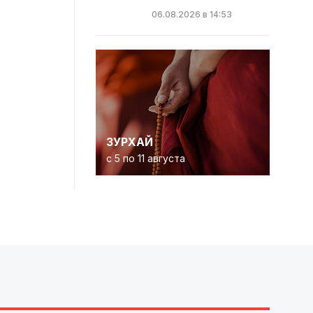
06.08.2026 в 14:53
ЗУРХАЙ
с 5 по 11 августа