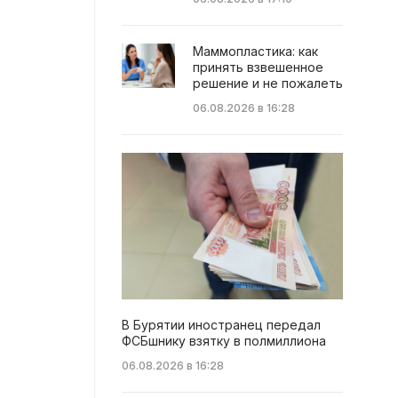
Маммопластика: как
принять взвешенное
решение и не пожалеть
06.08.2026 в 16:28
В Бурятии иностранец передал
ФСБшнику взятку в полмиллиона
06.08.2026 в 16:28