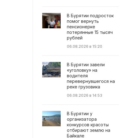
В Бурятии подросток
помог вернуть
пенсионерке
потерянные 15 тысяч
рублей
06.08.2026 в 15:20
В Бурятии завели
«уголовку» на
водителя
перевернувшегося на
реке грузовика
06.08.2026 в 14:53
В Бурятии у
организатора
конкурсов красоты
отбирают землю на
Байкале