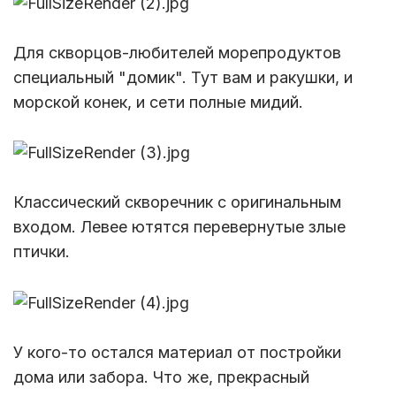
Для скворцов-любителей морепродуктов
специальный "домик". Тут вам и ракушки, и
морской конек, и сети полные мидий.
Классический скворечник с оригинальным
входом. Левее ютятся перевернутые злые
птички.
У кого-то остался материал от постройки
дома или забора. Что же, прекрасный