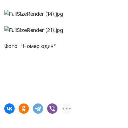
Фото: "Номер один"