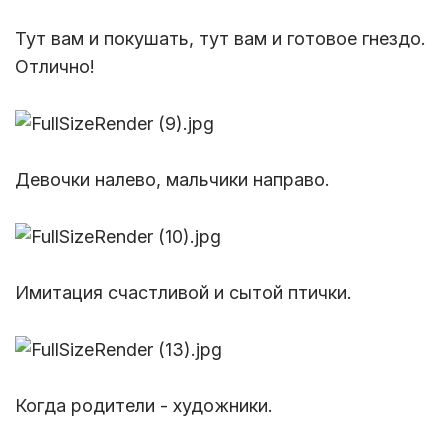
Тут вам и покушать, тут вам и готовое гнездо.
Отлично!
Девочки налево, мальчики направо.
Имитация счастливой и сытой птички.
Когда родители - художники.