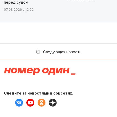
перед судом
07.08.2026 в 12:02
Следующая новость
Следите за новостями в соцсетях: