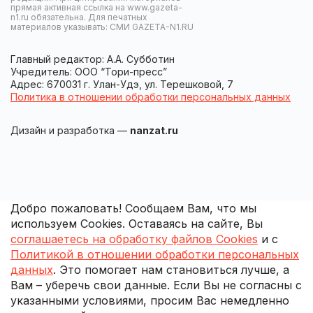
прямая активная ссылка на www.gazeta-
n1.ru обязательна. Для печатных
материалов указывать: СМИ GAZETA-N1.RU
Главный редактор: А.А. Субботин
Учредитель: ООО “Тори-пресс”
Адрес: 670031 г. Улан-Удэ, ул. Терешковой, 7
Политика в отношении обработки персональных данных
Дизайн и разработка —
nanzat.ru
Добро пожаловать! Сообщаем Вам, что мы
используем Cookies. Оставаясь на сайте, Вы
соглашаетесь на обработку файлов Cookies
и с
Политикой в отношении обработки персональных
данных
. Это помогает нам становиться лучше, а
Вам – уберечь свои данные. Если Вы не согласны с
указанными условиями, просим Вас немедленно