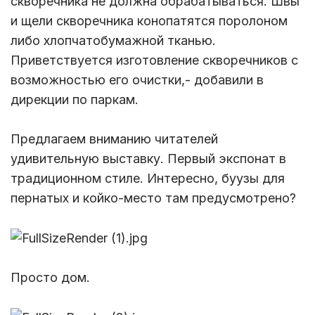
скворечника не должна обрабатываться. Швы
и щели скворечника конопатятся поролоном
либо хлопчатобумажной тканью.
Приветствуется изготовление скворечников с
возможностью его очистки,- добавили в
дирекции по паркам.
Предлагаем вниманию читателей
удивительную выставку. Первый экспонат в
традиционном стиле. Интересно, буузы для
пернатых и койко-место там предусмотрено?
Просто дом.