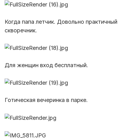
Когда папа летчик. Довольно практичный
скворечник.
Для женщин вход бесплатный.
Готическая вечеринка в парке.