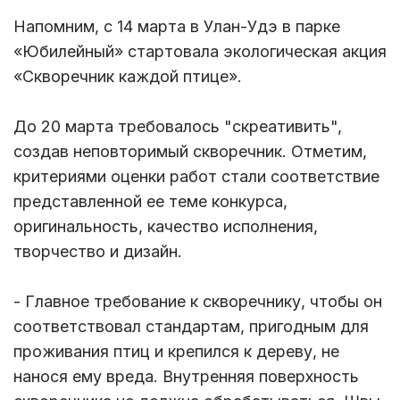
Напомним, с 14 марта в Улан-Удэ в парке
«Юбилейный» стартовала экологическая акция
«Скворечник каждой птице».
До 20 марта требовалось "скреативить",
создав неповторимый скворечник. Отметим,
критериями оценки работ стали соответствие
представленной ее теме конкурса,
оригинальность, качество исполнения,
творчество и дизайн.
- Главное требование к скворечнику, чтобы он
соответствовал стандартам, пригодным для
проживания птиц и крепился к дереву, не
нанося ему вреда. Внутренняя поверхность