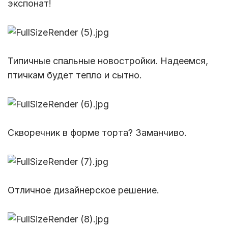
экспонат!
Типичные спальные новостройки. Надеемся,
птичкам будет тепло и сытно.
Скворечник в форме торта? Заманчиво.
Отличное дизайнерское решение.