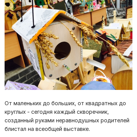
От маленьких до больших, от квадратных до
круглых - сегодня каждый скворечник,
созданный руками неравнодушных родителей
блистал на всеобщей выставке.