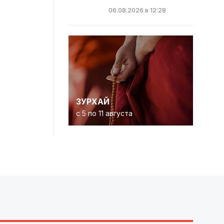
06.08.2026 в 12:28
ЗУРХАЙ
с 5 по 11 августа