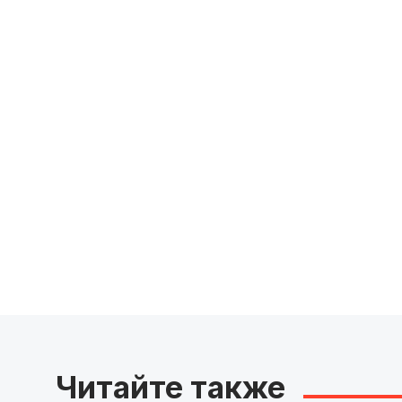
Читайте также