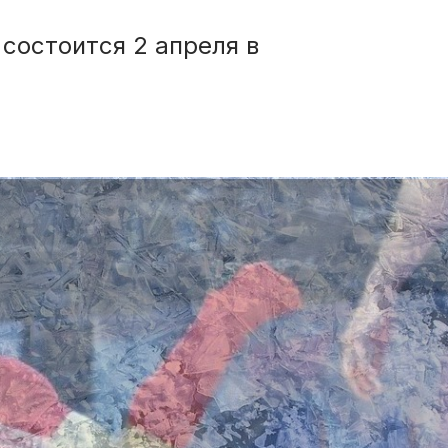
состоится 2 апреля в