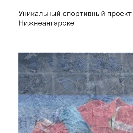
Уникальный спортивный проект 
Нижнеангарске