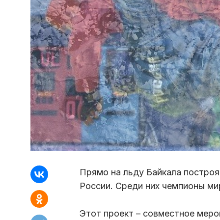
Прямо на льду Байкала построя
России. Среди них чемпионы м
Этот проект – совместное меро