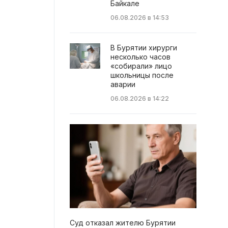
Байкале
06.08.2026 в 14:53
В Бурятии хирурги
несколько часов
«собирали» лицо
школьницы после
аварии
06.08.2026 в 14:22
Суд отказал жителю Бурятии