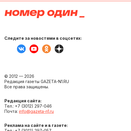
Следите за новостями в соцсетях:
© 2012 — 2026
Редакция газеты GAZETA-N1.RU
Все права защищены.
Редакция сайта:
Тел.: +7 (3012) 297-046
Почта:
info@gazeta-n1.ru
Реклама на сайте и в газете:
Тел.: +7 (3012) 297-057