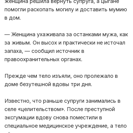
женщина решила вернуть супруга, а цыгане
помогли раскопать могилу и доставить мумию
в дом.
— Женщина ухаживала за останками мужа, как
за живым. Он высох и практически не источал
запаха, — сообщил источник в
правоохранительных органах.
Прежде чем тело изъяли, оно пролежало в
доме безутешной вдовы три дня.
Известно, что раньше супруги занимались в
селе «целительством». После преступной
эксгумации вдову снова поместили в
специальное медицинское учреждение, а тело