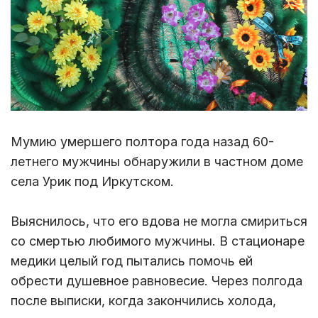
Мумию умершего полтора года назад 60-
летнего мужчины обнаружили в частном доме
села Урик под Иркутском.
Выяснилось, что его вдова не могла смириться
со смертью любимого мужчины. В стационаре
медики целый год пытались помочь ей
обрести душевное равновесие. Через полгода
после выписки, когда закончились холода,