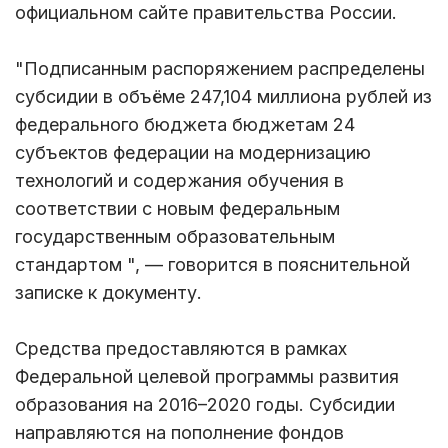
официальном сайте правительства России.
"Подписанным распоряжением распределены
субсидии в объёме 247,104 миллиона рублей из
федерального бюджета бюджетам 24
субъектов федерации на модернизацию
технологий и содержания обучения в
соответствии с новым федеральным
государственным образовательным
стандартом ", — говорится в пояснительной
записке к документу.
Средства предоставляются в рамках
Федеральной целевой программы развития
образования на 2016–2020 годы. Субсидии
направляются на пополнение фондов