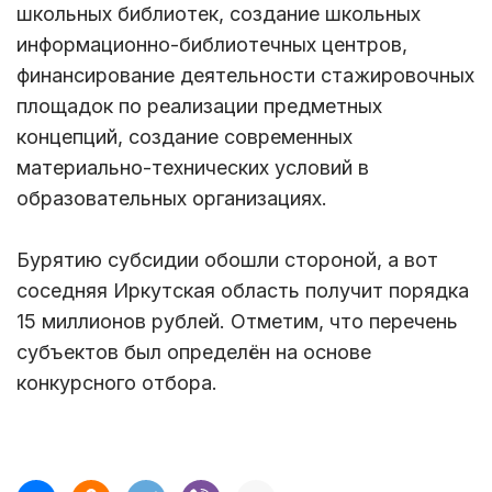
школьных библиотек, создание школьных
информационно-библиотечных центров,
финансирование деятельности стажировочных
площадок по реализации предметных
концепций, создание современных
материально-технических условий в
образовательных организациях.
Бурятию субсидии обошли стороной, а вот
соседняя Иркутская область получит порядка
15 миллионов рублей. Отметим, что перечень
субъектов был определён на основе
конкурсного отбора.