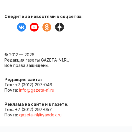
Следите за новостями в соцсетях:
© 2012 — 2026
Редакция газеты GAZETA-N1.RU
Все права защищены.
Редакция сайта:
Тел.: +7 (3012) 297-046
Почта:
info@gazeta-n1.ru
Реклама на сайте и в газете:
Тел.: +7 (3012) 297-057
Почта:
gazeta-n1@yandex.ru