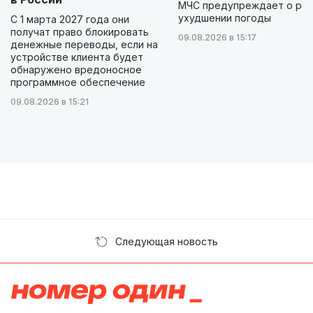
МЧС предупреждает о ре
ухудшении погоды
С 1 марта 2027 года они
получат право блокировать
09.08.2026 в 15:17
денежные переводы, если на
устройстве клиента будет
обнаружено вредоносное
программное обеспечение
09.08.2026 в 15:21
Следующая новость