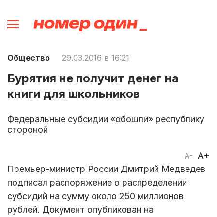
Общество
29.03.2016 в 16:21
Бурятия не получит денег на
книги для школьников
Федеральные субсидии «обошли» республику
стороной
A+
A-
Премьер-министр России Дмитрий Медведев
подписал распоряжение о распределении
субсидий на сумму около 250 миллионов
рублей. Документ опубликован на