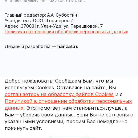
материалов указывать: СМИ GAZETA-N1.RU
Главный редактор: А.А. Субботин
Учредитель: ООО “Тори-пресс”
Адрес: 670031 г. Улан-Удэ, ул. Терешковой, 7
Политика в отношении обработки персональных данных
Дизайн и разработка —
nanzat.ru
Добро пожаловать! Сообщаем Вам, что мы
используем Cookies. Оставаясь на сайте, Вы
соглашаетесь на обработку файлов Cookies
и с
Политикой в отношении обработки персональных
данных
. Это помогает нам становиться лучше, а
Вам – уберечь свои данные. Если Вы не согласны с
указанными условиями, просим Вас немедленно
покинуть сайт.