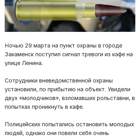
Ночью 29 марта на пункт охраны в городе
Закаменск поступил сигнал тревоги из кафе на
улице Ленина.
Сотрудники вневедомственной охраны
установили, по прибытию на объект. Увидели
двух «молодчиков», взломавших рольставни, в
попытках проникнуть в кафе.
Полицейских попытались остановить молодых
людей, однако они повели себя очень