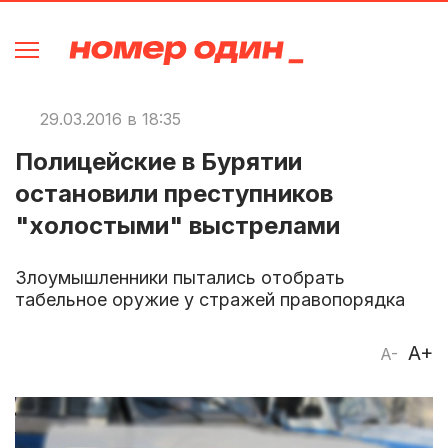
29.03.2016 в 18:35
Полицейские в Бурятии
остановили преступников
"холостыми" выстрелами
Злоумышленники пытались отобрать
табельное оружие у стражей правопорядка
A+
A-