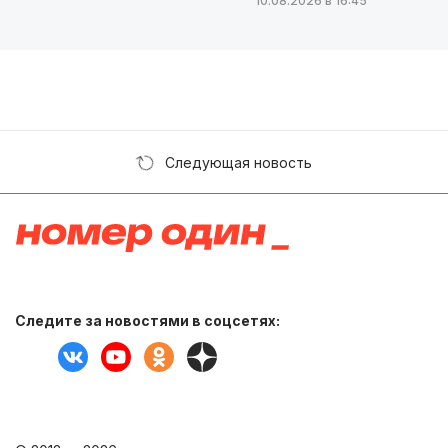
10.08.2026 в 16:45
Следующая новость
Следите за новостями в соцсетях: