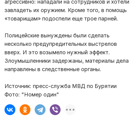
агрессивно: нападали на сотрудников и хотели
завладеть их оружием. Кроме того, в помощь
«товарищам» подоспели еще трое парней.
Полицейские вынуждены были сделать
несколько предупредительных выстрелов
вверх. И это возымело нужный эффект.
Злоумышленники задержаны, материалы дела
направлены в следственные органы.
Источник: пресс-служба МВД по Бурятии
Фото: "Номер один"