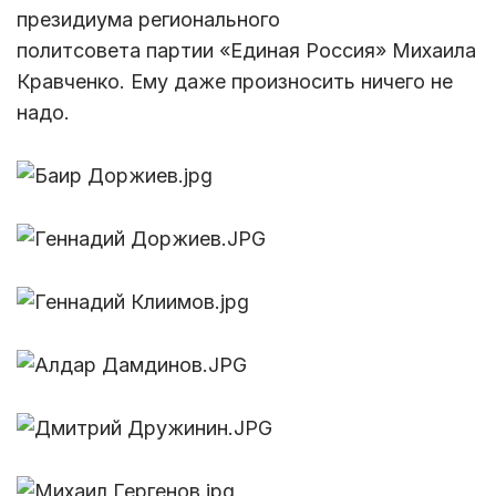
президиума регионального
политсовета партии «Единая Россия» Михаила
Кравченко. Ему даже произносить ничего не
надо.