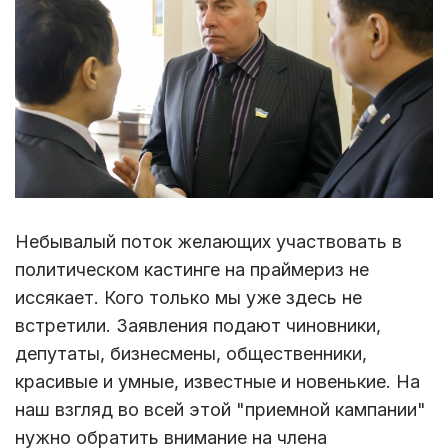
Небывалый поток желающих участвовать в
политическом кастинге на праймериз не
иссякает. Кого только мы уже здесь не
встретили. Заявления подают чиновники,
депутаты, бизнесмены, общественники,
красивые и умные, известные и новенькие. На
наш взгляд во всей этой "приемной кампании"
нужно обратить внимание на члена