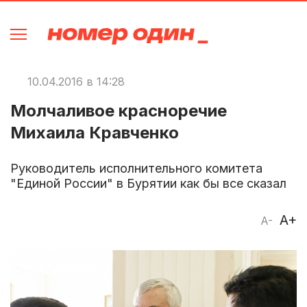
10.04.2016 в 14:28
Молчаливое красноречие
Михаила Кравченко
Руководитель исполнительного комитета
"Единой России" в Бурятии как бы все сказал
A+
A-