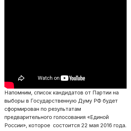
Напомним, список кандидатов от Партии на
выборы в Государственную Думу РФ будет
сформирован по результатам
предварительного голосования «Единой
России», которое состоится 22 мая 2016 года.