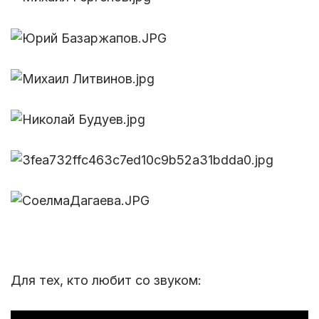
Для тех, кто любит со звуком: