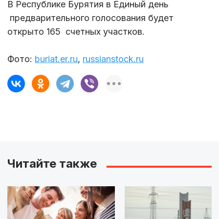
В Республике Бурятия в Единый день
предварительного голосования будет
открыто 165 счетных участков.
Фото:
buriat.er.ru
,
russianstock.ru
Читайте также