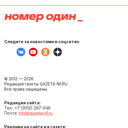
Следите за новостями в соцсетях:
© 2012 — 2026
Редакция газеты GAZETA-N1.RU
Все права защищены.
Редакция сайта:
Тел.: +7 (3012) 297-046
Почта:
info@gazeta-n1.ru
Реклама на сайте и в газете: