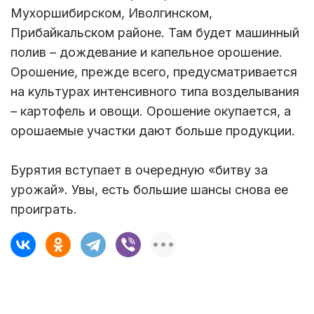
Мухоршибирском, Иволгинском,
Прибайкальском районе. Там будет машинный
полив – дождевание и капельное орошение.
Орошение, прежде всего, предусматривается
на культурах интенсивного типа возделывания
– картофель и овощи. Орошение окупается, а
орошаемые участки дают больше продукции.
Бурятия вступает в очередную «битву за
урожай». Увы, есть большие шансы снова ее
проиграть.