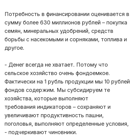
Потребность в финансировании оценивается в
сумму более 630 миллионов рублей – покупка
семян, минеральных удобрений, средств
борьбы с насекомыми и сорняками, топлива и
другое.
- Денег всегда не хватает. Потому что
сельское хозяйство очень фондоемкое.
Фактически на 1 рубль продукции мы 10 рублей
фондов содержим. Мы субсидируем те
хозяйства, которые выполняют
требования индикаторов – сохраняют и
увеличивают продуктивность пашни,
поголовья, выполняют определенные условия,
- подчеркивают чиновники.