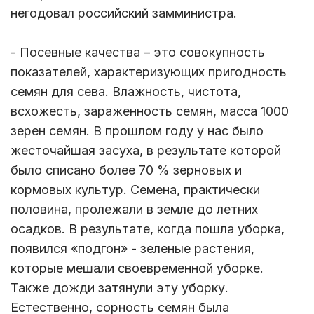
негодовал российский замминистра.
- Посевные качества – это совокупность
показателей, характеризующих пригодность
семян для сева. Влажность, чистота,
всхожесть, зараженность семян, масса 1000
зерен семян. В прошлом году у нас было
жесточайшая засуха, в результате которой
было списано более 70 % зерновых и
кормовых культур. Семена, практически
половина, пролежали в земле до летних
осадков. В результате, когда пошла уборка,
появился «подгон» - зеленые растения,
которые мешали своевременной уборке.
Также дожди затянули эту уборку.
Естественно, сорность семян была