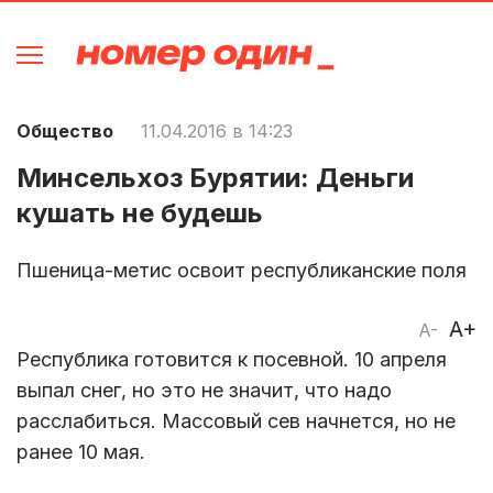
Общество
11.04.2016 в 14:23
Минсельхоз Бурятии: Деньги
кушать не будешь
Пшеница-метис освоит республиканские поля
A+
A-
Республика готовится к посевной. 10 апреля
выпал снег, но это не значит, что надо
расслабиться. Массовый сев начнется, но не
ранее 10 мая.