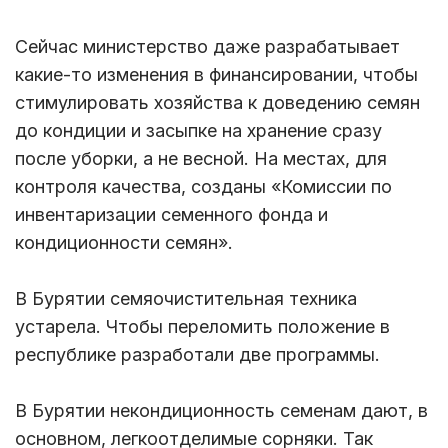
Сейчас министерство даже разрабатывает
какие-то изменения в финансировании, чтобы
стимулировать хозяйства к доведению семян
до кондиции и засыпке на хранение сразу
после уборки, а не весной. На местах, для
контроля качества, созданы «Комиссии по
инвентаризации семенного фонда и
кондиционности семян».
В Бурятии семяочистительная техника
устарела. Чтобы переломить положение в
республике разработали две программы.
В Бурятии некондиционность семенам дают, в
основном, легкоотделимые сорняки. Так