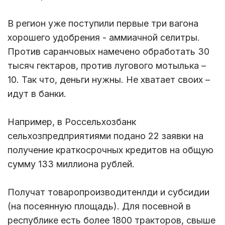
В регион уже поступили первые три вагона
хорошего удобрения - аммиачной селитры.
Против саранчовых намечено обработать 30
тысяч гектаров, против лугового мотылька –
10. Так что, деньги нужны. Не хватает своих –
идут в банки.
Например, в Россельхозбанк
сельхозпредприятиями подано 22 заявки на
получение краткосрочных кредитов на общую
сумму 133 миллиона рублей.
Получат товаропроизводитенлди и субсидии
(на посеянную площадь). Для посевной в
республике есть более 1800 тракторов, свыше