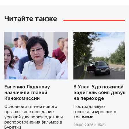
Читайте также
Евгению Лудупову
В Улан-Удэ пожилой
назначили главой
водитель сбил девуш
Кинокомиссии
на переходе
Основной задачей нового
Пострадавшую
органа станет создание
госпитализировали с
условий для производства и
травмами
распространения фильмов в
08.08.2026 в 15:21
Бурятии