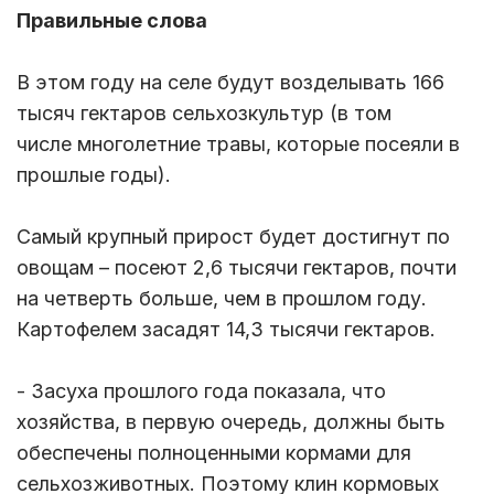
Правильные слова
В этом году на селе будут возделывать 166
тысяч гектаров сельхозкультур (в том
числе многолетние травы, которые посеяли в
прошлые годы).
Самый крупный прирост будет достигнут по
овощам – посеют 2,6 тысячи гектаров, почти
на четверть больше, чем в прошлом году.
Картофелем засадят 14,3 тысячи гектаров.
- Засуха прошлого года показала, что
хозяйства, в первую очередь, должны быть
обеспечены полноценными кормами для
сельхозживотных. Поэтому клин кормовых