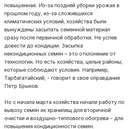
повышенная. Из-за поздней уборки урожая в
прошлом году, из-за сложившихся
климатических условий, хозяйства были
вынуждены засыпать семенной материал
сразу после первичной обработки. Не успев
довести до кондиции. Засыпка
некондиционных семян – это отклонение от
технологии. Но есть хозяйства, целые районы,
которые соблюдают условия. Например,
Тарбагатайский, - говорит в свое оправдание
Петр Брыков.
Но с начала марта хозяйства начали работу по
вывозу семян их хранилищ для вторичной
очистки и воздушно-теплового обогрева – для
повышения кондиционности семян.