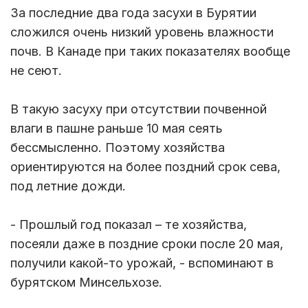
За последние два года засухи в Бурятии
сложился очень низкий уровень влажности
почв. В Канаде при таких показателях вообще
не сеют.
В такую засуху при отсутствии почвенной
влаги в пашне раньше 10 мая сеять
бессмысленно. Поэтому хозяйства
ориентируются на более поздний срок сева,
под летние дожди.
- Прошлый год показал – те хозяйства,
посеяли даже в поздние сроки после 20 мая,
получили какой-то урожай, - вспоминают в
бурятском Минсельхозе.