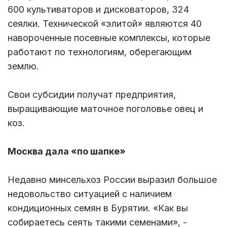
600 культиваторов и дисковаторов, 324
сеялки. Технической «элитой» являются 40
навороченные посевные комплексы, которые
работают по технологиям, оберегающим
землю.
Свои субсидии получат предприятия,
выращивающие маточное поголовье овец и
коз.
Москва дала «по шапке»
Недавно минсельхоз России выразил большое
недовольство ситуацией с наличием
кондиционных семян в Бурятии. «Как вы
собираетесь сеять такими семенами», -