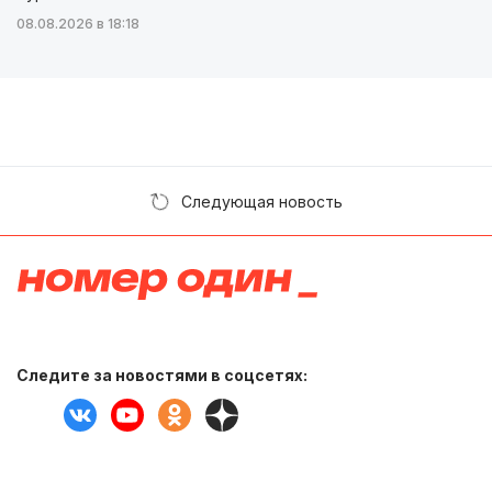
08.08.2026 в 18:18
Следующая новость
Следите за новостями в соцсетях: