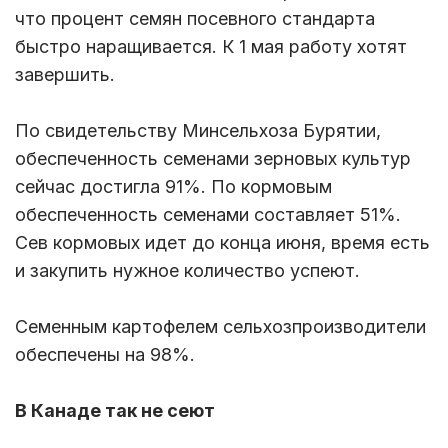
что процент семян посевного стандарта
быстро наращивается. К 1 мая работу хотят
завершить.
По свидетельству Минсельхоза Бурятии,
обеспеченность семенами зерновых культур
сейчас достигла 91%. По кормовым
обеспеченность семенами составляет 51%.
Сев кормовых идет до конца июня, время есть
и закупить нужное количество успеют.
Семенным картофелем сельхозпроизводители
обеспечены на 98%.
В Канаде так не сеют