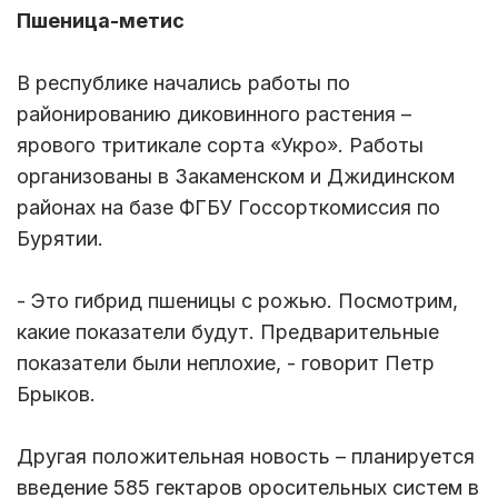
Пшеница-метис
В республике начались работы по
районированию диковинного растения –
ярового тритикале сорта «Укро». Работы
организованы в Закаменском и Джидинском
районах на базе ФГБУ Госсорткомиссия по
Бурятии.
- Это гибрид пшеницы с рожью. Посмотрим,
какие показатели будут. Предварительные
показатели были неплохие, - говорит Петр
Брыков.
Другая положительная новость – планируется
введение 585 гектаров оросительных систем в