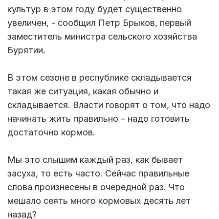
культур в этом году будет существенно
увеличен, - сообщил Петр Брыков, первый
заместитель министра сельского хозяйства
Бурятии.
В этом сезоне в республике складывается
такая же ситуация, какая обычно и
складывается. Власти говорят о том, что надо
начинать жить правильно – надо готовить
достаточно кормов.
Мы это слышим каждый раз, как бывает
засуха, то есть часто. Сейчас правильные
слова произнесены в очередной раз. Что
мешало сеять много кормовых десять лет
назад?