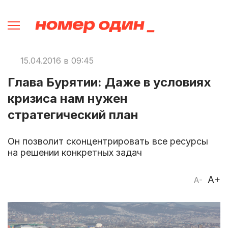
15.04.2016 в 09:45
Глава Бурятии: Даже в условиях
кризиса нам нужен
стратегический план
Он позволит сконцентрировать все ресурсы
на решении конкретных задач
A+
A-