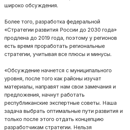
широко обсуждения.
Более того, разработка федеральной
«Стратегии развития России до 2030 года»
продлена до 2019 года, поэтому у регионов
есть время проработать региональные
стратегии, учитывая все плюсы и минусы.
«Обсуждение начнется с муниципального
уровня, после того как районы изучат
материалы, направят нам свои замечания и
предложения, начнут работать
республиканские экспертные советы. Наша
задача выбрать оптимальные пути развития и
только после этого отдать концепцию
разработчикам стратегии. Нельзя