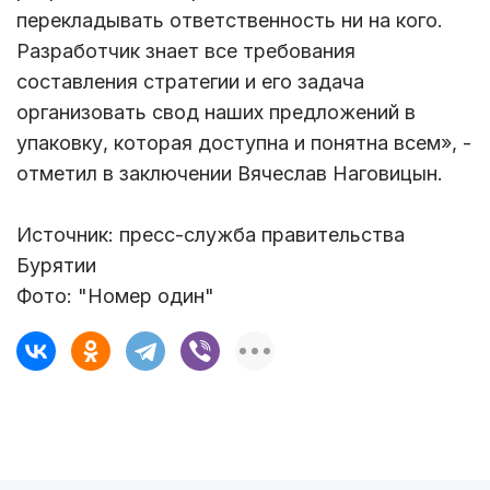
перекладывать ответственность ни на кого.
Разработчик знает все требования
составления стратегии и его задача
организовать свод наших предложений в
упаковку, которая доступна и понятна всем», -
отметил в заключении Вячеслав Наговицын.
Источник: пресс-служба правительства
Бурятии
Фото: "Номер один"