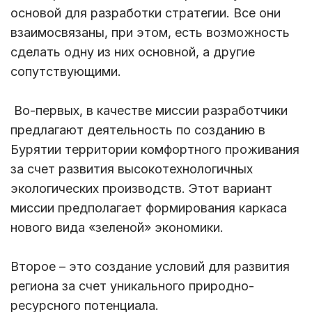
основой для разработки стратегии. Все они
взаимосвязаны, при этом, есть возможность
сделать одну из них основной, а другие
сопутствующими.
Во-первых, в качестве миссии разработчики
предлагают деятельность по созданию в
Бурятии территории комфортного проживания
за счет развития высокотехнологичных
экологических производств. Этот вариант
миссии предполагает формирования каркаса
нового вида «зеленой» экономики.
Второе – это создание условий для развития
региона за счет уникального природно-
ресурсного потенциала.