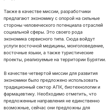
Также в качестве миссии, разработчики
предлагают экономику с опорой на сильные
стороны человеческого потенциала отраслей
социальной сферы. Это своего рода
экономика сервисного типа. Сюда войдут
услуги восточной медицины, монголоведение,
восточные языки, а также туристические
проекты, реализуемые на территории Бурятии.
В качестве четвертой миссии для развития
экономики было предложено использовать
традиционный сектор АПК, биотехнологии и
фармацевтику. Необходимо отметить, что
предложенные направления не единственно
возможные, сейчас они предложны для