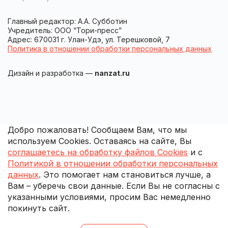
Главный редактор: А.А. Субботин
Учредитель: ООО “Тори-пресс”
Адрес: 670031 г. Улан-Удэ, ул. Терешковой, 7
Политика в отношении обработки персональных данных
Дизайн и разработка —
nanzat.ru
Добро пожаловать! Сообщаем Вам, что мы
используем Cookies. Оставаясь на сайте, Вы
соглашаетесь на обработку файлов Cookies
и с
Политикой в отношении обработки персональных
данных
. Это помогает нам становиться лучше, а
Вам – уберечь свои данные. Если Вы не согласны с
указанными условиями, просим Вас немедленно
покинуть сайт.