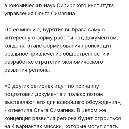
экономических наук Сибирского института
управления Ольга Симагина.
По её мнению, Бурятия выбрала самую
интересную форму работы над документом,
когда на этапе формирования происходит
реальное привлечение общественности к
разработке стратегии экономического
развития региона.
«В других регионах идут по принципу
подготовки документа и только потом
выставляют его для всеобщего обсуждения»,
- отметила Ольга Симагина. В целом же
концепция развития региона будет строиться
на 4 вариантах миссии, которые могут стать