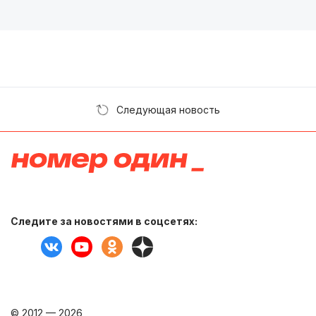
Следующая новость
Следите за новостями в соцсетях:
© 2012 — 2026