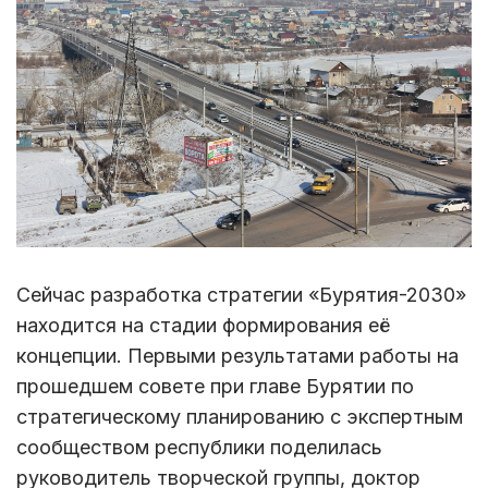
Сейчас разработка стратегии «Бурятия-2030»
находится на стадии формирования её
концепции. Первыми результатами работы на
прошедшем совете при главе Бурятии по
стратегическому планированию с экспертным
сообществом республики поделилась
руководитель творческой группы, доктор