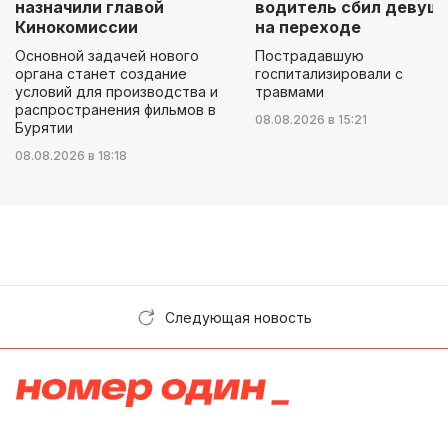
назначили главой
водитель сбил девуш
Кинокомиссии
на переходе
Основной задачей нового
Пострадавшую
органа станет создание
госпитализировали с
условий для производства и
травмами
распространения фильмов в
08.08.2026 в 15:21
Бурятии
08.08.2026 в 18:18
Следующая новость