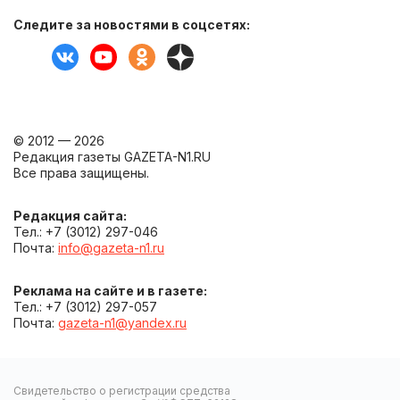
Следите за новостями в соцсетях:
© 2012 — 2026
Редакция газеты GAZETA-N1.RU
Все права защищены.
Редакция сайта:
Тел.: +7 (3012) 297-046
Почта:
info@gazeta-n1.ru
Реклама на сайте и в газете:
Тел.: +7 (3012) 297-057
Почта:
gazeta-n1@yandex.ru
Свидетельство о регистрации средства