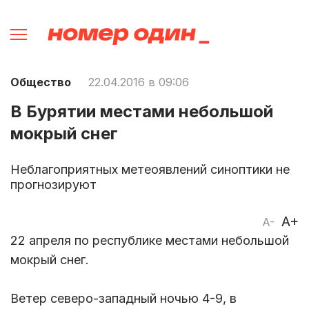
Общество
22.04.2016 в 09:06
В Бурятии местами небольшой
мокрый снег
Неблагоприятных метеоявлений синоптики не
прогнозируют
A+
A-
22 апреля по республике местами небольшой
мокрый снег.
Ветер северо-западный ночью 4-9, в