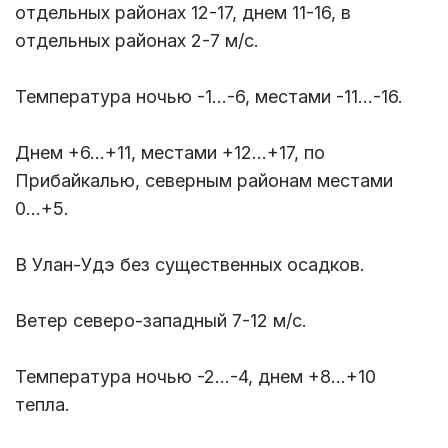
отдельных районах 12-17, днем 11-16, в
отдельных районах 2-7 м/с.
Температура ночью -1...-6, местами -11...-16.
Днем +6...+11, местами +12...+17, по
Прибайкалью, северным районам местами
0...+5.
В Улан-Удэ без существенных осадков.
Ветер северо-западный 7-12 м/с.
Температура ночью -2...-4, днем +8...+10
тепла.