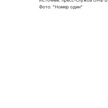
Источник: пресс-служба ОНФ Б
Фото: "Номер один"