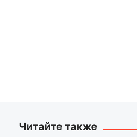
Читайте также