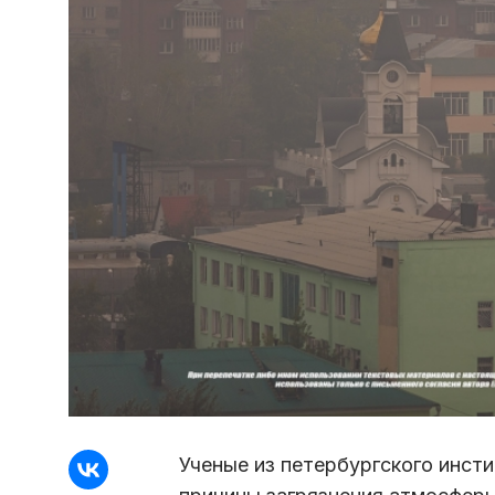
Ученые из петербургского инсти