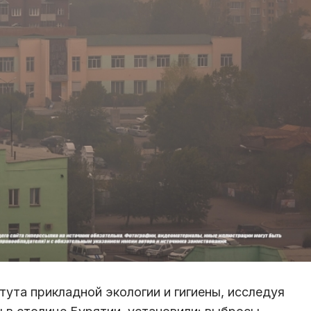
тута прикладной экологии и гигиены, исследуя