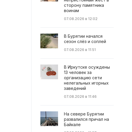
сторону памятника
воинам
07.08.2026 в 12:02
В Бурятии начался
сезон слёз и соплей
07.08.2026 в 11:51
В Иркутске осуждены
13 человек за
организацию сети
нелегальных игорных
заведений
07.08.2026 в 11:46
На севере Бурятии
развалился причал на
Байкале