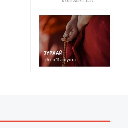
07.08.2026 в 11:27
ЗУРХАЙ
с 5 по 11 августа