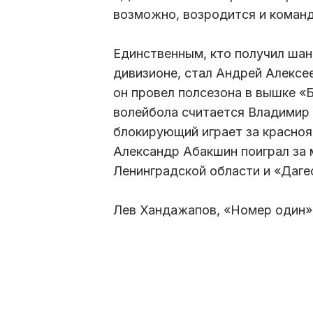
возможно, возродится и команд
Единственным, кто получил шан
дивизионе, стал Андрей Алексее
он провел полсезона в вышке «
волейбола считается Владимир 
блокирующий играет за красноя
Александр Абакшин поиграл за
Ленинградской области и «Даге
Лев Хандажапов, «Номер один»