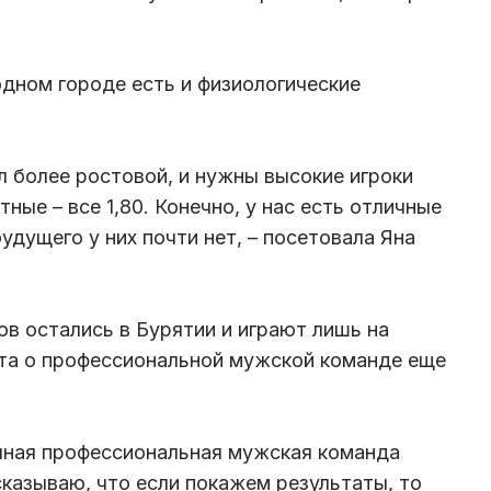
дном городе есть и физиологические
л более ростовой, и нужны высокие игроки
тные – все 1,80. Конечно, у нас есть отличные
удущего у них почти нет, – посетовала Яна
ов остались в Бурятии и играют лишь на
чта о профессиональной мужской команде еще
личная профессиональная мужская команда
сказываю, что если покажем результаты, то