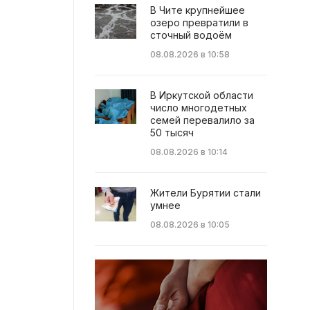
В Чите крупнейшее
озеро превратили в
сточный водоём
08.08.2026 в 10:58
В Иркутской области
число многодетных
семей перевалило за
50 тысяч
08.08.2026 в 10:14
Жители Бурятии стали
умнее
08.08.2026 в 10:05