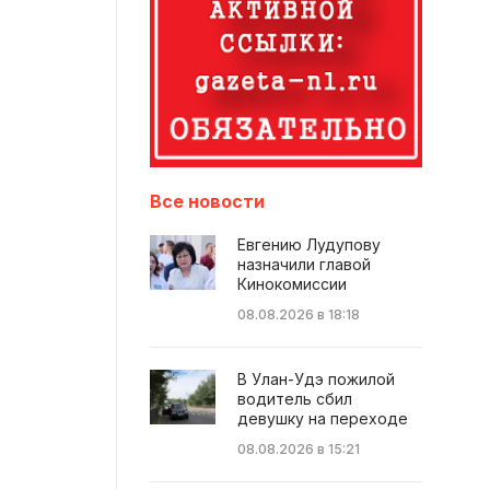
Все новости
Евгению Лудупову
назначили главой
Кинокомиссии
08.08.2026 в 18:18
В Улан-Удэ пожилой
водитель сбил
девушку на переходе
08.08.2026 в 15:21