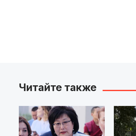
Читайте также