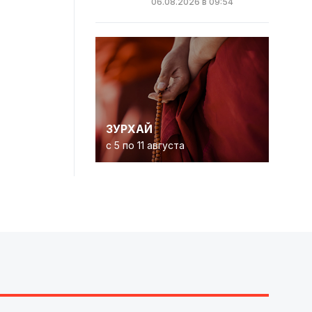
06.08.2026 в 09:54
ЗУРХАЙ
с 5 по 11 августа