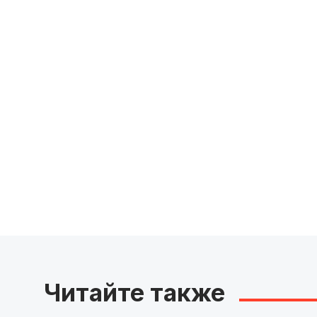
Читайте также