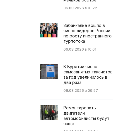
06.08.2026 в 10:22
Забайкалье вошло в
число лидеров России
по росту иностранного
турпотока
06.08.2026 в 10:01
В Бурятии число
самозанятых таксистов
за год увеличилось в
два раза
06.08.2026 в 09:57
Ремонтировать
двигатели
автомобилисты будут
чаще