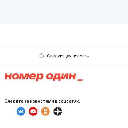
Следующая новость
Следите за новостями в соцсетях: