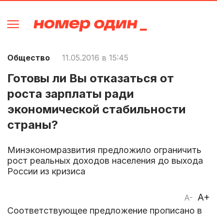
Общество
11.05.2016 в 15:45
Готовы ли Вы отказаться от
роста зарплаты ради
экономической стабильности
страны?
Минэкономразвития предложило ограничить
рост реальных доходов населения до выхода
России из кризиса
A+
A-
Соответствующее предложение прописано в