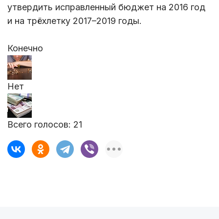
утвердить исправленный бюджет на 2016 год
и на трёхлетку 2017–2019 годы.
Конечно
Нет
Всего голосов:
21