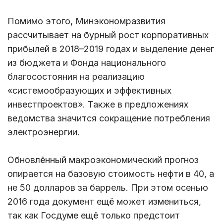
Помимо этого, Минэкономразвития
рассчитывает на бурный рост корпоративных
прибылей в 2018–2019 годах и выделение денег
из бюджета и Фонда национального
благосостояния на реализацию
«системообразующих и эффективных
инвестпроектов». Также в предложениях
ведомства значится сокращение потребления
электроэнергии.
Обновлённый макроэкономический прогноз
опирается на базовую стоимость нефти в 40, а
не 50 долларов за баррель. При этом осенью
2016 года документ ещё может измениться,
так как Госдуме ещё только предстоит