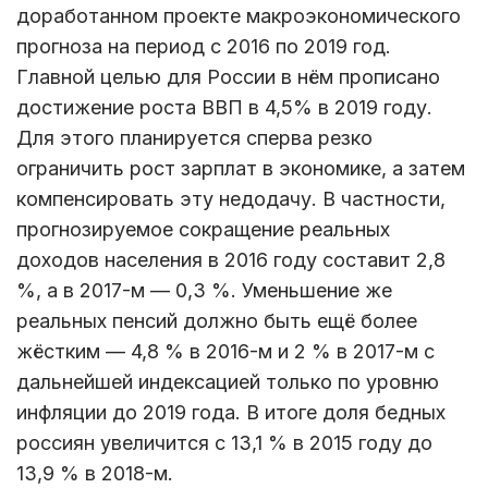
доработанном проекте макроэкономического
прогноза на период с 2016 по 2019 год.
Главной целью для России в нём прописано
достижение роста ВВП в 4,5% в 2019 году.
Для этого планируется сперва резко
ограничить рост зарплат в экономике, а затем
компенсировать эту недодачу. В частности,
прогнозируемое сокращение реальных
доходов населения в 2016 году составит 2,8
%, а в 2017-м — 0,3 %. Уменьшение же
реальных пенсий должно быть ещё более
жёстким — 4,8 % в 2016-м и 2 % в 2017-м с
дальнейшей индексацией только по уровню
инфляции до 2019 года. В итоге доля бедных
россиян увеличится с 13,1 % в 2015 году до
13,9 % в 2018-м.