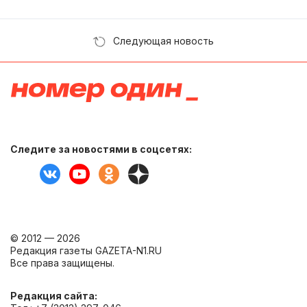
Следующая новость
Следите за новостями в соцсетях:
© 2012 — 2026
Редакция газеты GAZETA-N1.RU
Все права защищены.
Редакция сайта: