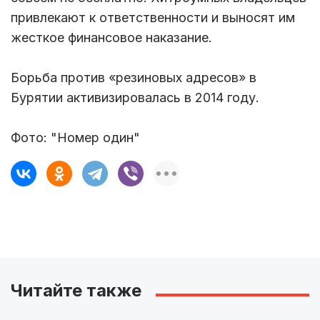
привлекают к ответственности и выносят им
жесткое финансовое наказание.
Борьба против «резиновых адресов» в
Бурятии активизировалась в 2014 году.
Фото: "Номер один"
Читайте также