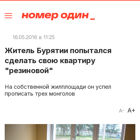
16.05.2016 в 11:25
Житель Бурятии попытался
сделать свою квартиру
"резиновой"
На собственной жилплощади он успел
прописать трех монголов
A+
A-