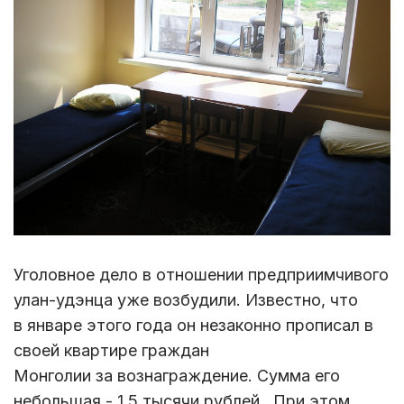
Уголовное дело в отношении предприимчивого
улан-удэнца уже возбудили. Известно, что
в январе этого года он незаконно прописал в
своей квартире граждан
Монголии за вознаграждение. Сумма его
небольшая - 1,5 тысячи рублей. При этом