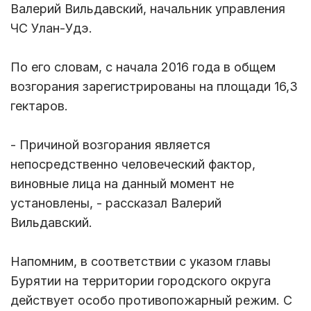
Валерий Вильдавский, начальник управления
ЧС Улан-Удэ.
По его словам, с начала 2016 года в общем
возгорания зарегистрированы на площади 16,3
гектаров.
- Причиной возгорания является
непосредственно человеческий фактор,
виновные лица на данный момент не
установлены, - рассказал Валерий
Вильдавский.
Напомним, в соответствии с указом главы
Бурятии на территории городского округа
действует особо противопожарный режим. С