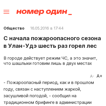
Общество
16.05.2016 в 17:44
С начала пожароопасного сезона
в Улан-Удэ шесть раз горел лес
В городе действует режим ЧС, а это значит,
что шашлыки готовим лишь в двух местах
A+
A-
- Пожароопасный период, как и в прошлом
году, связан с наступлением жаркой,
засушливой погодой, - сообщил на
традиционном брифинге в администрации