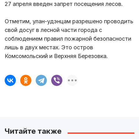
27 апреля введен запрет посещения лесов.
Отметим, улан-удэнцам разрешено проводить
свой досуг в лесной части города с
соблюдением правил пожарной безопасности
лишь в двух местах. Это остров
Комсомольский и Верхняя Березовка.
Читайте также