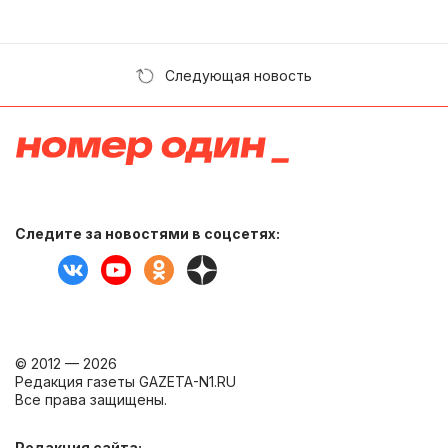
Следующая новость
Следите за новостями в соцсетях:
© 2012 — 2026
Редакция газеты GAZETA-N1.RU
Все права защищены.
Редакция сайта: