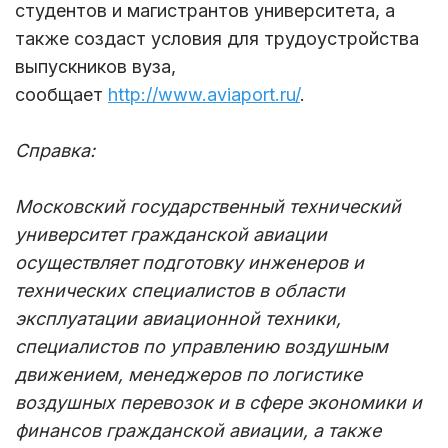
студентов и магистрантов университета, а
также создаст условия для трудоустройства
выпускников вуза,
сообщает
http://www.aviaport.ru/
.
Справка:
Московский государственный технический
университет гражданской авиации
осуществляет подготовку инженеров и
технических специалистов в области
эксплуатации авиационной техники,
специалистов по управлению воздушным
движением, менеджеров по логистике
воздушных перевозок и в сфере экономики и
финансов гражданской авиации, а также