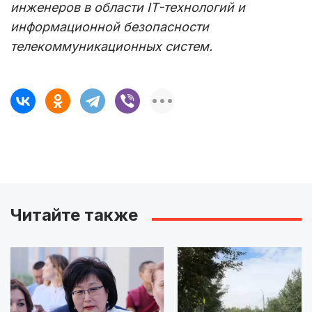
инженеров в области IT-технологий и
информационной безопасности
телекоммуникационных систем.
Читайте также