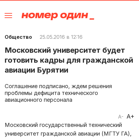
Общество
25.05.2016 в 12:16
Московский университет будет
готовить кадры для гражданской
авиации Бурятии
Соглашение подписано, ждем решения
проблемы дефицита технического
авиационного персонала
A+
A-
Московский государственный технический
университет гражданской авиации (МГТУ ГА),