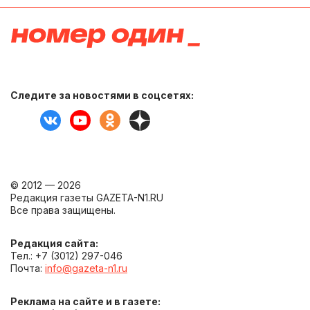
Следите за новостями в соцсетях:
© 2012 — 2026
Редакция газеты GAZETA-N1.RU
Все права защищены.
Редакция сайта:
Тел.: +7 (3012) 297-046
Почта:
info@gazeta-n1.ru
Реклама на сайте и в газете: