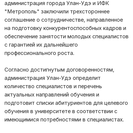
администрация города Улан-Удэ и ИФК
"Метрополь" заключили трехстороннее
соглашение о сотрудничестве, направленное
на подготовку конкурентоспособных кадров и
обеспечение занятости молодых специалистов
с гарантией их дальнейшего
профессионального роста.
Согласно достигнутым договоренностям,
администрация Улан-Удэ определит
количество специалистов и перечень
актуальных направлений обучения и
подготовит списки абитуриентов для целевого
обучения в университете в соответствии с
имеющимися потребностями в специалистах.