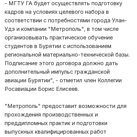
- МГТУ ГА будет осуществлять подготовку
кадров на условиях целевого набора в
соответствии с потребностями города Улан-
Удэ и компании "Метрополь", в том числе
организовывать практическое обучение
студентов в Бурятии с использованием
региональной материально-технической базы.
Подписание этого договора должно дать
дополнительный импульс гражданской
авиации Бурятии", - отметил член Коллегии
Росавиации Борис Елисеев.
"Метрополь" предоставит возможности для
прохождения производственных и
преддипломных практик и подготовки
выпускных квалифицированных работ