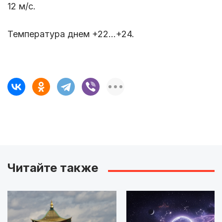
12 м/с.
Температура днем +22...+24.
Читайте также