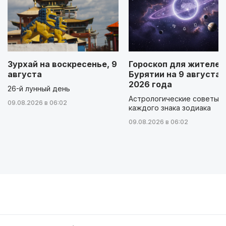
Зурхай на воскресенье, 9
Гороскоп для жителей
августа
Бурятии на 9 августа
2026 года
26-й лунный день
Астрологические советы д
09.08.2026 в 06:02
каждого знака зодиака
09.08.2026 в 06:02