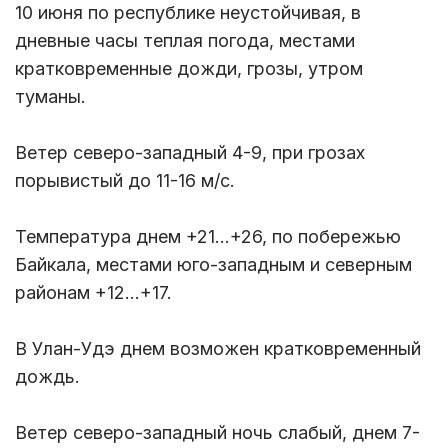
10 июня по республике неустойчивая, в
дневные часы теплая погода, местами
кратковременные дожди, грозы, утром
туманы.
Ветер северо-западный 4-9, при грозах
порывистый до 11-16 м/с.
Температура днем +21...+26, по побережью
Байкала, местами юго-западным и северным
районам +12...+17.
В Улан-Удэ днем возможен кратковременный
дождь.
Ветер северо-западный ночь слабый, днем 7-