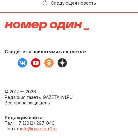
Следующая новость
Следите за новостями в соцсетях:
© 2012 — 2026
Редакция газеты GAZETA-N1.RU
Все права защищены.
Редакция сайта:
Тел.: +7 (3012) 297-046
Почта:
info@gazeta-n1.ru