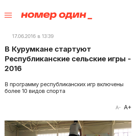
17.06.2016 в 13:39
В Курумкане стартуют
Республиканские сельские игры -
2016
В программу республиканских игр включены
более 10 видов спорта
A+
A-