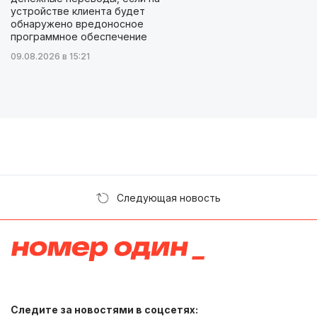
устройстве клиента будет
обнаружено вредоносное
программное обеспечение
09.08.2026 в 15:21
Следующая новость
Следите за новостями в соцсетях: