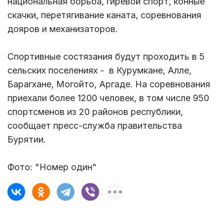
национальная борьба, гиревой спорт, конные
скачки, перетягивание каната, соревнования
дояров и механизаторов.
Спортивные состязания будут проходить в 5
сельских поселениях - в Курумкане, Алле,
Барагхане, Могойто, Аргаде. На соревнования
приехали более 1200 человек, в том числе 950
спортсменов из 20 районов республики,
сообщает пресс-служба правительства
Бурятии.
Фото: "Номер один"