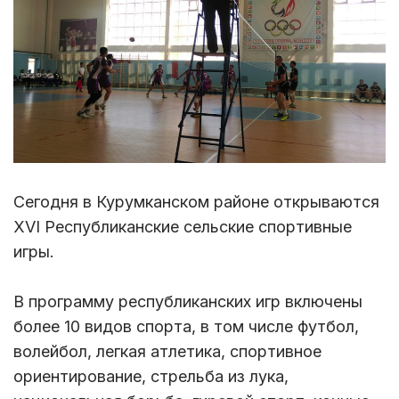
Сегодня в Курумканском районе открываются
XVI Республиканские сельские спортивные
игры.
В программу республиканских игр включены
более 10 видов спорта, в том числе футбол,
волейбол, легкая атлетика, спортивное
ориентирование, стрельба из лука,