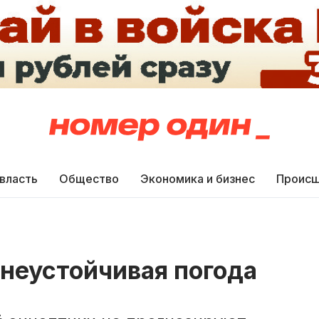
 власть
Общество
Экономика и бизнес
Происш
 неустойчивая погода