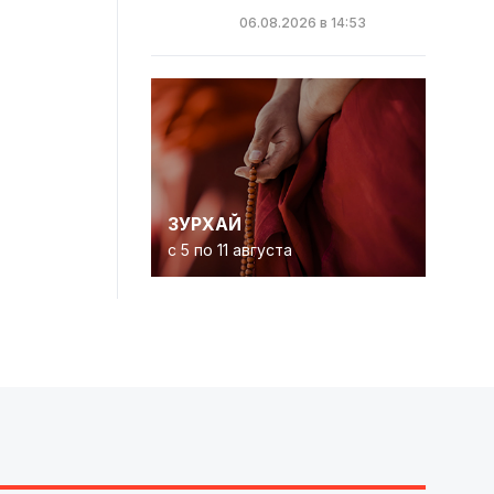
06.08.2026 в 14:53
ЗУРХАЙ
с 5 по 11 августа