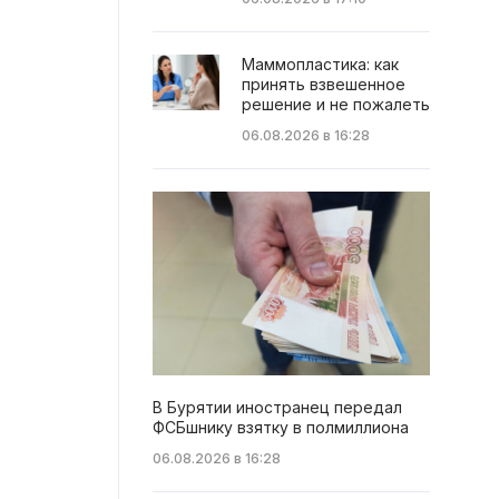
Маммопластика: как
принять взвешенное
решение и не пожалеть
06.08.2026 в 16:28
В Бурятии иностранец передал
ФСБшнику взятку в полмиллиона
06.08.2026 в 16:28