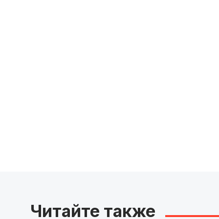
Читайте также