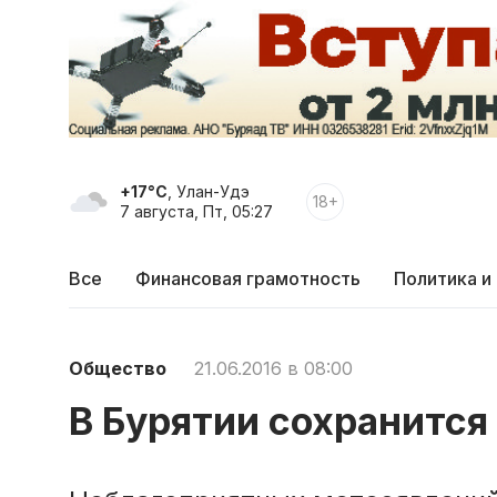
+17°C
, Улан-Удэ
18+
7 августа, Пт, 05:27
Все
Финансовая грамотность
Политика и
Общество
21.06.2016 в 08:00
В Бурятии сохранится