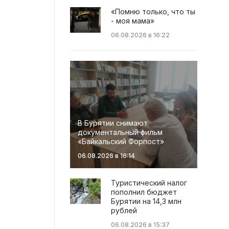
«Помню только, что ты
- моя мама»
06.08.2026 в 16:22
В Бурятии снимают
документальный фильм
«Байкальский Форпост»
06.08.2026 в 16:14
Туристический налог
пополнил бюджет
Бурятии на 14,3 млн
рублей
06.08.2026 в 15:37